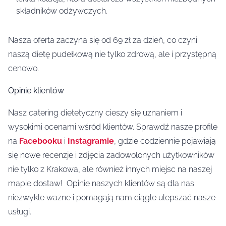
składników odżywczych.
Nasza oferta zaczyna się od 69 zł za dzień, co czyni
naszą dietę pudełkową nie tylko zdrową, ale i przystępną
cenowo.
Opinie klientów
Nasz catering dietetyczny cieszy się uznaniem i
wysokimi ocenami wśród klientów. Sprawdź nasze profile
na
Facebooku
i
Instagramie
, gdzie codziennie pojawiają
się nowe recenzje i zdjęcia zadowolonych użytkowników
nie tylko z Krakowa, ale również innych miejsc na naszej
mapie dostaw! Opinie naszych klientów są dla nas
niezwykle ważne i pomagają nam ciągle ulepszać nasze
usługi.