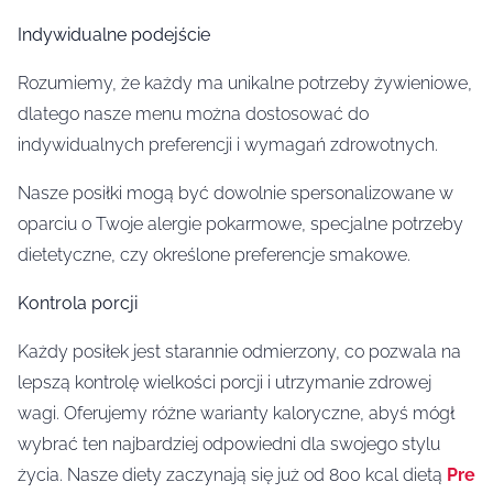
Indywidualne podejście
Rozumiemy, że każdy ma unikalne potrzeby żywieniowe,
dlatego nasze menu można dostosować do
indywidualnych preferencji i wymagań zdrowotnych.
Nasze posiłki mogą być dowolnie spersonalizowane w
oparciu o Twoje alergie pokarmowe, specjalne potrzeby
dietetyczne, czy określone preferencje smakowe.
Kontrola porcji
Każdy posiłek jest starannie odmierzony, co pozwala na
lepszą kontrolę wielkości porcji i utrzymanie zdrowej
wagi. Oferujemy różne warianty kaloryczne, abyś mógł
wybrać ten najbardziej odpowiedni dla swojego stylu
życia. Nasze diety zaczynają się już od 800 kcal dietą
Pre