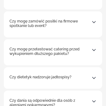
Czy mogę zamówić posiłki na firmowe
spotkanie lub event?
Czy mogę przetestować catering przed
wykupieniem dłuższego pakietu?
Czy dietetyk nadzoruje jadłospisy?
Czy dania są odpowiednie dla osób z
alergiami pokarmowymi?