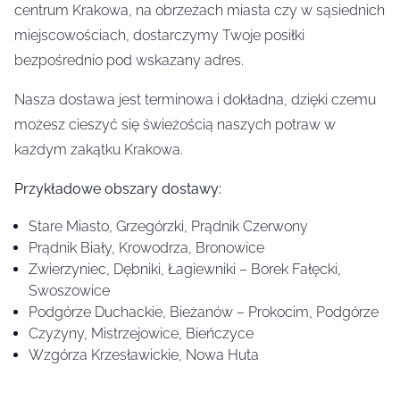
centrum Krakowa, na obrzeżach miasta czy w sąsiednich
miejscowościach, dostarczymy Twoje posiłki
bezpośrednio pod wskazany adres.
Nasza dostawa jest terminowa i dokładna, dzięki czemu
możesz cieszyć się świeżością naszych potraw w
każdym zakątku Krakowa.
Przykładowe obszary dostawy:
Stare Miasto, Grzegórzki, Prądnik Czerwony
Prądnik Biały, Krowodrza, Bronowice
Zwierzyniec, Dębniki, Łagiewniki – Borek Fałęcki,
Swoszowice
Podgórze Duchackie, Bieżanów – Prokocim, Podgórze
Czyżyny, Mistrzejowice, Bieńczyce
Wzgórza Krzesławickie, Nowa Huta