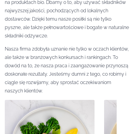
na produktach bio. Dbamy o to, aby używać składników
najwyższej jakości, pochodzących od lokalnych
dostawców. Dzięki temu nasze posiłki są nie tylko
pyszne, ale także pełnowartościowe i bogate w naturalne
składniki odżywcze.
Nasza firma zdobyła uznanie nie tylko w oczach klientów,
ale także w branżowych konkursach i rankingach. To
dowód na to, że nasza praca i zaangażowanie przynoszą
doskonałe rezultaty. Jesteśmy dumni z tego, co robimy i
ciągle się rozwijamy, aby sprostać oczekiwaniom
naszych klientów.