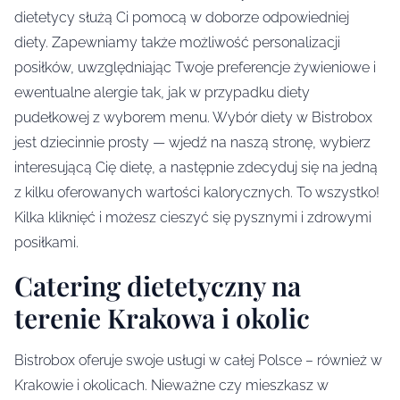
dietetycy służą Ci pomocą w doborze odpowiedniej
diety. Zapewniamy także możliwość personalizacji
posiłków, uwzględniając Twoje preferencje żywieniowe i
ewentualne alergie tak, jak w przypadku diety
pudełkowej z wyborem menu. Wybór diety w Bistrobox
jest dziecinnie prosty — wjedź na naszą stronę, wybierz
interesującą Cię dietę, a następnie zdecyduj się na jedną
z kilku oferowanych wartości kalorycznych. To wszystko!
Kilka kliknięć i możesz cieszyć się pysznymi i zdrowymi
posiłkami.
Catering dietetyczny na
terenie Krakowa i okolic
Bistrobox oferuje swoje usługi w całej Polsce – również w
Krakowie i okolicach. Nieważne czy mieszkasz w