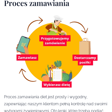
Proces zamawiania
Proces zamawiania diet jest prosty i wygodny,
zapewniając naszym klientom pełną kontrolę nad swoimi
wyborami żywieniowymi. Oto kroki, które trzeba podjąć,