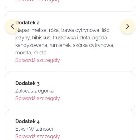
Dodatek 2
Napar: melisa, róża, trawa cytrynowa, liść
jeżyny, hibiskus, truskawka i złota jagoda
kandyzowana, rumianek, skórka cytrynowa,
morela, mięta
Sprawdź szczegóły
Dodatek 3
Zakwas z ogórka
Sprawdź szczegóły
Dodatek 4
Eliksir Witalności
Sprawdź szczegóły