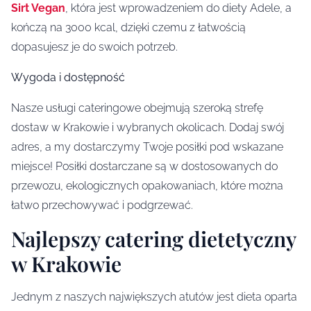
Sirt Vegan
, która jest wprowadzeniem do diety Adele, a
kończą na 3000 kcal, dzięki czemu z łatwością
dopasujesz je do swoich potrzeb.
Wygoda i dostępność
Nasze usługi cateringowe obejmują szeroką strefę
dostaw w Krakowie i wybranych okolicach. Dodaj swój
adres, a my dostarczymy Twoje posiłki pod wskazane
miejsce! Posiłki dostarczane są w dostosowanych do
przewozu, ekologicznych opakowaniach, które można
łatwo przechowywać i podgrzewać.
Najlepszy catering dietetyczny
w Krakowie
Jednym z naszych największych atutów jest dieta oparta