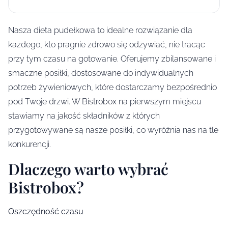
Nasza dieta pudełkowa to idealne rozwiązanie dla
każdego, kto pragnie zdrowo się odżywiać, nie tracąc
przy tym czasu na gotowanie. Oferujemy zbilansowane i
smaczne posiłki, dostosowane do indywidualnych
potrzeb żywieniowych, które dostarczamy bezpośrednio
pod Twoje drzwi. W Bistrobox na pierwszym miejscu
stawiamy na jakość składników z których
przygotowywane są nasze posiłki, co wyróżnia nas na tle
konkurencji.
Dlaczego warto wybrać
Bistrobox?
Oszczędność czasu