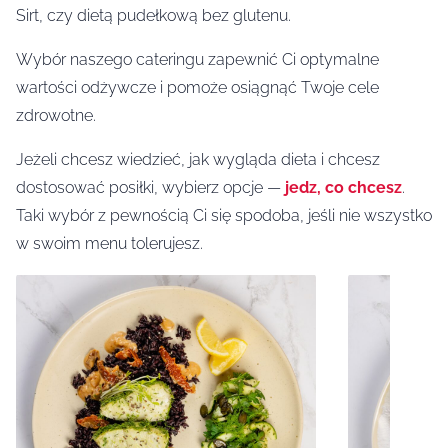
Sirt, czy dietą pudełkową bez glutenu.
Wybór naszego cateringu zapewnić Ci optymalne
wartości odżywcze i pomoże osiągnąć Twoje cele
zdrowotne.
Jeżeli chcesz wiedzieć, jak wygląda dieta i chcesz
dostosować posiłki, wybierz opcje —
jedz, co chcesz
.
Taki wybór z pewnością Ci się spodoba, jeśli nie wszystko
w swoim menu tolerujesz.