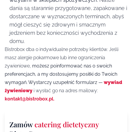
dania są starannie przygotowane, zapakowane i
dostarczane w wyznaczonych terminach, abyś
mógł cieszyć się zdrowym i smacznym
jedzeniem bez konieczności wychodzenia z
domu.
Bistrobox dba o indywidualne potrzeby klientów. Jeśli
masz alergie pokarmowe lub inne ograniczenia
żywieniowe,
możesz poinformować nas o swoich
preferencjach, a my dostosujemy posiłki do Twoich
wymagań. Wystarczy uzupełnić formularz —
wywiad
żywieniowy
i wysłać go na adres mailowy:
kontakt@bistrobox.pl.
Zamów
catering dietetyczny