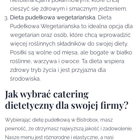
cieszyć się zdrowym i smacznym jedzeniem.
Dieta pudełkowa wegetariańska
. Dieta
Pudełkowa Wegetariańska to idealna opcja dla
wegetarian oraz osób, które chcą wprowadzić
więcej roślinnych składników do swojej diety.
Posiłki są wolne od mięsa, ale bogate w białko
roślinne, warzywa i owoce. Ta dieta wspiera
zdrowy tryb życia i jest przyjazna dla
środowiska.
Jak wybrać catering
dietetyczny dla swojej firmy?
Wybierając dietę pudełkową w Bistrobox, masz
pewność, że otrzymasz najwyższą jakość i zadowolenie.
Nasze menu jest różnorodne i elastyczne, a nasi