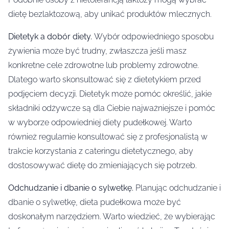
dietę bezlaktozową, aby unikać produktów mlecznych.
Dietetyk a dobór diety.
Wybór odpowiedniego sposobu
żywienia może być trudny, zwłaszcza jeśli masz
konkretne cele zdrowotne lub problemy zdrowotne.
Dlatego warto skonsultować się z dietetykiem przed
podjęciem decyzji. Dietetyk może pomóc określić, jakie
składniki odżywcze są dla Ciebie najważniejsze i pomóc
w wyborze odpowiedniej diety pudełkowej. Warto
również regularnie konsultować się z profesjonalistą w
trakcie korzystania z cateringu dietetycznego, aby
dostosowywać dietę do zmieniających się potrzeb.
Odchudzanie i dbanie o sylwetkę.
Planując odchudzanie i
dbanie o sylwetkę, dieta pudełkowa może być
doskonałym narzędziem. Warto wiedzieć, że wybierając