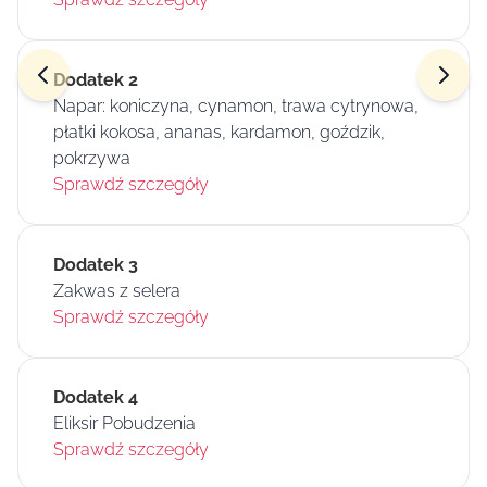
Dodatek 2
Napar: koniczyna, cynamon, trawa cytrynowa,
płatki kokosa, ananas, kardamon, goździk,
pokrzywa
Sprawdź szczegóły
Dodatek 3
Zakwas z selera
Sprawdź szczegóły
Dodatek 4
Eliksir Pobudzenia
Sprawdź szczegóły