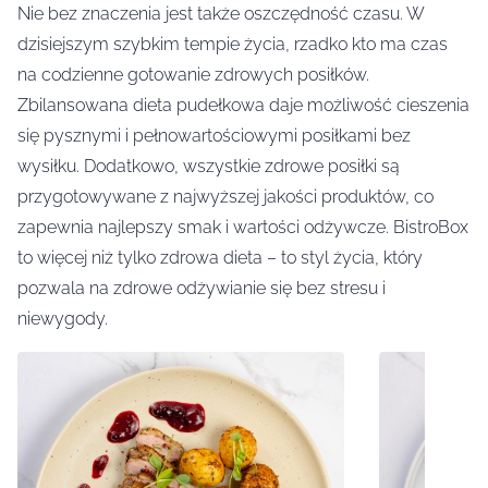
Nie bez znaczenia jest także oszczędność czasu. W
dzisiejszym szybkim tempie życia, rzadko kto ma czas
na codzienne gotowanie zdrowych posiłków.
Zbilansowana dieta pudełkowa daje możliwość cieszenia
się pysznymi i pełnowartościowymi posiłkami bez
wysiłku. Dodatkowo, wszystkie zdrowe posiłki są
przygotowywane z najwyższej jakości produktów, co
zapewnia najlepszy smak i wartości odżywcze. BistroBox
to więcej niż tylko zdrowa dieta – to styl życia, który
pozwala na zdrowe odżywianie się bez stresu i
niewygody.