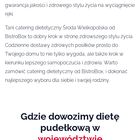
gwarancja jakości i zdrowego stylu życia na wyciągnięcie
ręki.
Tani catering dietetyczny Środa Wielkopolska od
BistroBox to dobry krok w stronę zdrowszego stylu życia.
Codzienne dostawy zdrowych posiłków prosto do
Twojego domu to nie tylko wygoda, ale także krok w
kierunku lepszego samopoczucia i zdrowia. Warto
zamówić catering dietetyczny od BistroBox, i dokonać
najlepszego wyboru dla siebie i swojej rodziny.
Gdzie dowozimy dietę
pudełkową w
województwie