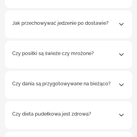
Jak przechowywać jedzenie po dostawie?
Czy posiłki są świeże czy mrożone?
Czy dania są przygotowywane na bieżąco?
Czy dieta pudełkowa jest zdrowa?