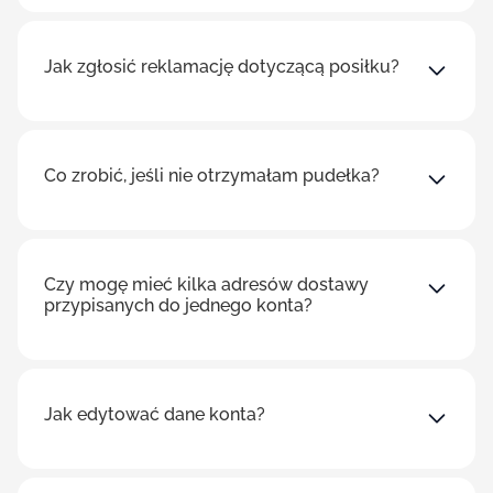
Jak zgłosić reklamację dotyczącą posiłku?
Co zrobić, jeśli nie otrzymałam pudełka?
Czy mogę mieć kilka adresów dostawy
przypisanych do jednego konta?
Jak edytować dane konta?