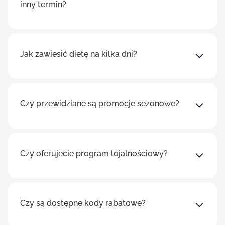
inny termin?
Jak zawiesić dietę na kilka dni?
Czy przewidziane są promocje sezonowe?
Czy oferujecie program lojalnościowy?
Czy są dostępne kody rabatowe?