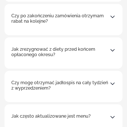
Czy po zakończeniu zamówienia otrzymam
rabat na kolejne?
Jak zrezygnować z diety przed końcem
opłaconego okresu?
Czy mogę otrzymać jadłospis na cały tydzień
z wyprzedzeniem?
Jak często aktualizowane jest menu?