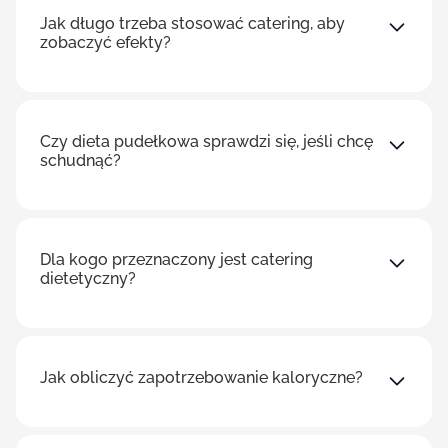
Jak długo trzeba stosować catering, aby
zobaczyć efekty?
Czy dieta pudełkowa sprawdzi się, jeśli chcę
schudnąć?
Dla kogo przeznaczony jest catering
dietetyczny?
Jak obliczyć zapotrzebowanie kaloryczne?