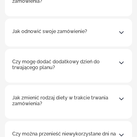
zamówienia?
Jak odnowić swoje zamówienie?
Czy mogę dodać dodatkowy dzień do
trwającego planu?
Jak zmienić rodzaj diety w trakcie trwania
zamówienia?
Czy można przenieść niewykorzystane dni na