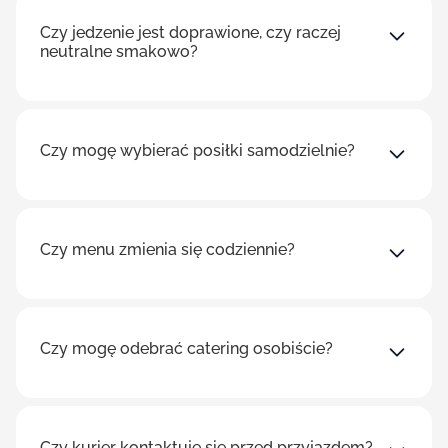
Czy jedzenie jest doprawione, czy raczej
neutralne smakowo?
Czy mogę wybierać posiłki samodzielnie?
Czy menu zmienia się codziennie?
Czy mogę odebrać catering osobiście?
Czy kurier kontaktuje się przed przyjazdem?