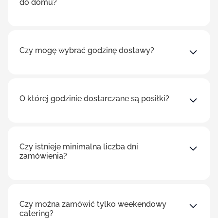
do domu?
Czy mogę wybrać godzinę dostawy?
O której godzinie dostarczane są posiłki?
Czy istnieje minimalna liczba dni
zamówienia?
Czy można zamówić tylko weekendowy
catering?