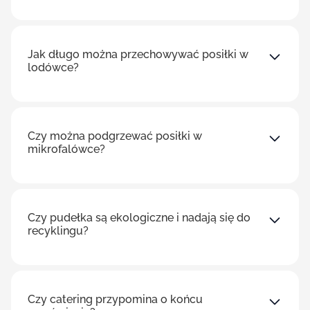
Jak długo można przechowywać posiłki w
lodówce?
Czy można podgrzewać posiłki w
mikrofalówce?
Czy pudełka są ekologiczne i nadają się do
recyklingu?
Czy catering przypomina o końcu