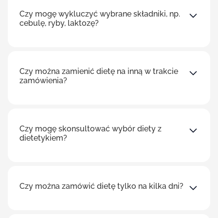
Czy mogę wykluczyć wybrane składniki, np.
cebulę, ryby, laktozę?
Czy można zamienić dietę na inną w trakcie
zamówienia?
Czy mogę skonsultować wybór diety z
dietetykiem?
Czy można zamówić dietę tylko na kilka dni?