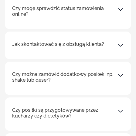
Czy mogę sprawdzić status zamówienia
online?
Jak skontaktować się z obsługą klienta?
Czy można zamówić dodatkowy posiłek, np.
shake lub deser?
Czy posiłki są przygotowywane przez
kucharzy czy dietetyków?