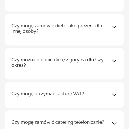
Czy mogę zamówić dietę jako prezent dla
innej osoby?
Czy można opłacić dietę z góry na dłuższy
okres?
Czy mogę otrzymać fakturę VAT?
Czy mogę zamówić catering telefonicznie?