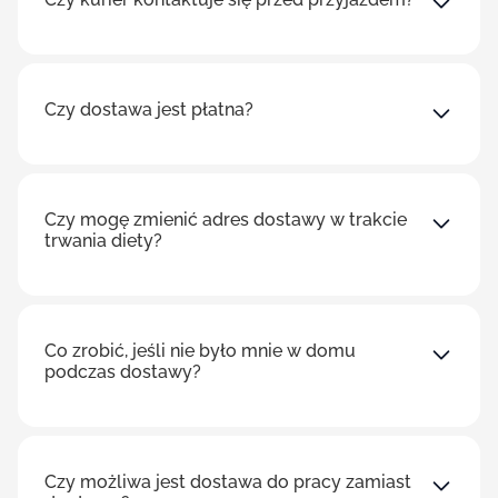
Czy dostawa jest płatna?
Czy mogę zmienić adres dostawy w trakcie
trwania diety?
Co zrobić, jeśli nie było mnie w domu
podczas dostawy?
Czy możliwa jest dostawa do pracy zamiast