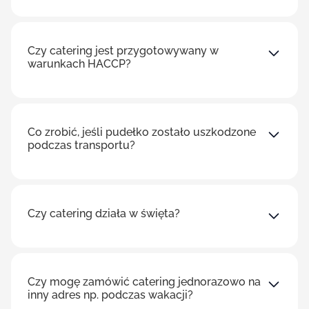
Czy catering jest przygotowywany w
warunkach HACCP?
Co zrobić, jeśli pudełko zostało uszkodzone
podczas transportu?
Czy catering działa w święta?
Czy mogę zamówić catering jednorazowo na
inny adres np. podczas wakacji?