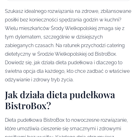
Szukasz idealnego rozwiązania na zdrowe, zbilansowane
posiłki bez konieczności spędzania godzin w kuchni?
Wielu mieszkańców Środy Wielkopolskiej zmaga się z
tym dylematem, szczególnie w dzisiejszych
zabieganych czasach. Na ratunek przychodzi catering
dietetyczny w Środzie Wielkopolskiej od BistroBox.
Dowiedz się, jak działa dieta pudełkowa i dlaczego to
świetna opcja dla każdego, kto chce zadbać o właściwe
odżywianie i zdrowy tryb życia.
Jak działa dieta pudełkowa
BistroBox?
Dieta pudełkowa BistroBox to nowoczesne rozwiązanie,
które umożliwia cieszenie się smacznymi i zdrowymi