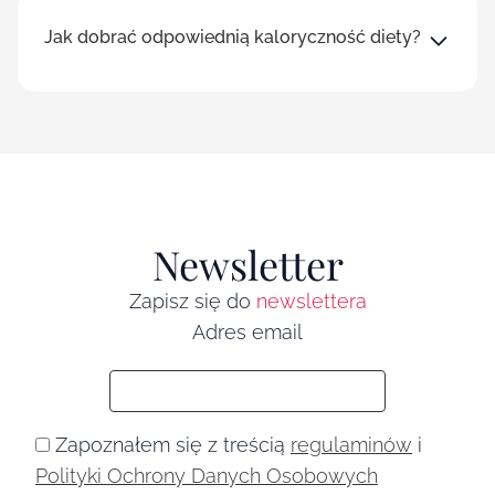
Jak dobrać odpowiednią kaloryczność diety?
Newsletter
Zapisz się do
newslettera
Adres email
Zapoznałem się z treścią
regulaminów
i
Polityki Ochrony Danych Osobowych