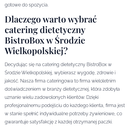
gotowe do spożycia.
Dlaczego warto wybrać
catering dietetyczny
BistroBox w Środzie
Wielkopolskiej?
Decydując się na catering dietetyczny BistroBox w
Środzie Wielkopolskiej, wybierasz wygodę, zdrowie i
jakość. Nasza firma cateringowa to firma wieloletnim
doświadczeniem w branży dietetycznej, która zdobyła
uznanie wielu zadowolonych klientów. Dzięki
profesjonalnemu podejściu do każdego klienta, firma jest
w stanie spełnić indywidualne potrzeby żywieniowe, co
gwarantuje satysfakcję z każdej otrzymanej paczki.