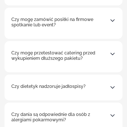
Czy mogę zamówić posiłki na firmowe
spotkanie lub event?
Czy mogę przetestować catering przed
wykupieniem dłuższego pakietu?
Czy dietetyk nadzoruje jadłospisy?
Czy dania są odpowiednie dla osób z
alergiami pokarmowymi?