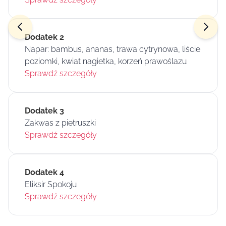
Dodatek 2
Napar: bambus, ananas, trawa cytrynowa, liście
poziomki, kwiat nagietka, korzeń prawoślazu
Sprawdź szczegóły
Dodatek 3
Zakwas z pietruszki
Sprawdź szczegóły
Dodatek 4
Eliksir Spokoju
Sprawdź szczegóły