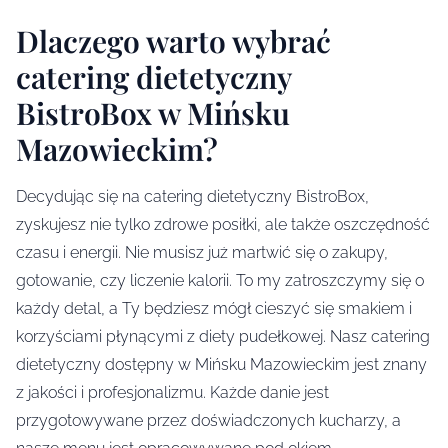
Dlaczego warto wybrać
catering dietetyczny
BistroBox w Mińsku
Mazowieckim?
Decydując się na catering dietetyczny BistroBox,
zyskujesz nie tylko zdrowe posiłki, ale także oszczędność
czasu i energii. Nie musisz już martwić się o zakupy,
gotowanie, czy liczenie kalorii. To my zatroszczymy się o
każdy detal, a Ty będziesz mógł cieszyć się smakiem i
korzyściami płynącymi z diety pudełkowej. Nasz catering
dietetyczny dostępny w Mińsku Mazowieckim jest znany
z jakości i profesjonalizmu. Każde danie jest
przygotowywane przez doświadczonych kucharzy, a