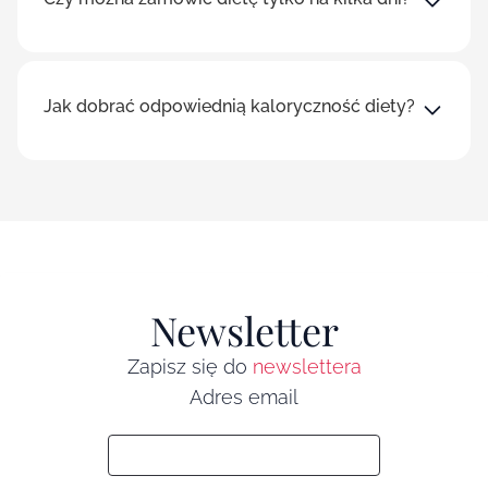
Jak dobrać odpowiednią kaloryczność diety?
Newsletter
Zapisz się do
newslettera
Adres email