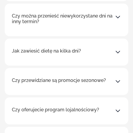
Czy można przenieść niewykorzystane dni na
inny termin?
Jak zawiesić dietę na kilka dni?
Czy przewidziane są promocje sezonowe?
Czy oferujecie program lojalnościowy?