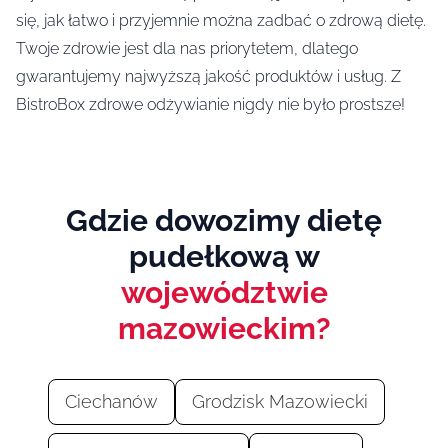
się, jak łatwo i przyjemnie można zadbać o zdrową dietę.
Twoje zdrowie jest dla nas priorytetem, dlatego
gwarantujemy najwyższą jakość produktów i usług. Z
BistroBox zdrowe odżywianie nigdy nie było prostsze!
Gdzie dowozimy dietę
pudełkową w
województwie
mazowieckim?
Ciechanów
Grodzisk Mazowiecki