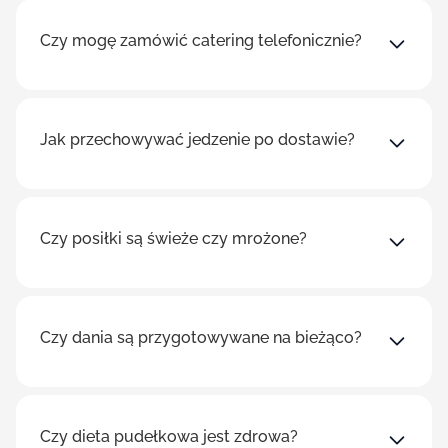
Czy mogę zamówić catering telefonicznie?
Jak przechowywać jedzenie po dostawie?
Czy posiłki są świeże czy mrożone?
Czy dania są przygotowywane na bieżąco?
Czy dieta pudełkowa jest zdrowa?