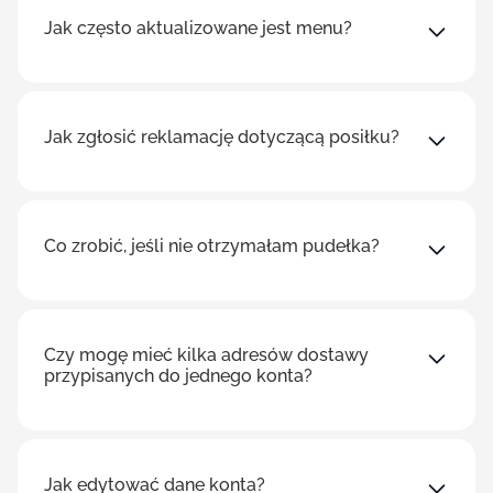
Jak często aktualizowane jest menu?
Jak zgłosić reklamację dotyczącą posiłku?
Co zrobić, jeśli nie otrzymałam pudełka?
Czy mogę mieć kilka adresów dostawy
przypisanych do jednego konta?
Jak edytować dane konta?