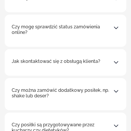
Czy mogę sprawdzić status zamówienia
online?
Jak skontaktować się z obsługą klienta?
Czy można zamówić dodatkowy posiłek, np.
shake lub deser?
Czy posiłki są przygotowywane przez
kucharzy czy dietetyków?