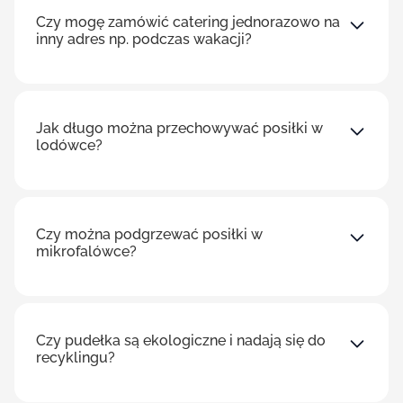
Czy mogę zamówić catering jednorazowo na
inny adres np. podczas wakacji?
Jak długo można przechowywać posiłki w
lodówce?
Czy można podgrzewać posiłki w
mikrofalówce?
Czy pudełka są ekologiczne i nadają się do
recyklingu?