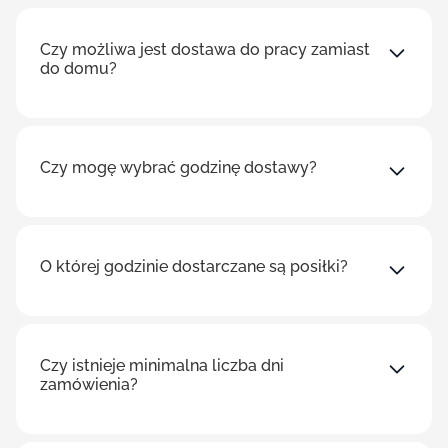
Czy możliwa jest dostawa do pracy zamiast
do domu?
Czy mogę wybrać godzinę dostawy?
O której godzinie dostarczane są posiłki?
Czy istnieje minimalna liczba dni
zamówienia?