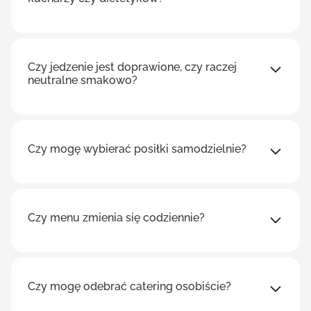
Czy jedzenie jest doprawione, czy raczej
neutralne smakowo?
Czy mogę wybierać posiłki samodzielnie?
Czy menu zmienia się codziennie?
Czy mogę odebrać catering osobiście?