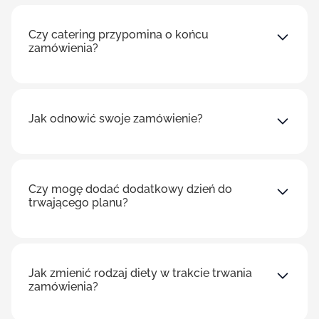
Czy catering przypomina o końcu
zamówienia?
Jak odnowić swoje zamówienie?
Czy mogę dodać dodatkowy dzień do
trwającego planu?
Jak zmienić rodzaj diety w trakcie trwania
zamówienia?