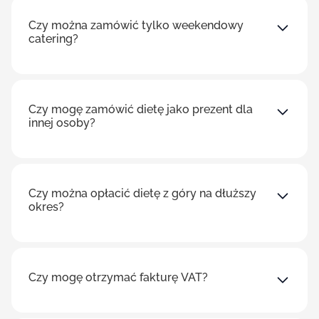
Czy można zamówić tylko weekendowy
catering?
Czy mogę zamówić dietę jako prezent dla
innej osoby?
Czy można opłacić dietę z góry na dłuższy
okres?
Czy mogę otrzymać fakturę VAT?