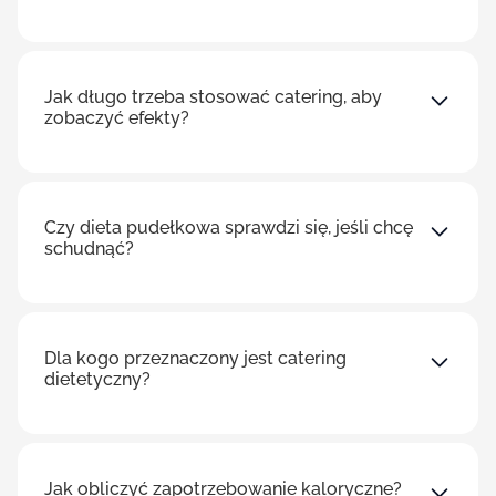
Jak długo trzeba stosować catering, aby
zobaczyć efekty?
Czy dieta pudełkowa sprawdzi się, jeśli chcę
schudnąć?
Dla kogo przeznaczony jest catering
dietetyczny?
Jak obliczyć zapotrzebowanie kaloryczne?