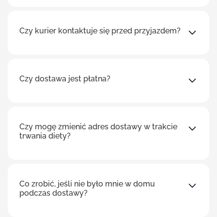
Czy kurier kontaktuje się przed przyjazdem?
Czy dostawa jest płatna?
Czy mogę zmienić adres dostawy w trakcie
trwania diety?
Co zrobić, jeśli nie było mnie w domu
podczas dostawy?