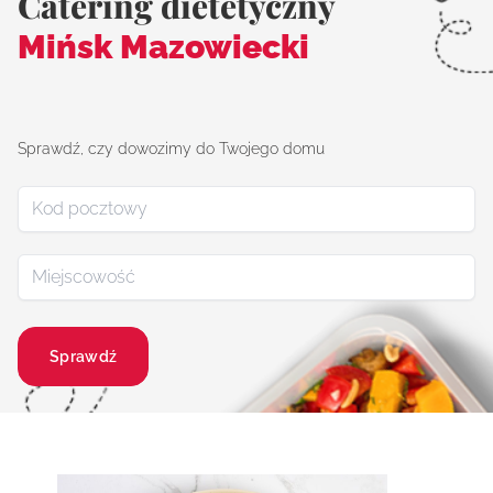
Catering dietetyczny
Mińsk Mazowiecki
Sprawdź, czy dowozimy do Twojego domu
Sprawdź