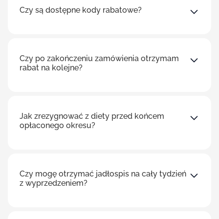
Czy są dostępne kody rabatowe?
Czy po zakończeniu zamówienia otrzymam
rabat na kolejne?
Jak zrezygnować z diety przed końcem
opłaconego okresu?
Czy mogę otrzymać jadłospis na cały tydzień
z wyprzedzeniem?