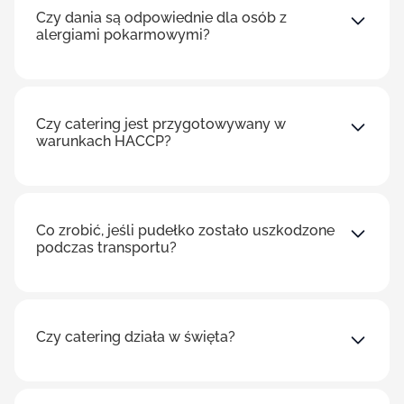
Czy dania są odpowiednie dla osób z
alergiami pokarmowymi?
Czy catering jest przygotowywany w
warunkach HACCP?
Co zrobić, jeśli pudełko zostało uszkodzone
podczas transportu?
Czy catering działa w święta?