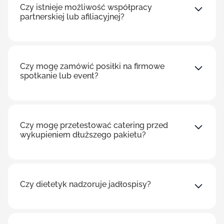
Czy istnieje możliwość współpracy
partnerskiej lub afiliacyjnej?
Czy mogę zamówić posiłki na firmowe
spotkanie lub event?
Czy mogę przetestować catering przed
wykupieniem dłuższego pakietu?
Czy dietetyk nadzoruje jadłospisy?