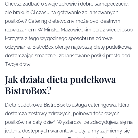
Chcesz zadbać o swoje zdrowie i dobre samopoczucie,
ale brakuje Ci czasu na gotowanie zbilansowanych
posiłków? Catering dietetyczny może być idealnym
rozwiązaniem. W Mińsku Mazowieckim coraz więcej osób
korzysta z tego wygodnego sposobu na zdrowe
odżywianie. BistroBox oferuje najlepszą dietę pudełkową,
dostarczając smaczne i zbilansowane posiłki prosto pod
Twoje drzwi.
Jak działa dieta pudełkowa
BistroBox?
Dieta pudełkowa BistroBox to usługa cateringowa, która
dostarcza zestawy zdrowych, pełnowartościowych
posiłków na cały dzień. Wystarczy, że zdecydujesz się na
jeden z dostępnych wariantów diety, a my zajmiemy się