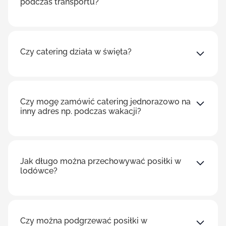
podczas transportu?
Czy catering działa w święta?
Czy mogę zamówić catering jednorazowo na
inny adres np. podczas wakacji?
Jak długo można przechowywać posiłki w
lodówce?
Czy można podgrzewać posiłki w