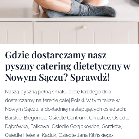
Gdzie dostarczamy nasz
pyszny catering dietetyczny w
Nowym Sączu? Sprawdź!
Naszą pyszną pełną smaku dietę każdego dnia
dostarczamy na terenie całej Polski. W tym także w
Nowym Sączu, a dokładniej następujących osiedlach:
Barskie, Biegonice, Osiedle Centrum, Chruślice, Osiedle
Dąbrówka, Falkowa, Osiedle Gołąbkowice, Gorzków,
Osiedle Helena, Kaduk, Osiedle Jana Kilińskiego,