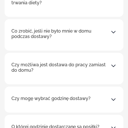
trwania diety?
Co zrobić, jeśli nie było mnie w domu
podczas dostawy?
Czy możliwa jest dostawa do pracy zamiast
do domu?
Czy mogę wybrać godzinę dostawy?
O której godzinie dostarczane są posiłki?