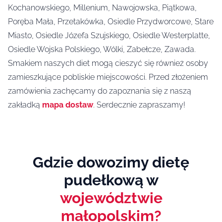
Kochanowskiego, Millenium, Nawojowska, Piątkowa,
Poręba Mała, Przetakówka, Osiedle Przydworcowe, Stare
Miasto, Osiedle Józefa Szujskiego, Osiedle Westerplatte,
Osiedle Wojska Polskiego, Wólki, Zabełcze, Zawada.
Smakiem naszych diet mogą cieszyć się również osoby
zamieszkujące pobliskie miejscowości. Przed złożeniem
zamówienia zachęcamy do zapoznania się z naszą
zakładką
mapa dostaw
. Serdecznie zapraszamy!
Gdzie dowozimy dietę
pudełkową w
województwie
małopolskim?