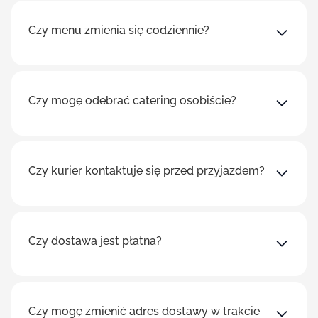
Czy menu zmienia się codziennie?
Czy mogę odebrać catering osobiście?
Czy kurier kontaktuje się przed przyjazdem?
Czy dostawa jest płatna?
Czy mogę zmienić adres dostawy w trakcie