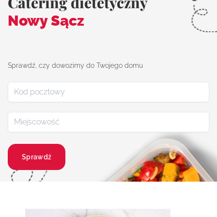
Catering dietetyczny
Nowy Sącz
Sprawdź, czy dowozimy do Twojego domu
Sprawdź