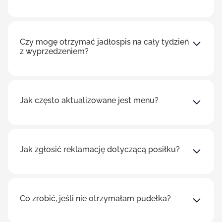
Czy mogę otrzymać jadłospis na cały tydzień
z wyprzedzeniem?
Jak często aktualizowane jest menu?
Jak zgłosić reklamację dotyczącą posiłku?
Co zrobić, jeśli nie otrzymałam pudełka?