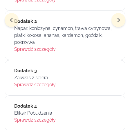
Dodatek 2
Napar: koniczyna, cynamon, trawa cytrynowa,
płatki kokosa, ananas, kardamon, goździk,
pokrzywa
Sprawdź szczegóły
Dodatek 3
Zakwas z selera
Sprawdź szczegóły
Dodatek 4
Eliksir Pobudzenia
Sprawdź szczegóły