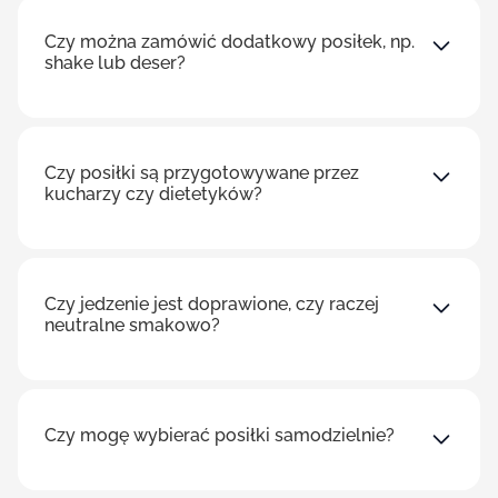
Czy można zamówić dodatkowy posiłek, np.
shake lub deser?
Czy posiłki są przygotowywane przez
kucharzy czy dietetyków?
Czy jedzenie jest doprawione, czy raczej
neutralne smakowo?
Czy mogę wybierać posiłki samodzielnie?