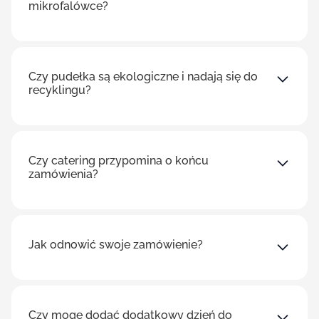
mikrofalówce?
Czy pudełka są ekologiczne i nadają się do
recyklingu?
Czy catering przypomina o końcu
zamówienia?
Jak odnowić swoje zamówienie?
Czy mogę dodać dodatkowy dzień do