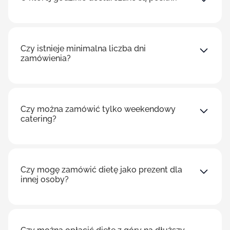
Czy istnieje minimalna liczba dni
zamówienia?
Czy można zamówić tylko weekendowy
catering?
Czy mogę zamówić dietę jako prezent dla
innej osoby?