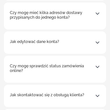
Czy mogę mieć kilka adresów dostawy
przypisanych do jednego konta?
Jak edytować dane konta?
Czy mogę sprawdzić status zamówienia
online?
Jak skontaktować się z obsługą klienta?