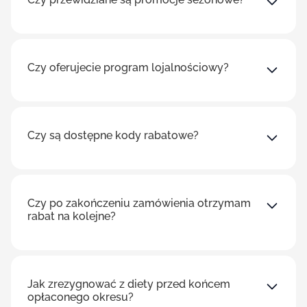
Czy oferujecie program lojalnościowy?
Czy są dostępne kody rabatowe?
Czy po zakończeniu zamówienia otrzymam
rabat na kolejne?
Jak zrezygnować z diety przed końcem
opłaconego okresu?