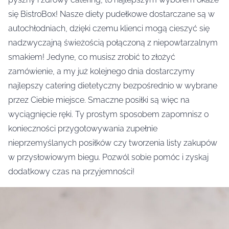
się BistroBox! Nasze diety pudełkowe dostarczane są w
autochłodniach, dzięki czemu klienci mogą cieszyć się
nadzwyczajną świeżością połączoną z niepowtarzalnym
smakiem! Jedyne, co musisz zrobić to złożyć
zamówienie, a my już kolejnego dnia dostarczymy
najlepszy catering dietetyczny bezpośrednio w wybrane
przez Ciebie miejsce. Smaczne posiłki są więc na
wyciągnięcie ręki. Ty prostym sposobem zapomnisz o
konieczności przygotowywania zupełnie
nieprzemyślanych posiłków czy tworzenia listy zakupów
w przysłowiowym biegu. Pozwól sobie pomóc i zyskaj
dodatkowy czas na przyjemności!