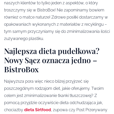
naszych klientów to tylko jeden z aspektów, o który
troszczymy się w BistroBox! Nie zapominamy bowiem
również o matce naturze! Zdrowe posiłki dostarczamy w
opakowaniach wykonanych z materiałów z recyklingu –
tym samym przyczyniamy się do zminimalizowania ilości
zużywanego plastiku.
Najlepsza dieta pudełkowa?
Nowy Sącz oznacza jedno –
BistroBox
Najwyższa pora więc nieco bliżej przyjrzeć się
poszczególnym rodzajom diet, jakie oferujemy. Twoim
celem jest zminimalizowanie tkanki tłuszczowej? Z
pomocą przyjdzie oczywiście dieta odchudzająca jak,
chociażby
dieta Sirtfood
, zupowa czy Post Przerywany