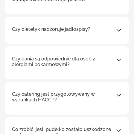
Czy dietetyk nadzoruje jadłospisy?
Czy dania są odpowiednie dla osób z
alergiami pokarmowymi?
Czy catering jest przygotowywany w
warunkach HACCP?
Co zrobić, jeśli pudełko zostało uszkodzone