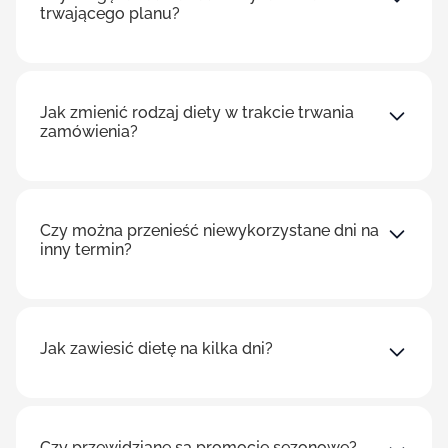
trwającego planu?
Jak zmienić rodzaj diety w trakcie trwania
zamówienia?
Czy można przenieść niewykorzystane dni na
inny termin?
Jak zawiesić dietę na kilka dni?
Czy przewidziane są promocje sezonowe?