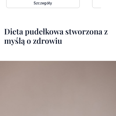
Szczegóły
Dieta pudełkowa stworzona z
myślą o zdrowiu