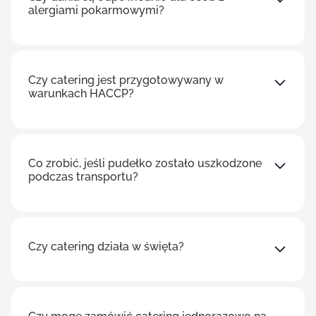
alergiami pokarmowymi?
Czy catering jest przygotowywany w
warunkach HACCP?
Co zrobić, jeśli pudełko zostało uszkodzone
podczas transportu?
Czy catering działa w święta?