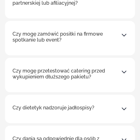
partnerskiej lub afiliacyjnej?
Czy mogę zamówić posiłki na firmowe
spotkanie lub event?
Czy mogę przetestować catering przed
wykupieniem dłuższego pakietu?
Czy dietetyk nadzoruje jadłospisy?
Czy dania są odpowiednie dla osób z