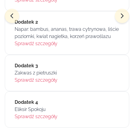
Dodatek 2
Napar: bambus, ananas, trawa cytrynowa, liście
poziomki, kwiat nagietka, korzeń prawoślazu
Sprawdź szczegóły
Dodatek 3
Zakwas z pietruszki
Sprawdź szczegóły
Dodatek 4
Eliksir Spokoju
Sprawdź szczegóły