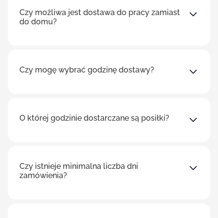
Czy możliwa jest dostawa do pracy zamiast
do domu?
Czy mogę wybrać godzinę dostawy?
O której godzinie dostarczane są posiłki?
Czy istnieje minimalna liczba dni
zamówienia?