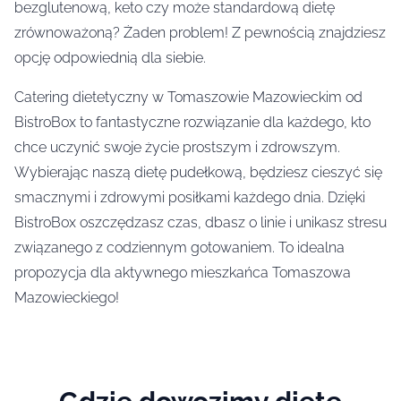
bezglutenową, keto czy może standardową dietę
zrównoważoną? Żaden problem! Z pewnością znajdziesz
opcję odpowiednią dla siebie.
Catering dietetyczny w Tomaszowie Mazowieckim od
BistroBox to fantastyczne rozwiązanie dla każdego, kto
chce uczynić swoje życie prostszym i zdrowszym.
Wybierając naszą dietę pudełkową, będziesz cieszyć się
smacznymi i zdrowymi posiłkami każdego dnia. Dzięki
BistroBox oszczędzasz czas, dbasz o linie i unikasz stresu
związanego z codziennym gotowaniem. To idealna
propozycja dla aktywnego mieszkańca Tomaszowa
Mazowieckiego!