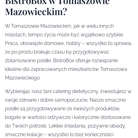
BistroBox w Tomaszowie
Mazowieckim?
W Tomaszowie Mazowieckim, jak w wielu innych
miastach, tempo życia może być wyjątkowo szybkie.
Praca, obowiązki domowe, hobby – wszystko to sprawia,
że po prostu brakuje czasu by przygotowywać
zbilansowane posiłki. BistroBox oferuje rozwiązanie
idealne dla zapracowanych mieszkańców Tomaszowa
Mazowieckiego.
Wybierając nasz tani catering dietetyczny, inwestujesz w
swoje zdrowie i dobre samopoczucie. Nasze smaczne
posiłki są przygotowywane ze świeżych produktów,
bogate w wartości odżywcze i kalorycznie dostosowane
do Twoich potrzeb. Lekkie śniadania, pożywne obiady,
smaczne kolacje – wszystko to bez konieczności