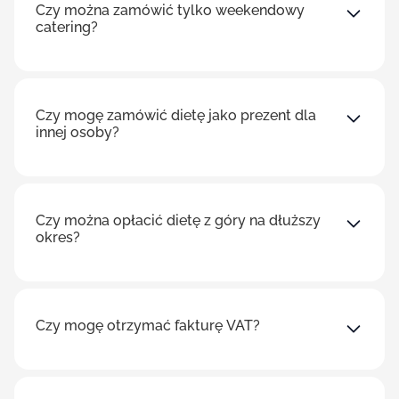
Czy można zamówić tylko weekendowy
catering?
Czy mogę zamówić dietę jako prezent dla
innej osoby?
Czy można opłacić dietę z góry na dłuższy
okres?
Czy mogę otrzymać fakturę VAT?