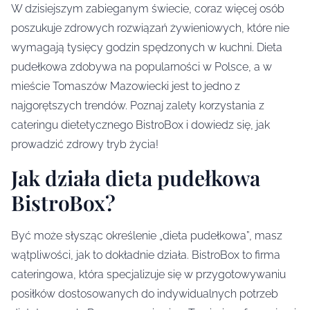
W dzisiejszym zabieganym świecie, coraz więcej osób
poszukuje zdrowych rozwiązań żywieniowych, które nie
wymagają tysięcy godzin spędzonych w kuchni. Dieta
pudełkowa zdobywa na popularności w Polsce, a w
mieście Tomaszów Mazowiecki jest to jedno z
najgorętszych trendów. Poznaj zalety korzystania z
cateringu dietetycznego BistroBox i dowiedz się, jak
prowadzić zdrowy tryb życia!
Jak działa dieta pudełkowa
BistroBox?
Być może słysząc określenie „dieta pudełkowa”, masz
wątpliwości, jak to dokładnie działa. BistroBox to firma
cateringowa, która specjalizuje się w przygotowywaniu
posiłków dostosowanych do indywidualnych potrzeb