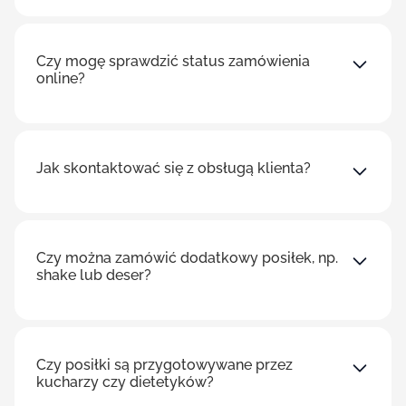
Czy mogę sprawdzić status zamówienia
online?
Jak skontaktować się z obsługą klienta?
Czy można zamówić dodatkowy posiłek, np.
shake lub deser?
Czy posiłki są przygotowywane przez
kucharzy czy dietetyków?