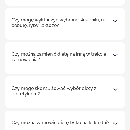
Czy mogę wykluczyć wybrane składniki, np.
cebulę, ryby, laktozę?
Czy można zamienić dietę na inną w trakcie
zamówienia?
Czy mogę skonsultować wybór diety z
dietetykiem?
Czy można zamówić dietę tylko na kilka dni?