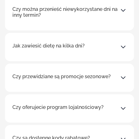
Czy można przenieść niewykorzystane dni na
inny termin?
Jak zawiesić dietę na kilka dni?
Czy przewidziane są promocje sezonowe?
Czy oferujecie program lojalnościowy?
Czy są dostępne kody rabatowe?