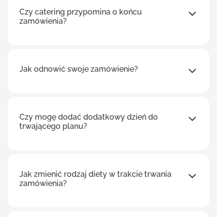
Czy catering przypomina o końcu
zamówienia?
Jak odnowić swoje zamówienie?
Czy mogę dodać dodatkowy dzień do
trwającego planu?
Jak zmienić rodzaj diety w trakcie trwania
zamówienia?