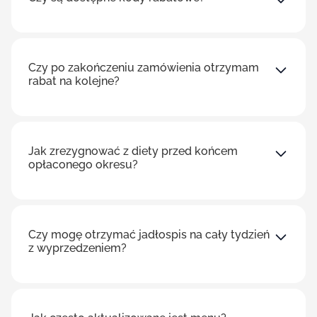
Czy po zakończeniu zamówienia otrzymam
rabat na kolejne?
Jak zrezygnować z diety przed końcem
opłaconego okresu?
Czy mogę otrzymać jadłospis na cały tydzień
z wyprzedzeniem?