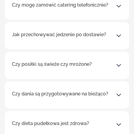
Czy mogę zamówić catering telefonicznie?
Jak przechowywać jedzenie po dostawie?
Czy posiłki są świeże czy mrożone?
Czy dania są przygotowywane na bieżąco?
Czy dieta pudełkowa jest zdrowa?