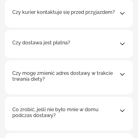
Czy kurier kontaktuje się przed przyjazdem?
Czy dostawa jest płatna?
Czy mogę zmienić adres dostawy w trakcie
trwania diety?
Co zrobić, jeśli nie było mnie w domu
podczas dostawy?