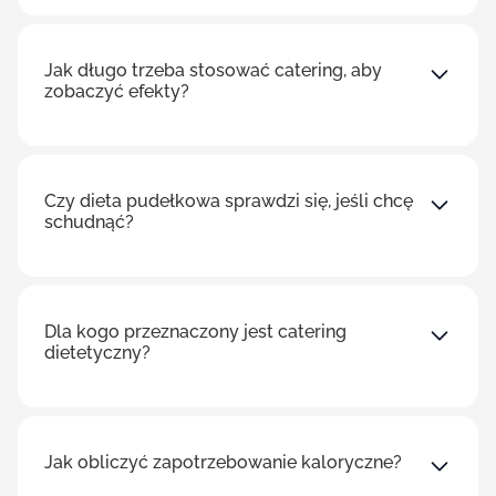
Jak długo trzeba stosować catering, aby
zobaczyć efekty?
Czy dieta pudełkowa sprawdzi się, jeśli chcę
schudnąć?
Dla kogo przeznaczony jest catering
dietetyczny?
Jak obliczyć zapotrzebowanie kaloryczne?