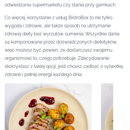
odwiedzania supermarketu czy stania przy garnkach.
Co więcej, korzystanie z usług BistroBox to nie tylko
wygoda i zdrowie, ale także sposób na utrzymanie
zdrowej diety bez wyrzutów sumienia. Wszystkie dania
są komponowane przez doświadczonych dietetyków,
więc możesz być pewien, że dostarczasz swojemu
organizmowi to, czego potrzebuje. Zdecydowanie
skorzystasz z takiej opcji, jeśli chcesz zadbać o sylwetkę,
zdrowie i pełnię energii każdego dnia.