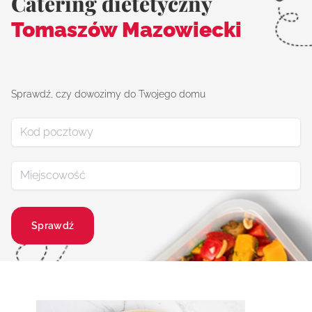
Catering dietetyczny
Tomaszów Mazowiecki
Sprawdź, czy dowozimy do Twojego domu
Sprawdź