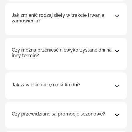
Jak zmienić rodzaj diety w trakcie trwania
zamówienia?
Czy można przenieść niewykorzystane dni na
inny termin?
Jak zawiesić dietę na kilka dni?
Czy przewidziane są promocje sezonowe?