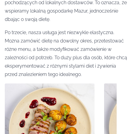
pochodzących od lokalnych dostawców. To oznacza, że
wspieramy lokalną gospodarkę Mazur, jednocześnie
dbając o swoją dietę.
Po trzecie, nasza usługa jest niezwykle elastyczna.
Można zamówić dietę na dowolny okres, przetestować
różne menu, a także modyfikować zamówienie w
zależności od potrzeb. To duży plus dla osób, które chcą
eksperymentować z różnymi stylami diet i żywienia
przed znalezieniem tego idealnego.