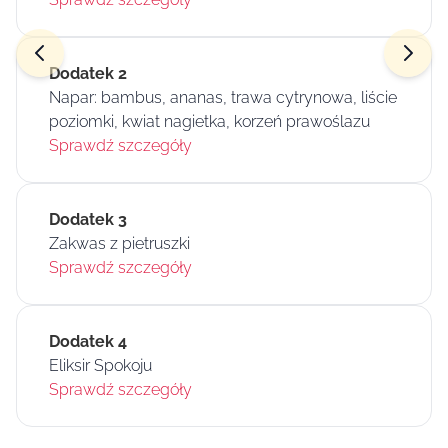
Dodatek 2
Napar: bambus, ananas, trawa cytrynowa, liście
poziomki, kwiat nagietka, korzeń prawoślazu
Sprawdź szczegóły
Dodatek 3
Zakwas z pietruszki
Sprawdź szczegóły
Dodatek 4
Eliksir Spokoju
Sprawdź szczegóły