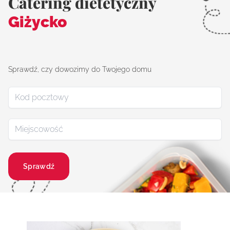
Catering dietetyczny
Giżycko
Sprawdź, czy dowozimy do Twojego domu
Sprawdź