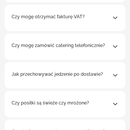
Czy mogę otrzymać fakturę VAT?
Czy mogę zamówić catering telefonicznie?
Jak przechowywać jedzenie po dostawie?
Czy posiłki są świeże czy mrożone?