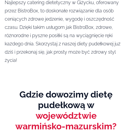
Najlepszy catering dietetyczny w Giżycku, oferowany
przez BistroBox, to doskonałe rozwiązanie dla osób
ceniących zdrowe jedzenie, wygodę i oszczędność
czasu. Dzięki takim usługom jak BistroBox, zdrowe,
różnorodne i pyszne posiłki są na wyciągnięcie ręki
każdego dnia. Skorzystaj z naszej diety pudełkowej już
dziś i przekonaj się, jak prosty może być zdrowy styl
życia!
Gdzie dowozimy dietę
pudełkową w
województwie
warmińsko-mazurskim?