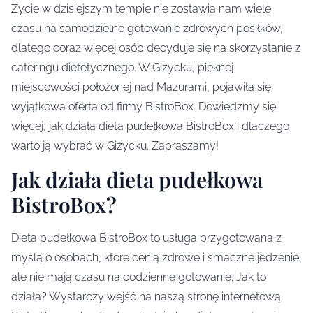
Życie w dzisiejszym tempie nie zostawia nam wiele
czasu na samodzielne gotowanie zdrowych posiłków,
dlatego coraz więcej osób decyduje się na skorzystanie z
cateringu dietetycznego. W Giżycku, pięknej
miejscowości położonej nad Mazurami, pojawiła się
wyjątkowa oferta od firmy BistroBox. Dowiedzmy się
więcej, jak działa dieta pudełkowa BistroBox i dlaczego
warto ją wybrać w Giżycku. Zapraszamy!
Jak działa dieta pudełkowa
BistroBox?
Dieta pudełkowa BistroBox to usługa przygotowana z
myślą o osobach, które cenią zdrowe i smaczne jedzenie,
ale nie mają czasu na codzienne gotowanie. Jak to
działa? Wystarczy wejść na naszą stronę internetową