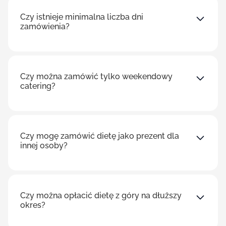
Czy istnieje minimalna liczba dni
zamówienia?
Czy można zamówić tylko weekendowy
catering?
Czy mogę zamówić dietę jako prezent dla
innej osoby?
Czy można opłacić dietę z góry na dłuższy
okres?