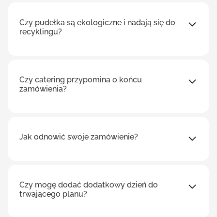
Czy pudełka są ekologiczne i nadają się do
recyklingu?
Czy catering przypomina o końcu
zamówienia?
Jak odnowić swoje zamówienie?
Czy mogę dodać dodatkowy dzień do
trwającego planu?