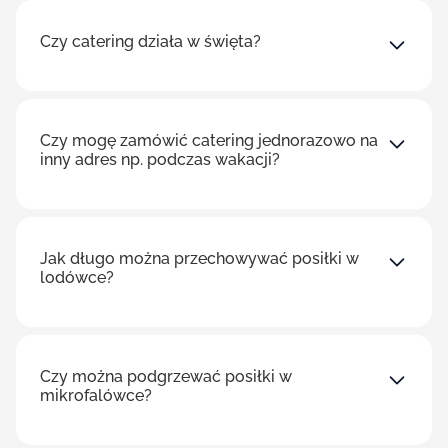
Czy catering działa w święta?
Czy mogę zamówić catering jednorazowo na
inny adres np. podczas wakacji?
Jak długo można przechowywać posiłki w
lodówce?
Czy można podgrzewać posiłki w
mikrofalówce?