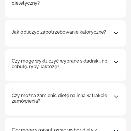
dietetyczny?
Jak obliczyć zapotrzebowanie kaloryczne?
Czy mogę wykluczyć wybrane składniki, np.
cebulę, ryby, laktozę?
Czy można zamienić dietę na inną w trakcie
zamówienia?
Czy mogę skonsultować wybór diety z