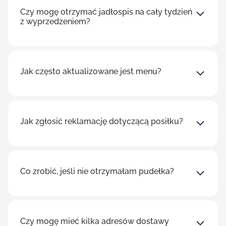
Czy mogę otrzymać jadłospis na cały tydzień
z wyprzedzeniem?
Jak często aktualizowane jest menu?
Jak zgłosić reklamację dotyczącą posiłku?
Co zrobić, jeśli nie otrzymałam pudełka?
Czy mogę mieć kilka adresów dostawy