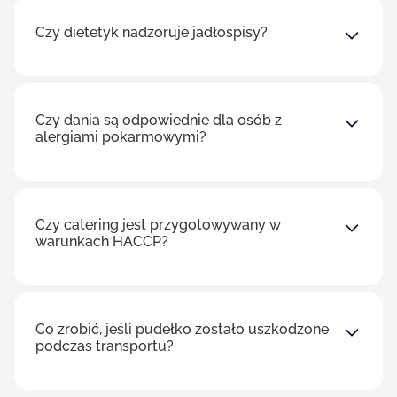
Czy dietetyk nadzoruje jadłospisy?
Czy dania są odpowiednie dla osób z
alergiami pokarmowymi?
Czy catering jest przygotowywany w
warunkach HACCP?
Co zrobić, jeśli pudełko zostało uszkodzone
podczas transportu?