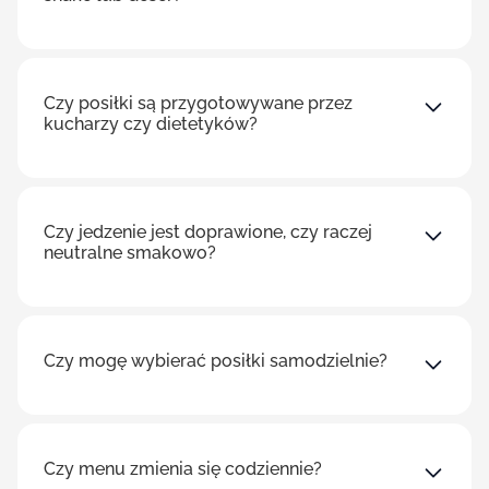
Czy posiłki są przygotowywane przez
kucharzy czy dietetyków?
Czy jedzenie jest doprawione, czy raczej
neutralne smakowo?
Czy mogę wybierać posiłki samodzielnie?
Czy menu zmienia się codziennie?