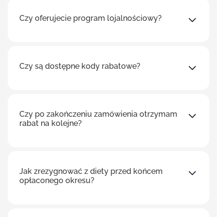
Czy oferujecie program lojalnościowy?
Czy są dostępne kody rabatowe?
Czy po zakończeniu zamówienia otrzymam
rabat na kolejne?
Jak zrezygnować z diety przed końcem
opłaconego okresu?