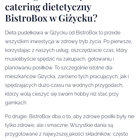
catering dietetyczny
BistroBox w Giżycku?
Dieta pudełkowa w Giżycku od BistroBox to przede
wszystkim inwestycja w zdrowy tryb życia. Po pierwsze,
korzystając z naszych usług, oszczędzacie czas, który
musielibyście spędzić na zakupach, gotowaniu i
planowaniu posiłków. To szczególnie istotne dla
mieszkańców Giżycka, zarówno tych pracujących, jak i
spędzających dużo czasu na wodnych przygodach,
którzy wolą cieszyć się swoim hobby niż stać przy
garnkach.
Po drugie, BistroBox dba o to, aby zdrowe posiłki były nie
tylko zdrowe, ale i smaczne. Wszystkie dania są
przygotowane z najwyższej jakości składników, często