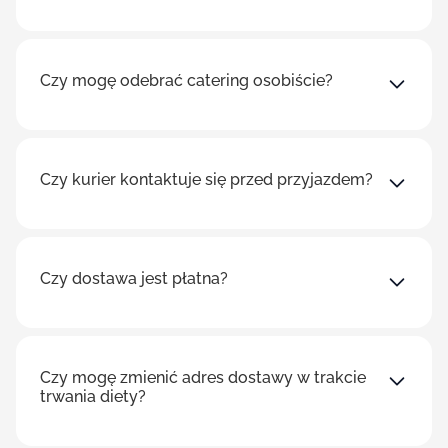
Czy mogę odebrać catering osobiście?
Czy kurier kontaktuje się przed przyjazdem?
Czy dostawa jest płatna?
Czy mogę zmienić adres dostawy w trakcie
trwania diety?