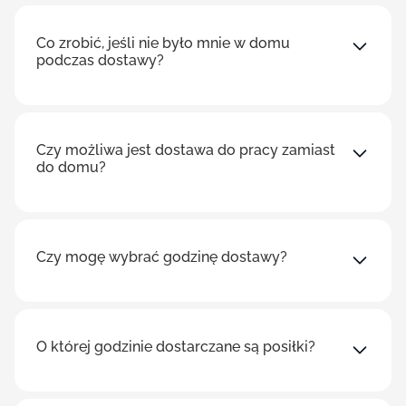
Co zrobić, jeśli nie było mnie w domu
podczas dostawy?
Czy możliwa jest dostawa do pracy zamiast
do domu?
Czy mogę wybrać godzinę dostawy?
O której godzinie dostarczane są posiłki?