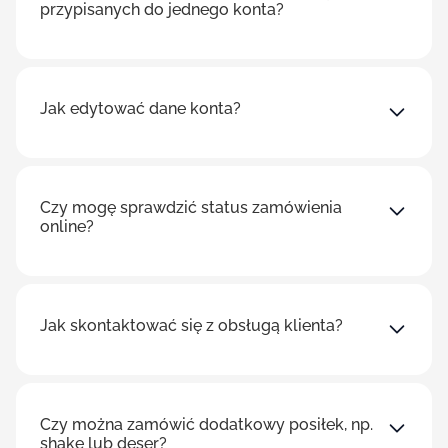
przypisanych do jednego konta?
Jak edytować dane konta?
Czy mogę sprawdzić status zamówienia
online?
Jak skontaktować się z obsługą klienta?
Czy można zamówić dodatkowy posiłek, np.
shake lub deser?