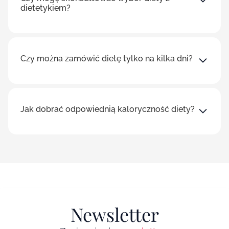
dietetykiem?
Czy można zamówić dietę tylko na kilka dni?
Jak dobrać odpowiednią kaloryczność diety?
Newsletter