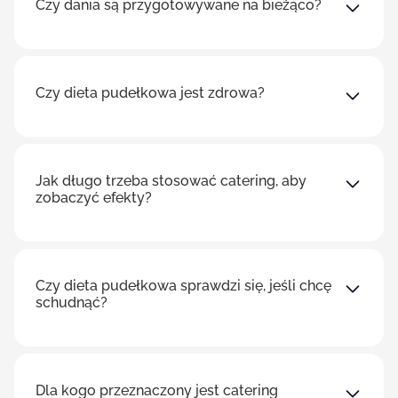
Czy dania są przygotowywane na bieżąco?
Czy dieta pudełkowa jest zdrowa?
Jak długo trzeba stosować catering, aby
zobaczyć efekty?
Czy dieta pudełkowa sprawdzi się, jeśli chcę
schudnąć?
Dla kogo przeznaczony jest catering