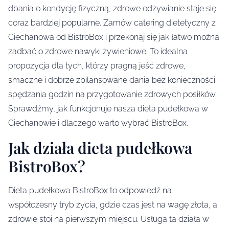
dbania o kondycję fizyczną, zdrowe odżywianie staje się
coraz bardziej popularne. Zamów catering dietetyczny z
Ciechanowa od BistroBox i przekonaj się jak łatwo można
zadbać o zdrowe nawyki żywieniowe. To idealna
propozycja dla tych, którzy pragną jeść zdrowe,
smaczne i dobrze zbilansowane dania bez konieczności
spędzania godzin na przygotowanie zdrowych posiłków.
Sprawdźmy, jak funkcjonuje nasza dieta pudełkowa w
Ciechanowie i dlaczego warto wybrać BistroBox.
Jak działa dieta pudełkowa
BistroBox?
Dieta pudełkowa BistroBox to odpowiedź na
współczesny tryb życia, gdzie czas jest na wagę złota, a
zdrowie stoi na pierwszym miejscu. Usługa ta działa w