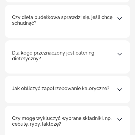
Czy dieta pudełkowa sprawdzi się, jeśli chcę
schudnąć?
Dla kogo przeznaczony jest catering
dietetyczny?
Jak obliczyć zapotrzebowanie kaloryczne?
Czy mogę wykluczyć wybrane składniki, np.
cebulę, ryby, laktozę?