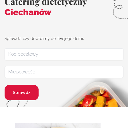
Catering dietetyczny
Ciechanów
Sprawdź, czy dowozimy do Twojego domu
Sprawdź