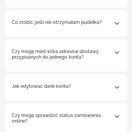
Co zrobić, jeśli nie otrzymałam pudełka?
Czy mogę mieć kilka adresów dostawy
przypisanych do jednego konta?
Jak edytować dane konta?
Czy mogę sprawdzić status zamówienia
online?