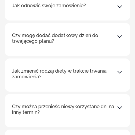
Jak odnowić swoje zamówienie?
Czy mogę dodać dodatkowy dzień do
trwającego planu?
Jak zmienić rodzaj diety w trakcie trwania
zamówienia?
Czy można przenieść niewykorzystane dni na
inny termin?