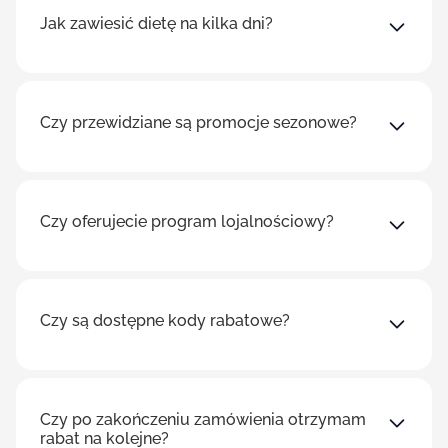
Jak zawiesić dietę na kilka dni?
Czy przewidziane są promocje sezonowe?
Czy oferujecie program lojalnościowy?
Czy są dostępne kody rabatowe?
Czy po zakończeniu zamówienia otrzymam
rabat na kolejne?