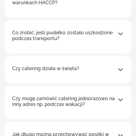
warunkach HACCP?
Co zrobić, jeśli pudełko zostało uszkodzone
podczas transportu?
Czy catering działa w święta?
Czy mogę zamówić catering jednorazowo na
inny adres np. podczas wakacji?
Jak długo można przechowywać posiłki w