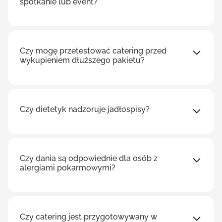
spotkanie lub event?
Czy mogę przetestować catering przed
wykupieniem dłuższego pakietu?
Czy dietetyk nadzoruje jadłospisy?
Czy dania są odpowiednie dla osób z
alergiami pokarmowymi?
Czy catering jest przygotowywany w