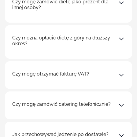
Czy mogę zamówić dietę jako prezent dla
innej osoby?
Czy można opłacić dietę z góry na dłuższy
okres?
Czy mogę otrzymać fakturę VAT?
Czy mogę zamówić catering telefonicznie?
Jak przechowywać jedzenie po dostawie?