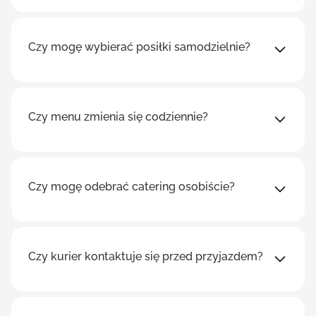
Czy mogę wybierać posiłki samodzielnie?
Czy menu zmienia się codziennie?
Czy mogę odebrać catering osobiście?
Czy kurier kontaktuje się przed przyjazdem?