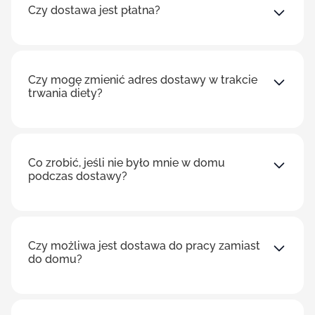
Czy dostawa jest płatna?
Czy mogę zmienić adres dostawy w trakcie
trwania diety?
Co zrobić, jeśli nie było mnie w domu
podczas dostawy?
Czy możliwa jest dostawa do pracy zamiast
do domu?