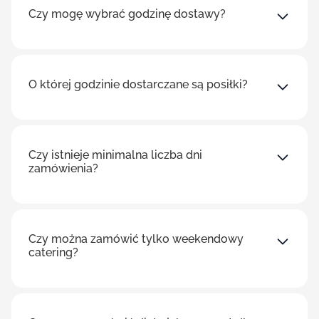
Czy mogę wybrać godzinę dostawy?
O której godzinie dostarczane są posiłki?
Czy istnieje minimalna liczba dni
zamówienia?
Czy można zamówić tylko weekendowy
catering?