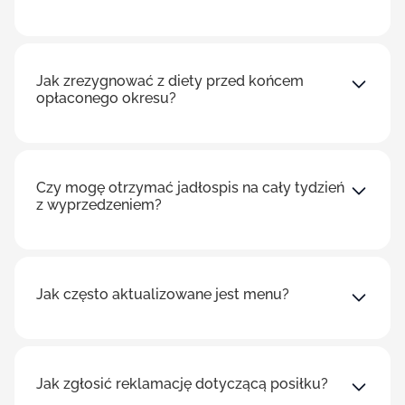
Jak zrezygnować z diety przed końcem
opłaconego okresu?
Czy mogę otrzymać jadłospis na cały tydzień
z wyprzedzeniem?
Jak często aktualizowane jest menu?
Jak zgłosić reklamację dotyczącą posiłku?