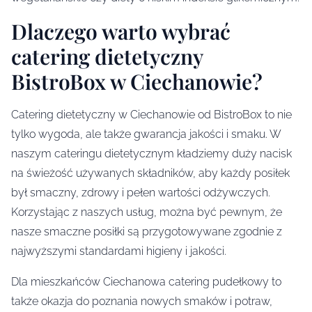
Dlaczego warto wybrać
catering dietetyczny
BistroBox w Ciechanowie?
Catering dietetyczny w Ciechanowie od BistroBox to nie
tylko wygoda, ale także gwarancja jakości i smaku. W
naszym cateringu dietetycznym kładziemy duży nacisk
na świeżość używanych składników, aby każdy posiłek
był smaczny, zdrowy i pełen wartości odżywczych.
Korzystając z naszych usług, można być pewnym, że
nasze smaczne posiłki są przygotowywane zgodnie z
najwyższymi standardami higieny i jakości.
Dla mieszkańców Ciechanowa catering pudełkowy to
także okazja do poznania nowych smaków i potraw,