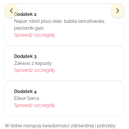
Dodatek 2
Napar: rdest ptasi ziele, babka lancetowata,
pięciornik gęsi
Sprawdź szczegóły
Dodatek 3
Zakwas z kapusty
Sprawdź szczegóły
Dodatek 4
Eliksir Serca
Sprawdź szczegóły
W dobie rosnącej świadomości zdrowotnej i potrzeby