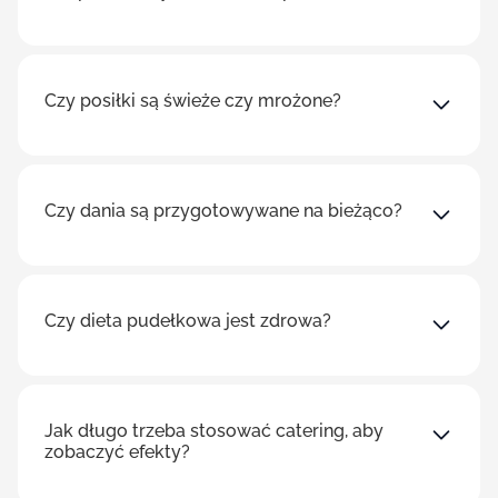
Czy posiłki są świeże czy mrożone?
Czy dania są przygotowywane na bieżąco?
Czy dieta pudełkowa jest zdrowa?
Jak długo trzeba stosować catering, aby
zobaczyć efekty?