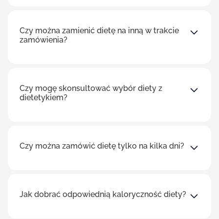
Czy można zamienić dietę na inną w trakcie
zamówienia?
Czy mogę skonsultować wybór diety z
dietetykiem?
Czy można zamówić dietę tylko na kilka dni?
Jak dobrać odpowiednią kaloryczność diety?