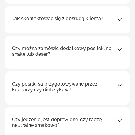
Jak skontaktować się z obsługą klienta?
Czy można zamówić dodatkowy posiłek, np.
shake lub deser?
Czy posiłki są przygotowywane przez
kucharzy czy dietetyków?
Czy jedzenie jest doprawione, czy raczej
neutralne smakowo?