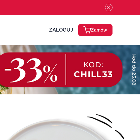
ZALOGUJ
Zamów