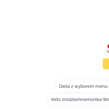
Dieta z wyborem menu 
Keto śródziemnomorska We