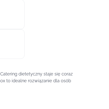
atering dietetyczny staje się coraz
Box to idealne rozwiązanie dla osób