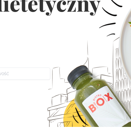
dietetyczny