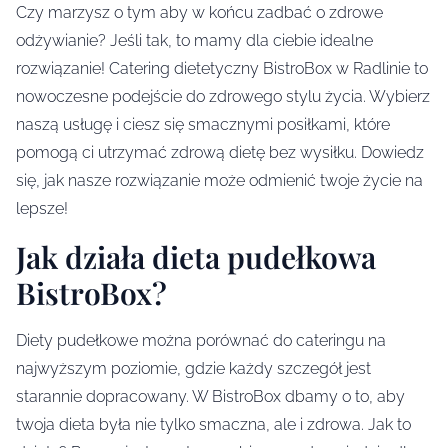
Czy marzysz o tym aby w końcu zadbać o zdrowe
odżywianie? Jeśli tak, to mamy dla ciebie idealne
rozwiązanie! Catering dietetyczny BistroBox w Radlinie to
nowoczesne podejście do zdrowego stylu życia. Wybierz
naszą usługę i ciesz się smacznymi posiłkami, które
pomogą ci utrzymać zdrową dietę bez wysiłku. Dowiedz
się, jak nasze rozwiązanie może odmienić twoje życie na
lepsze!
Jak działa dieta pudełkowa
BistroBox?
Diety pudełkowe można porównać do cateringu na
najwyższym poziomie, gdzie każdy szczegół jest
starannie dopracowany. W BistroBox dbamy o to, aby
twoja dieta była nie tylko smaczna, ale i zdrowa. Jak to