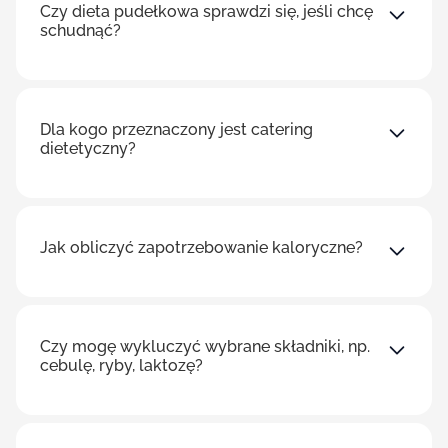
Czy dieta pudełkowa sprawdzi się, jeśli chcę
schudnąć?
Dla kogo przeznaczony jest catering
dietetyczny?
Jak obliczyć zapotrzebowanie kaloryczne?
Czy mogę wykluczyć wybrane składniki, np.
cebulę, ryby, laktozę?