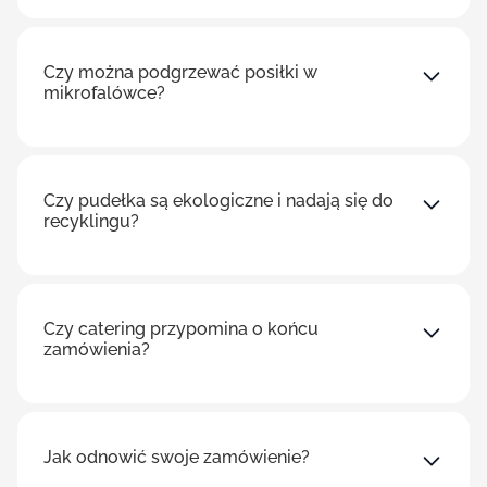
Czy można podgrzewać posiłki w
mikrofalówce?
Czy pudełka są ekologiczne i nadają się do
recyklingu?
Czy catering przypomina o końcu
zamówienia?
Jak odnowić swoje zamówienie?