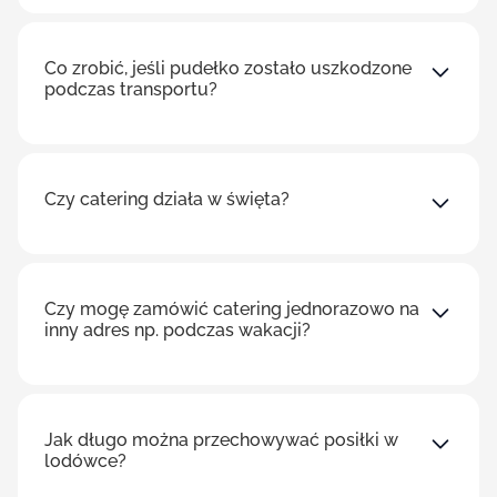
Co zrobić, jeśli pudełko zostało uszkodzone
podczas transportu?
Czy catering działa w święta?
Czy mogę zamówić catering jednorazowo na
inny adres np. podczas wakacji?
Jak długo można przechowywać posiłki w
lodówce?