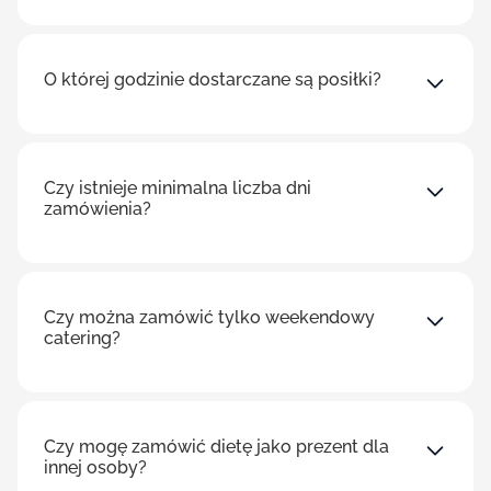
O której godzinie dostarczane są posiłki?
Czy istnieje minimalna liczba dni
zamówienia?
Czy można zamówić tylko weekendowy
catering?
Czy mogę zamówić dietę jako prezent dla
innej osoby?