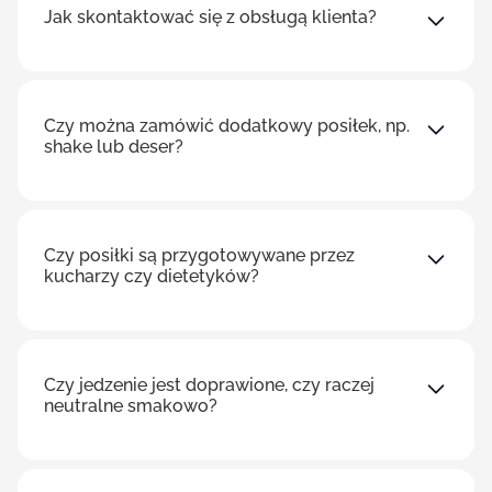
Jak skontaktować się z obsługą klienta?
Czy można zamówić dodatkowy posiłek, np.
shake lub deser?
Czy posiłki są przygotowywane przez
kucharzy czy dietetyków?
Czy jedzenie jest doprawione, czy raczej
neutralne smakowo?