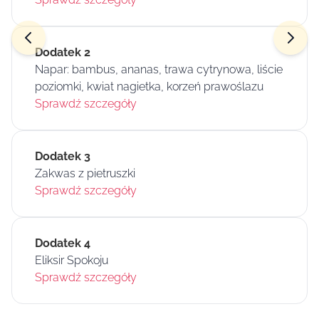
Dodatek 2
Napar: bambus, ananas, trawa cytrynowa, liście
poziomki, kwiat nagietka, korzeń prawoślazu
Sprawdź szczegóły
Dodatek 3
Zakwas z pietruszki
Sprawdź szczegóły
Dodatek 4
Eliksir Spokoju
Sprawdź szczegóły