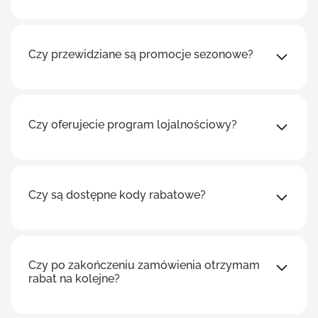
Czy przewidziane są promocje sezonowe?
Czy oferujecie program lojalnościowy?
Czy są dostępne kody rabatowe?
Czy po zakończeniu zamówienia otrzymam
rabat na kolejne?