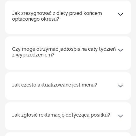
Jak zrezygnować z diety przed końcem
opłaconego okresu?
Czy mogę otrzymać jadłospis na cały tydzień
z wyprzedzeniem?
Jak często aktualizowane jest menu?
Jak zgłosić reklamację dotyczącą posiłku?