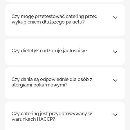
Czy mogę przetestować catering przed
wykupieniem dłuższego pakietu?
Czy dietetyk nadzoruje jadłospisy?
Czy dania są odpowiednie dla osób z
alergiami pokarmowymi?
Czy catering jest przygotowywany w
warunkach HACCP?