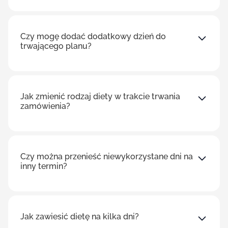
Czy mogę dodać dodatkowy dzień do
trwającego planu?
Jak zmienić rodzaj diety w trakcie trwania
zamówienia?
Czy można przenieść niewykorzystane dni na
inny termin?
Jak zawiesić dietę na kilka dni?