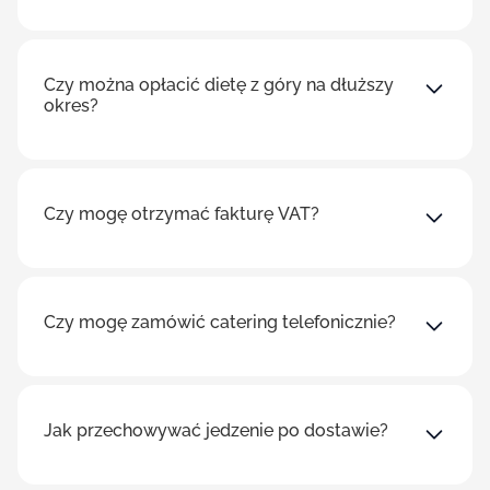
Czy można opłacić dietę z góry na dłuższy
okres?
Czy mogę otrzymać fakturę VAT?
Czy mogę zamówić catering telefonicznie?
Jak przechowywać jedzenie po dostawie?