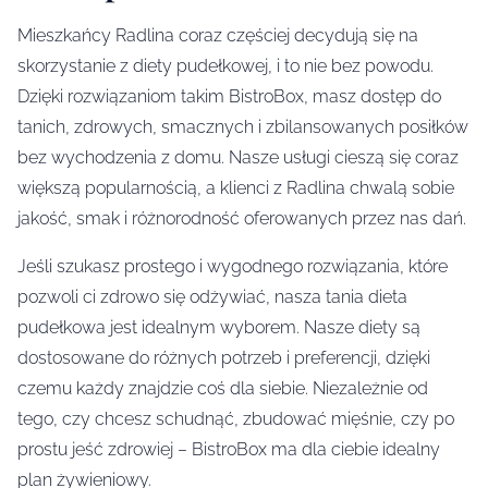
Mieszkańcy Radlina coraz częściej decydują się na
skorzystanie z diety pudełkowej, i to nie bez powodu.
Dzięki rozwiązaniom takim BistroBox, masz dostęp do
tanich, zdrowych, smacznych i zbilansowanych posiłków
bez wychodzenia z domu. Nasze usługi cieszą się coraz
większą popularnością, a klienci z Radlina chwalą sobie
jakość, smak i różnorodność oferowanych przez nas dań.
Jeśli szukasz prostego i wygodnego rozwiązania, które
pozwoli ci zdrowo się odżywiać, nasza tania dieta
pudełkowa jest idealnym wyborem. Nasze diety są
dostosowane do różnych potrzeb i preferencji, dzięki
czemu każdy znajdzie coś dla siebie. Niezależnie od
tego, czy chcesz schudnąć, zbudować mięśnie, czy po
prostu jeść zdrowiej – BistroBox ma dla ciebie idealny
plan żywieniowy.