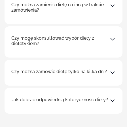
Czy można zamienić dietę na inną w trakcie
zamówienia?
Czy mogę skonsultować wybór diety z
dietetykiem?
Czy można zamówić dietę tylko na kilka dni?
Jak dobrać odpowiednią kaloryczność diety?