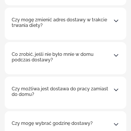
Czy mogę zmienić adres dostawy w trakcie
trwania diety?
Co zrobić, jeśli nie było mnie w domu
podczas dostawy?
Czy możliwa jest dostawa do pracy zamiast
do domu?
Czy mogę wybrać godzinę dostawy?