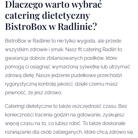
Dlaczego warto wybrać
catering dietetyczny
BistroBox w Radlinie?
BistroBox w Radlinie to nie tylko wygoda, ale przede
wszystkim zdrowie i smak. Nasz fit catering Radlin to
gwarancja dobrze zbilansowanych posiłków, które
pomogą ci osiągnąć wymarzoną sylwetkę lub utrzymać
zdrową dietę. Nasze jedzenie pudełkowe przechodzi
rygorystyczną kontrolę jakości, dzięki czemu masz
pewność, że jesz zdrowo.
Cateringi dietetyczne to także oszczędność czasu. Bez
konieczności tracenia godzin na gotowanie, zyskujesz
więcej czasu na to, co lubisz robić. To także doskonałe
rozwiązanie dla osób zabieganych, które chcą zdrowo się