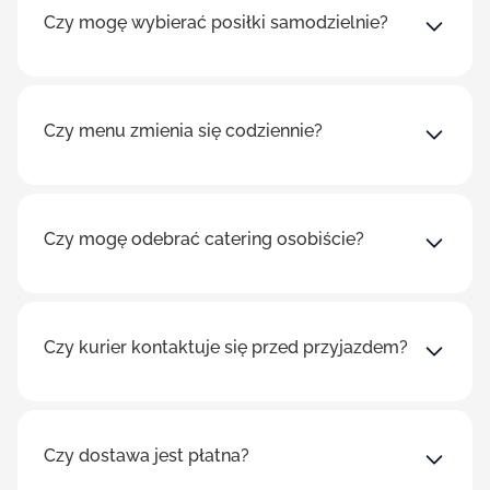
Czy mogę wybierać posiłki samodzielnie?
Czy menu zmienia się codziennie?
Czy mogę odebrać catering osobiście?
Czy kurier kontaktuje się przed przyjazdem?
Czy dostawa jest płatna?