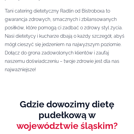
Tani catering dietetyczny Radlin od Bistroboxa to
gwarancja zdrowych, smacznych i zbilansowanych
posiłków, które pomogą ci zadbać o zdrowy styl życia.
Nasi dietetycy i kucharze dbają o każdy szczegół, abyś
mógł cieszyć się jedzeniem na najwyższym poziomie.
Dołącz do grona zadowolonych klientów i zaufaj
naszemu doświadczeniu – twoje zdrowie jest dla nas
najważniejsze!
Gdzie dowozimy dietę
pudełkową w
województwie śląskim?