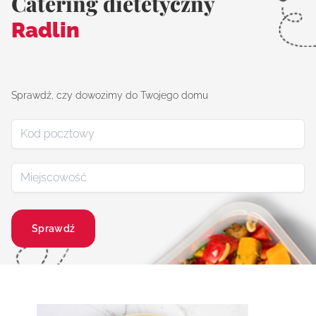
Catering dietetyczny
Radlin
Sprawdź, czy dowozimy do Twojego domu
Sprawdź