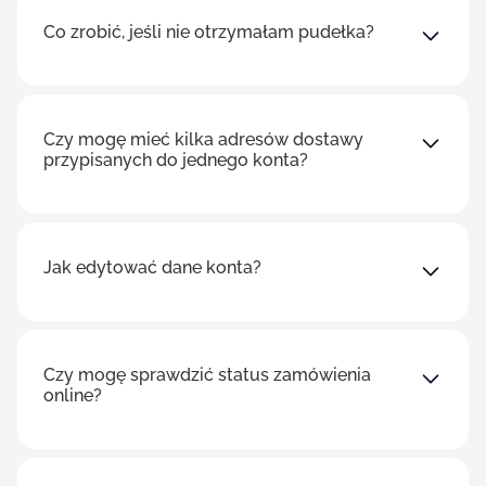
Co zrobić, jeśli nie otrzymałam pudełka?
Czy mogę mieć kilka adresów dostawy
przypisanych do jednego konta?
Jak edytować dane konta?
Czy mogę sprawdzić status zamówienia
online?