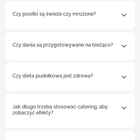
Czy posiłki są świeże czy mrożone?
Czy dania są przygotowywane na bieżąco?
Czy dieta pudełkowa jest zdrowa?
Jak długo trzeba stosować catering, aby
zobaczyć efekty?