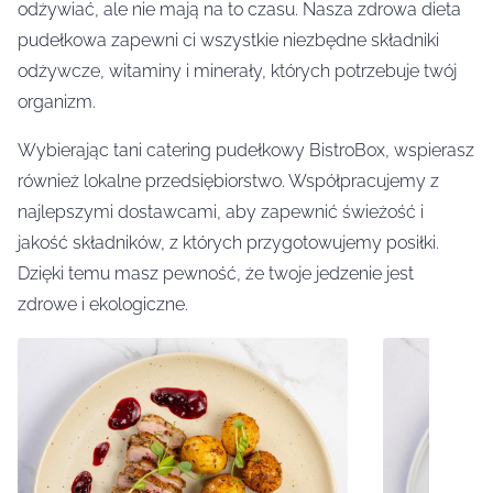
odżywiać, ale nie mają na to czasu. Nasza zdrowa dieta
pudełkowa zapewni ci wszystkie niezbędne składniki
odżywcze, witaminy i minerały, których potrzebuje twój
organizm.
Wybierając tani catering pudełkowy BistroBox, wspierasz
również lokalne przedsiębiorstwo. Współpracujemy z
najlepszymi dostawcami, aby zapewnić świeżość i
jakość składników, z których przygotowujemy posiłki.
Dzięki temu masz pewność, że twoje jedzenie jest
zdrowe i ekologiczne.