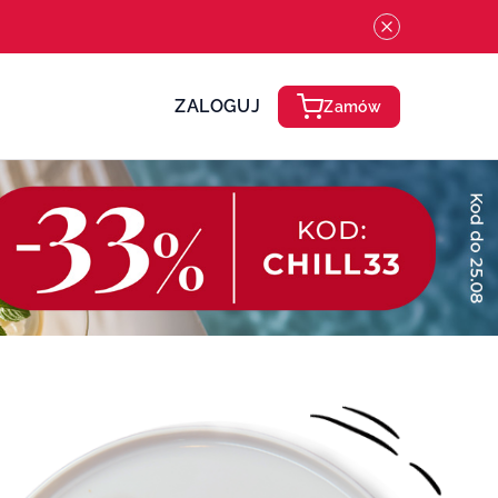
ZALOGUJ
Zamów