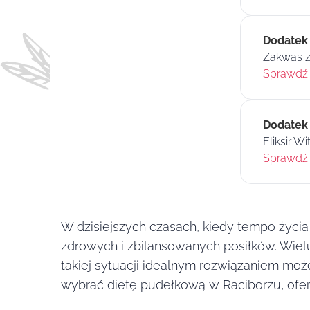
Dodatek
Zakwas z
Sprawdź 
Dodatek
Eliksir Wi
Sprawdź 
W dzisiejszych czasach, kiedy tempo życia
zdrowych i zbilansowanych posiłków. Wielu
takiej sytuacji idealnym rozwiązaniem może 
wybrać dietę pudełkową w Raciborzu, ofer