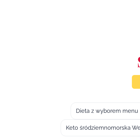
Dieta z wyborem menu 
Keto śródziemnomorska We