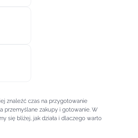
niej znaleźć czas na przygotowanie
 na przemyślane zakupy i gotowanie. W
 się bliżej, jak działa i dlaczego warto