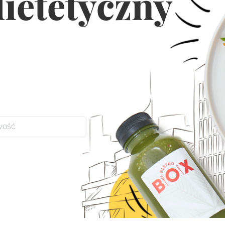
dietetyczny