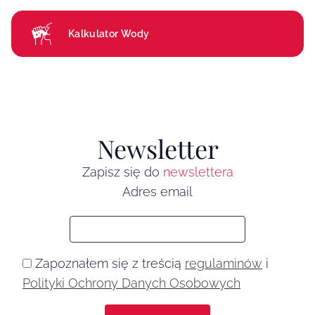
Kalkulator Wody
Newsletter
Zapisz się do
newslettera
Adres email
Zapoznałem się z treścią
regulaminów
i
Polityki Ochrony Danych Osobowych