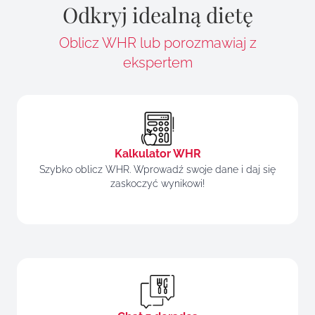
Odkryj idealną dietę
Oblicz WHR lub porozmawiaj z
ekspertem
Kalkulator WHR
Szybko oblicz WHR. Wprowadź swoje dane i daj się
zaskoczyć wynikowi!