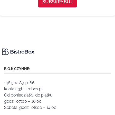
B.O.K CZYNNE:
+48 502 834 066
kontakt@bistrobox.pl
Od poniedziałku do piątku:
godz.: 07:00 – 16:00
Sobota: godz.: 08:00 – 14:00