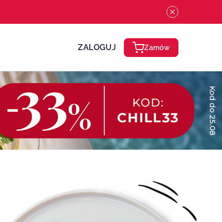
ZALOGUJ
Zamów