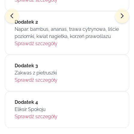
Dodatek 2
Napar: bambus, ananas, trawa cytrynowa, liście
poziomki, kwiat nagietka, korzeń prawoślazu
Sprawdź szczegóły
Dodatek 3
Zakwas z pietruszki
Sprawdź szczegóły
Dodatek 4
Eliksir Spokoju
Sprawdź szczegóły