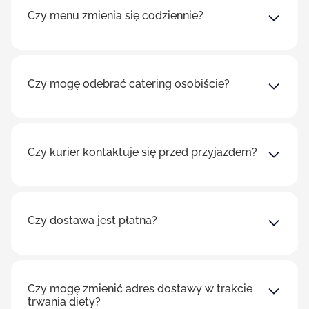
Czy menu zmienia się codziennie?
Czy mogę odebrać catering osobiście?
Czy kurier kontaktuje się przed przyjazdem?
Czy dostawa jest płatna?
Czy mogę zmienić adres dostawy w trakcie
trwania diety?