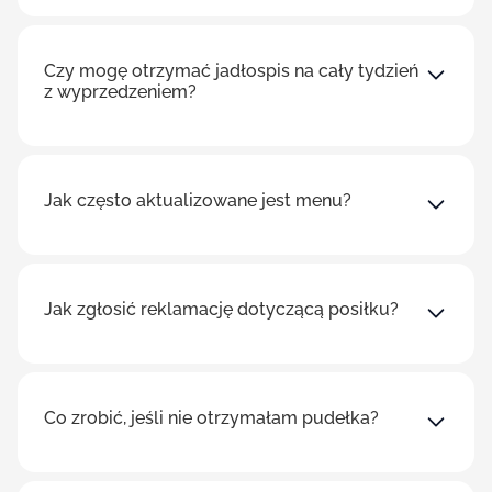
Czy mogę otrzymać jadłospis na cały tydzień
z wyprzedzeniem?
Jak często aktualizowane jest menu?
Jak zgłosić reklamację dotyczącą posiłku?
Co zrobić, jeśli nie otrzymałam pudełka?