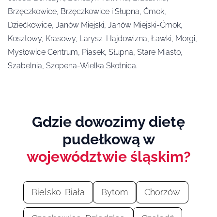
Brzęczkowice, Brzęczkowice i Słupna, Ćmok,
Dziećkowice, Janów Miejski, Janów Miejski-Ćmok,
Kosztowy, Krasowy, Larysz-Hajdowizna, Ławki, Morgi,
Mysłowice Centrum, Piasek, Słupna, Stare Miasto,
Szabelnia, Szopena-Wielka Skotnica.
Gdzie dowozimy dietę
pudełkową w
województwie śląskim?
Bielsko-Biała
Bytom
Chorzów