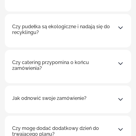
Czy pudełka są ekologiczne i nadają się do
recyklingu?
Czy catering przypomina o końcu
zamówienia?
Jak odnowić swoje zamówienie?
Czy mogę dodać dodatkowy dzień do
trwającego planu?