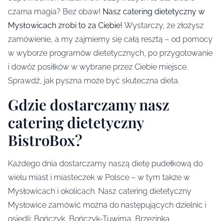
czarna magia? Bez obaw!
Nasz catering dietetyczny w
Mysłowicach zrobi to za Ciebie!
Wystarczy, że złożysz
zamówienie, a my zajmiemy się całą resztą – od pomocy
w wyborze programów dietetycznych, po przygotowanie
i dowóz posiłków w wybrane przez Ciebie miejsce.
Sprawdź, jak pyszna może być skuteczna dieta.
Gdzie dostarczamy nasz
catering dietetyczny
BistroBox?
Każdego dnia dostarczamy naszą dietę pudełkową do
wielu miast i miasteczek w Polsce – w tym także w
Mysłowicach i okolicach. Nasz catering dietetyczny
Mysłowice zamówić można do następujących dzielnic i
osiedli: Bończyk, Bończyk-Tuwima, Brzezinka,