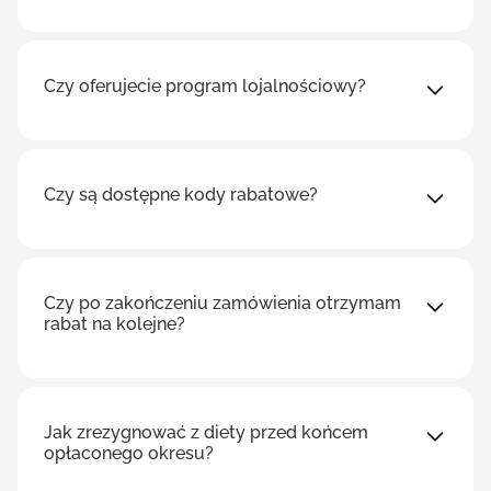
Czy oferujecie program lojalnościowy?
Czy są dostępne kody rabatowe?
Czy po zakończeniu zamówienia otrzymam
rabat na kolejne?
Jak zrezygnować z diety przed końcem
opłaconego okresu?