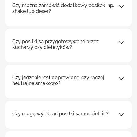
Czy można zamówić dodatkowy posiłek, np.
shake lub deser?
Czy posiłki są przygotowywane przez
kucharzy czy dietetyków?
Czy jedzenie jest doprawione, czy raczej
neutralne smakowo?
Czy mogę wybierać posiłki samodzielnie?