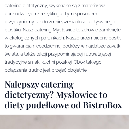
catering dietetyczny, wykonane są z materiałów
pochodzących z recyklingu. Tym sposobem
przyczyniamy się do zmniejszenia ilości zużywanego
plastiku. Nasz catering Mysłowice to zdrowie zamknięte
w ekologicznych pakunkach. Nasze urozmaicone posiłki
to gwarancja niecodziennej podróży w najdalsze zakątki
świata, a także lekcji przypominającej i utrwalającej
tradycyjne smaki kuchni polskiej. Obok takiego
połączenia trudno jest przejść obojętnie.
Nalepszy catering
dietetyczny? Mysłowice to
diety pudełkowe od BistroBox