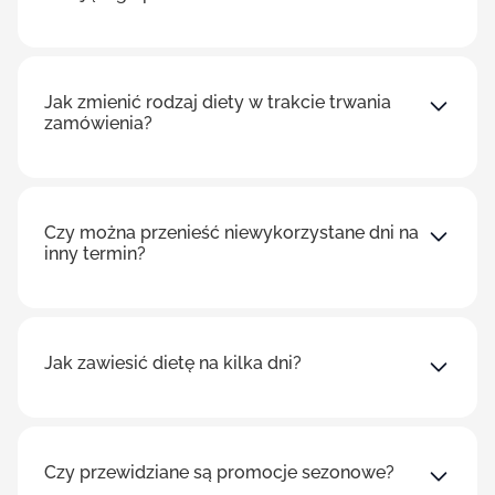
Jak zmienić rodzaj diety w trakcie trwania
zamówienia?
Czy można przenieść niewykorzystane dni na
inny termin?
Jak zawiesić dietę na kilka dni?
Czy przewidziane są promocje sezonowe?