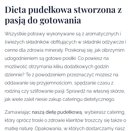
Dieta pudełkowa stworzona z
pasją do gotowania
Wszystkie potrawy wykonywane są z aromatycznych i
świeżych składników obfitujących w składniki odżywcze i
cenne dla zdrowia minerały. Przekonaj się, jak olbrzymim
udogodnieniem są gotowe posiłki. Co powiesz na
możliwość otrzymania kilku dodatkowych godzin
dziennie? Te z powodzeniem przeznaczyć możesz na
oddawanie się przyjemnościom, spędzanie czasu z
rodziną czy szlifowanie pasji. Sprawdź na własnej skórze,
jak wiele zalet niesie zakup cateringu dietetycznego.
Zamawiając
naszą dietę pudełkową
, wybierasz catering,
który oprócz troski o zdrowie klientów troszczy się także o
matkę naturę. Opakowania, w których dostarczamy nasz