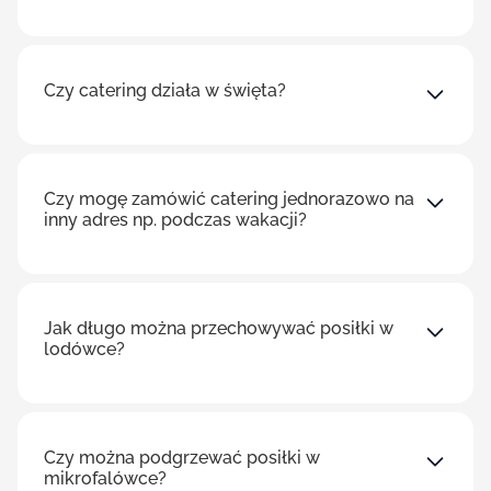
Czy catering działa w święta?
Czy mogę zamówić catering jednorazowo na
inny adres np. podczas wakacji?
Jak długo można przechowywać posiłki w
lodówce?
Czy można podgrzewać posiłki w
mikrofalówce?