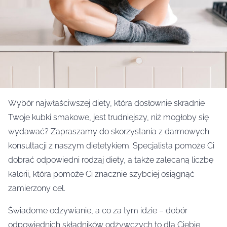
Wybór najwłaściwszej diety, która dosłownie skradnie
Twoje kubki smakowe, jest trudniejszy, niż mogłoby się
wydawać? Zapraszamy do skorzystania z darmowych
konsultacji z naszym dietetykiem. Specjalista pomoże Ci
dobrać odpowiedni rodzaj diety, a także zalecaną liczbę
kalorii, która pomoże Ci znacznie szybciej osiągnąć
zamierzony cel.
Świadome odżywianie, a co za tym idzie – dobór
odpowiednich składników odżywczych to dla Ciebie