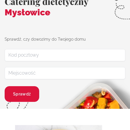
Catering dietetyczny
Mysłowice
Sprawdź, czy dowozimy do Twojego domu
Sprawdź