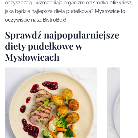
oczyszczają i wzmacniają organizm od środka. Nie wiesz,
jaka będzie najlepsza dieta pudełkowa?
Mysłowice to
oczywiście nasz BistroBox!
Sprawdź najpopularniejsze
diety pudełkowe w
Mysłowicach