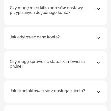
Czy mogę mieć kilka adresów dostawy
przypisanych do jednego konta?
Jak edytować dane konta?
Czy mogę sprawdzić status zamówienia
online?
Jak skontaktować się z obsługą klienta?