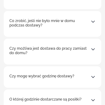
Co zrobić, jeśli nie było mnie w domu
podczas dostawy?
Czy możliwa jest dostawa do pracy zamiast
do domu?
Czy mogę wybrać godzinę dostawy?
O której godzinie dostarczane są posiłki?