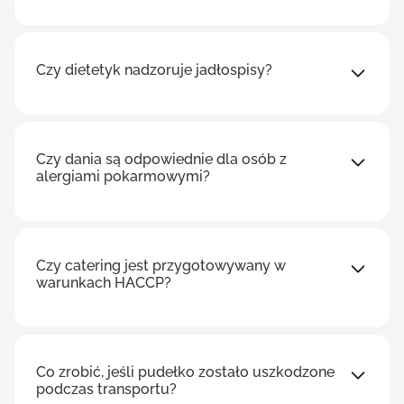
Czy dietetyk nadzoruje jadłospisy?
Czy dania są odpowiednie dla osób z
alergiami pokarmowymi?
Czy catering jest przygotowywany w
warunkach HACCP?
Co zrobić, jeśli pudełko zostało uszkodzone
podczas transportu?