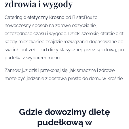
zdrowia i wygody
Catering dietetyczny Krosno
od BistroBox to
nowoczesny sposób na zdrowe odżywianie,
oszczędność czasu i wygodę. Dzięki szerokiej ofercie diet
każdy mieszkaniec znajdzie rozwiązanie dopasowane do
swoich potrzeb – od diety klasycznej, przez sportową, po
pudełka z wyborem menu.
Zamów już dziś i przekonaj się, jak smaczne i zdrowe
może być jedzenie z dostawą prosto do domu w Krośnie.
Gdzie dowozimy dietę
pudełkową w