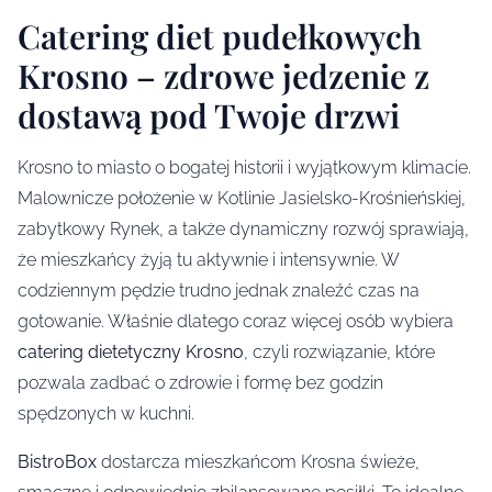
Catering diet pudełkowych
Krosno – zdrowe jedzenie z
dostawą pod Twoje drzwi
Krosno to miasto o bogatej historii i wyjątkowym klimacie.
Malownicze położenie w Kotlinie Jasielsko-Krośnieńskiej,
zabytkowy Rynek, a także dynamiczny rozwój sprawiają,
że mieszkańcy żyją tu aktywnie i intensywnie. W
codziennym pędzie trudno jednak znaleźć czas na
gotowanie. Właśnie dlatego coraz więcej osób wybiera
catering dietetyczny Krosno
, czyli rozwiązanie, które
pozwala zadbać o zdrowie i formę bez godzin
spędzonych w kuchni.
BistroBox
dostarcza mieszkańcom Krosna świeże,