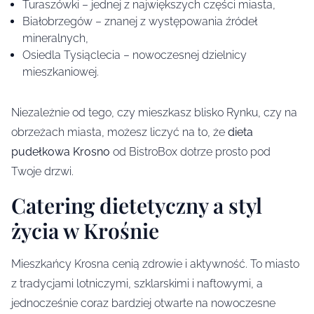
Turaszówki – jednej z największych części miasta,
Białobrzegów – znanej z występowania źródeł
mineralnych,
Osiedla Tysiąclecia – nowoczesnej dzielnicy
mieszkaniowej.
Niezależnie od tego, czy mieszkasz blisko Rynku, czy na
obrzeżach miasta, możesz liczyć na to, że
dieta
pudełkowa Krosno
od BistroBox dotrze prosto pod
Twoje drzwi.
Catering dietetyczny a styl
życia w Krośnie
Mieszkańcy Krosna cenią zdrowie i aktywność. To miasto
z tradycjami lotniczymi, szklarskimi i naftowymi, a
jednocześnie coraz bardziej otwarte na nowoczesne