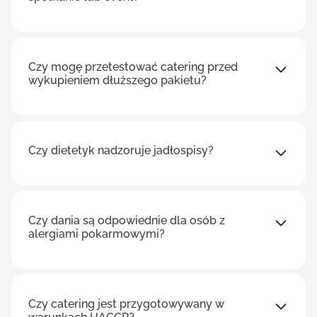
Czy mogę przetestować catering przed
wykupieniem dłuższego pakietu?
Czy dietetyk nadzoruje jadłospisy?
Czy dania są odpowiednie dla osób z
alergiami pokarmowymi?
Czy catering jest przygotowywany w