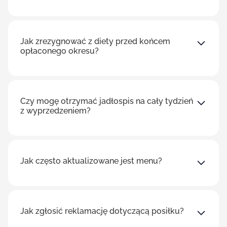
Jak zrezygnować z diety przed końcem
opłaconego okresu?
Czy mogę otrzymać jadłospis na cały tydzień
z wyprzedzeniem?
Jak często aktualizowane jest menu?
Jak zgłosić reklamację dotyczącą posiłku?