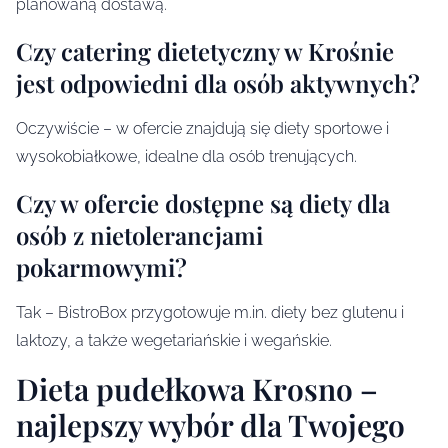
planowaną dostawą.
Czy catering dietetyczny w Krośnie
jest odpowiedni dla osób aktywnych?
Oczywiście – w ofercie znajdują się diety sportowe i
wysokobiałkowe, idealne dla osób trenujących.
Czy w ofercie dostępne są diety dla
osób z nietolerancjami
pokarmowymi?
Tak – BistroBox przygotowuje m.in. diety bez glutenu i
laktozy, a także wegetariańskie i wegańskie.
Dieta pudełkowa Krosno –
najlepszy wybór dla Twojego