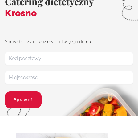
Catering dietetyczny
Krosno
Sprawdź, czy dowozimy do Twojego domu
Sprawdź