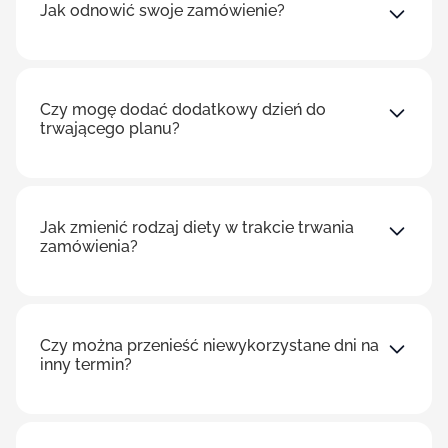
Jak odnowić swoje zamówienie?
Czy mogę dodać dodatkowy dzień do
trwającego planu?
Jak zmienić rodzaj diety w trakcie trwania
zamówienia?
Czy można przenieść niewykorzystane dni na
inny termin?