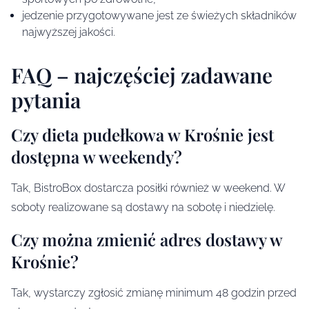
jedzenie przygotowywane jest ze świeżych składników
najwyższej jakości.
FAQ – najczęściej zadawane
pytania
Czy dieta pudełkowa w Krośnie jest
dostępna w weekendy?
Tak, BistroBox dostarcza posiłki również w weekend. W
soboty realizowane są dostawy na sobotę i niedzielę.
Czy można zmienić adres dostawy w
Krośnie?
Tak, wystarczy zgłosić zmianę minimum 48 godzin przed