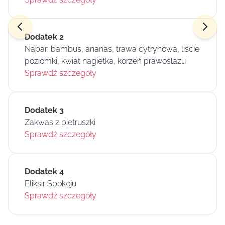
Dodatek 2
Napar: bambus, ananas, trawa cytrynowa, liście
poziomki, kwiat nagietka, korzeń prawoślazu
Sprawdź szczegóły
Dodatek 3
Zakwas z pietruszki
Sprawdź szczegóły
Dodatek 4
Eliksir Spokoju
Sprawdź szczegóły