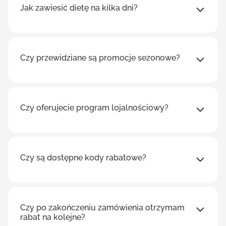
Jak zawiesić dietę na kilka dni?
Czy przewidziane są promocje sezonowe?
Czy oferujecie program lojalnościowy?
Czy są dostępne kody rabatowe?
Czy po zakończeniu zamówienia otrzymam
rabat na kolejne?