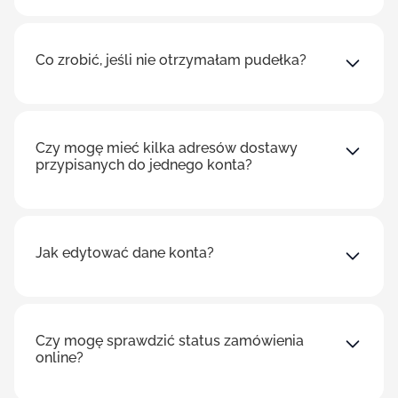
Co zrobić, jeśli nie otrzymałam pudełka?
Czy mogę mieć kilka adresów dostawy
przypisanych do jednego konta?
Jak edytować dane konta?
Czy mogę sprawdzić status zamówienia
online?