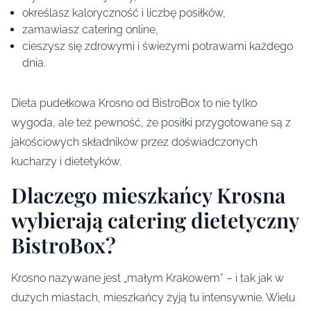
określasz kaloryczność i liczbę posiłków,
zamawiasz catering online,
cieszysz się zdrowymi i świeżymi potrawami każdego
dnia.
Dieta pudełkowa Krosno od BistroBox to nie tylko
wygoda, ale też pewność, że posiłki przygotowane są z
jakościowych składników przez doświadczonych
kucharzy i dietetyków.
Dlaczego mieszkańcy Krosna
wybierają catering dietetyczny
BistroBox?
Krosno nazywane jest „małym Krakowem” – i tak jak w
dużych miastach, mieszkańcy żyją tu intensywnie. Wielu