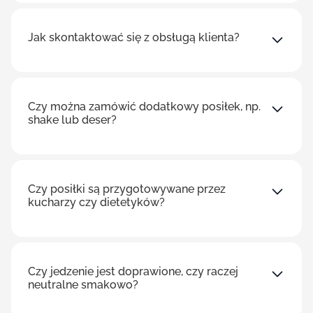
Jak skontaktować się z obsługą klienta?
Czy można zamówić dodatkowy posiłek, np.
shake lub deser?
Czy posiłki są przygotowywane przez
kucharzy czy dietetyków?
Czy jedzenie jest doprawione, czy raczej
neutralne smakowo?