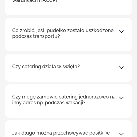
warunkach HACCP?
Co zrobić, jeśli pudełko zostało uszkodzone
podczas transportu?
Czy catering działa w święta?
Czy mogę zamówić catering jednorazowo na
inny adres np. podczas wakacji?
Jak długo można przechowywać posiłki w