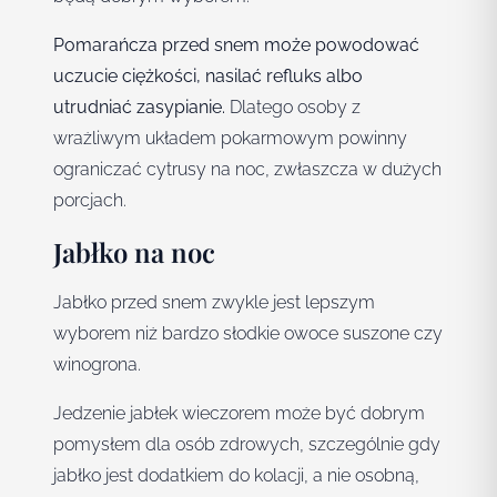
Pomarańcza przed snem może powodować
uczucie ciężkości, nasilać refluks albo
utrudniać zasypianie.
Dlatego osoby z
wrażliwym układem pokarmowym powinny
ograniczać cytrusy na noc, zwłaszcza w dużych
porcjach.
Jabłko na noc
Jabłko przed snem zwykle jest lepszym
wyborem niż bardzo słodkie owoce suszone czy
winogrona.
Jedzenie jabłek wieczorem może być dobrym
pomysłem dla osób zdrowych, szczególnie gdy
jabłko jest dodatkiem do kolacji, a nie osobną,