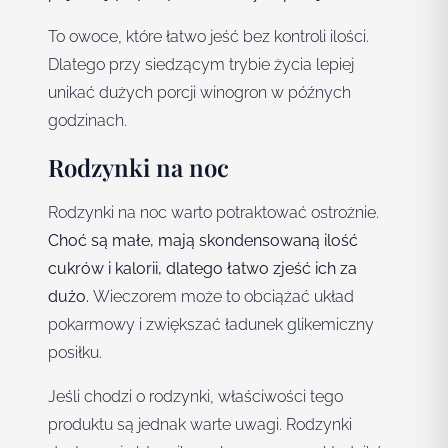
To owoce, które łatwo jeść bez kontroli ilości.
Dlatego przy siedzącym trybie życia lepiej
unikać dużych porcji winogron w późnych
godzinach.
Rodzynki na noc
Rodzynki na noc warto potraktować ostrożnie.
Choć są małe, mają skondensowaną ilość
cukrów i kalorii, dlatego łatwo zjeść ich za
dużo.
Wieczorem może to obciążać układ
pokarmowy i zwiększać ładunek glikemiczny
posiłku.
Jeśli chodzi o rodzynki, właściwości tego
produktu są jednak warte uwagi. Rodzynki