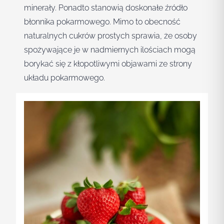
minerały. Ponadto stanowią doskonałe źródło
błonnika pokarmowego. Mimo to obecność
naturalnych cukrów prostych sprawia, że osoby
spożywające je w nadmiernych ilościach mogą
borykać się z kłopotliwymi objawami ze strony
układu pokarmowego.