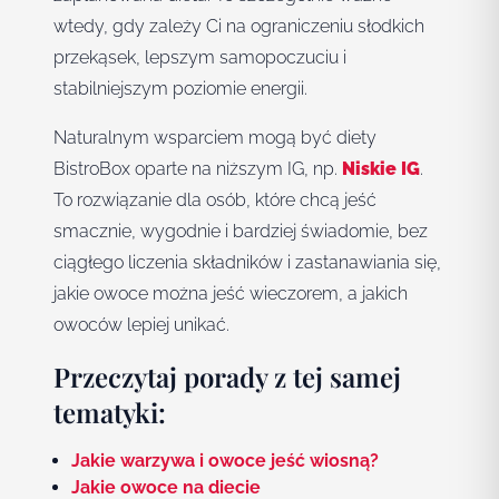
wtedy, gdy zależy Ci na ograniczeniu słodkich
przekąsek, lepszym samopoczuciu i
stabilniejszym poziomie energii.
Naturalnym wsparciem mogą być diety
BistroBox oparte na niższym IG, np.
Niskie IG
.
To rozwiązanie dla osób, które chcą jeść
smacznie, wygodnie i bardziej świadomie, bez
ciągłego liczenia składników i zastanawiania się,
jakie owoce można jeść wieczorem, a jakich
owoców lepiej unikać.
Przeczytaj porady z tej samej
tematyki:
Jakie warzywa i owoce jeść wiosną?
Jakie owoce na diecie