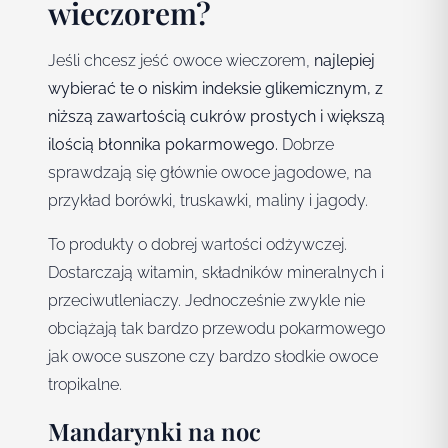
wieczorem?
Jeśli chcesz jeść owoce wieczorem,
najlepiej
wybierać te o niskim indeksie glikemicznym, z
niższą zawartością cukrów prostych i większą
ilością błonnika pokarmowego.
Dobrze
sprawdzają się głównie owoce jagodowe, na
przykład borówki, truskawki, maliny i jagody.
To produkty o dobrej wartości odżywczej.
Dostarczają witamin, składników mineralnych i
przeciwutleniaczy. Jednocześnie zwykle nie
obciążają tak bardzo przewodu pokarmowego
jak owoce suszone czy bardzo słodkie owoce
tropikalne.
Mandarynki na noc