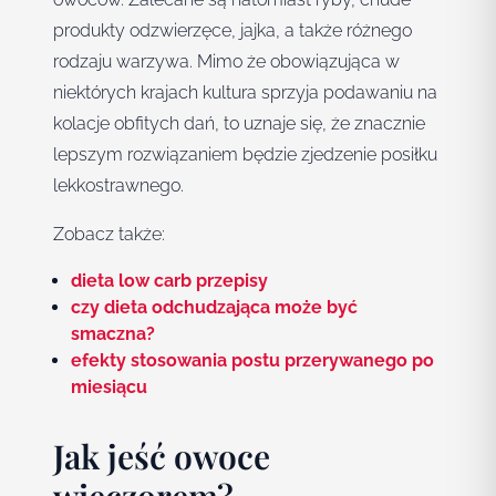
produkty odzwierzęce, jajka, a także różnego
rodzaju warzywa. Mimo że obowiązująca w
niektórych krajach kultura sprzyja podawaniu na
kolacje obfitych dań, to uznaje się, że znacznie
lepszym rozwiązaniem będzie zjedzenie posiłku
lekkostrawnego.
Zobacz także:
dieta low carb przepisy
czy dieta odchudzająca może być
smaczna?
efekty stosowania postu przerywanego po
miesiącu
Jak jeść owoce