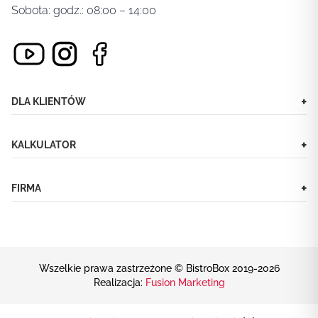
Sobota: godz.: 08:00 – 14:00
+
DLA KLIENTÓW
+
KALKULATOR
+
FIRMA
Wszelkie prawa zastrzeżone © BistroBox 2019-2026
Realizacja:
Fusion Marketing