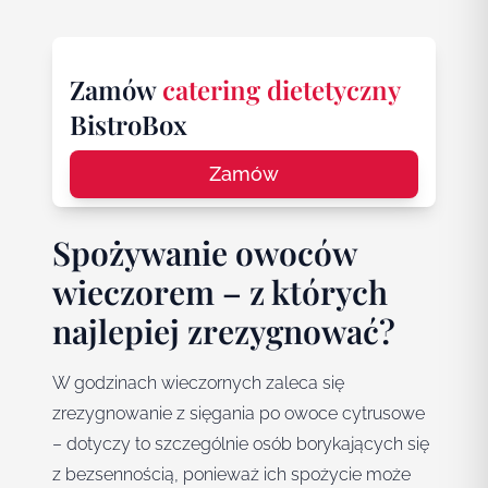
Zamów
catering dietetyczny
BistroBox
Zamów
Spożywanie owoców
wieczorem – z których
najlepiej zrezygnować?
W godzinach wieczornych zaleca się
zrezygnowanie z sięgania po owoce cytrusowe
– dotyczy to szczególnie osób borykających się
z bezsennością, ponieważ ich spożycie może