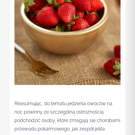
Reasumując, do tematu jedzenia owoców na
noc powinny ze szczególną ostrożnością
podchodzić osoby, które zmagają się chorobami
przewodu pokarmowego, jak zespół jelita