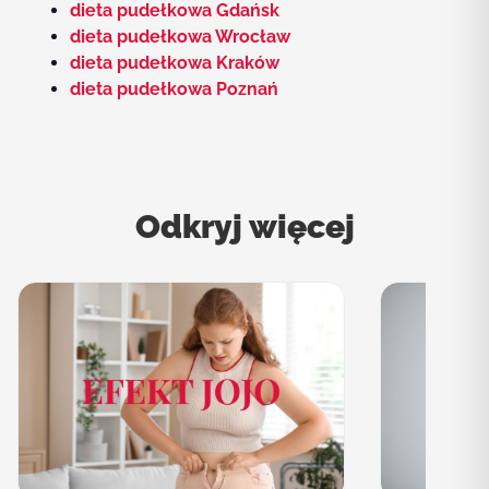
dieta pudełkowa Gdańsk
dieta pudełkowa Wrocław
dieta pudełkowa Kraków
dieta pudełkowa Poznań
Odkryj więcej