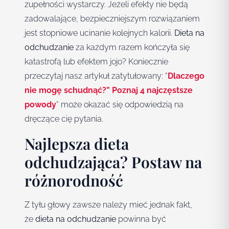
zupełności wystarczy. Jeżeli efekty nie będą
zadowalające, bezpieczniejszym rozwiązaniem
jest stopniowe ucinanie kolejnych kalorii.
Dieta na
odchudzanie
za każdym razem kończyła się
katastrofą lub efektem jojo? Koniecznie
przeczytaj nasz artykuł zatytułowany: “
Dlaczego
nie mogę schudnąć?” Poznaj 4 najczęstsze
powody
” może okazać się odpowiedzią na
dręczące cię pytania.
Najlepsza dieta
odchudzająca? Postaw na
różnorodność
Z tyłu głowy zawsze należy mieć jednak fakt,
że
dieta na odchudzanie
powinna być