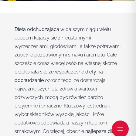
Dieta odchudzająca
w dalszym ciągu wielu
osobom kojarzy się z nieustannymi
wyrzeczeniami, głodówkami, a także potrawami
zupełnie pozbawionymi smaku i aromatu. Całe
szczęście coraz więcej osób na własnej skórze
przekonała się, że współczesne
diety na
odchudzanie
oprócz tego, że dostarczają
najważniejszych dla zdrowia wartości
odżywczych, mogą być również bardzo
przyjemne i smaczne. Kluczowy jest jednak
wybór składników wysokiej jakości, które
dodatkowo odpowiadają naszym kubkom
smakowym. Co więcej, obecnie
najlepsza dieta