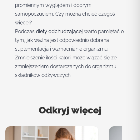
promiennym wyglądem i dobrym
samopoczuciem. Czy można chcieć czegoś
więcej?
Podczas
diety odchudzającej
warto pamiętać o
tym, jak ważna jest odpowiednio dobrana
suplementacja i wzmacnianie organizmu.
Zmniejszenie ilości kalorii może wiązać się ze
zmniejszeniem dostarczanych do organizmu
składników odżywczych.
Odkryj więcej