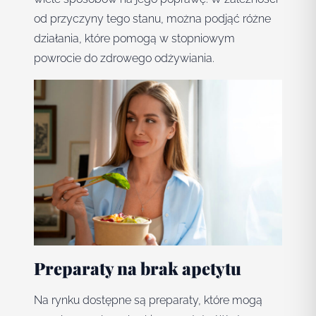
od przyczyny tego stanu, można podjąć różne
działania, które pomogą w stopniowym
powrocie do zdrowego odżywiania.
Preparaty na brak apetytu
Na rynku dostępne są preparaty, które mogą