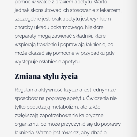
pomóc w walce z brakiem apetytu. Warto
jednak skonsultować ich stosowanie z lekarzem,
szczególnie jeśli brak apetytu jest wynikiem
choroby układu pokarmowego. Niektóre
preparaty mogą zawierać składniki, które
wspierają trawienie i poprawiają łaknienie, co
może okazać się pomocne w przypadku gdy
występuje osłabienie apetytu.
Zmiana stylu życia
Regularna aktywność fizyczna jest jednym ze
sposobów na poprawę apetytu. Ćwiczenia nie
tylko pobudzają metabolizm, ale także
zwiększają zapotrzebowanie kaloryczne
organizmu, co może przyczynić się do poprawy
łaknienia. Ważne jest również, aby dbać o