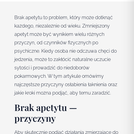
Brak apetytu to problem, który może dotknąć
każdego, niezależnie od wieku. Zmniejszony
apetyt może być wynikiem wielu różnych
przyczyn, od czynników fizycznych po
psychiczne. Kiedy osoba nie odczuwa chęci do
jedzenia, może to zakłócić naturalne uczucie
sytości i prowadzić do niedoborów
pokarmowych. W tym artykule omówimy
najczęstsze przyczyny osłabienia łaknienia oraz
jakie kroki można podjąć, aby temu zaradzić.
Brak apetytu —
przyczyny
Aby skutecznie podjąć działania zmierzające do