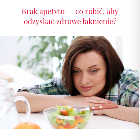
Brak apetytu — co robić, aby
odzyskać zdrowe łaknienie?