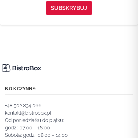
B.O.K CZYNNE:
+48 502 834 066
kontakt@bistrobox.pl
Od poniedziałku do piątku:
godz.: 07:00 – 16:00
Sobota: godz.: 08:00 – 14:00