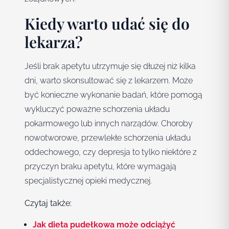
Kiedy warto udać się do
lekarza?
Jeśli brak apetytu utrzymuje się dłużej niż kilka
dni, warto skonsultować się z lekarzem. Może
być konieczne wykonanie badań, które pomogą
wykluczyć poważne schorzenia układu
pokarmowego lub innych narządów. Choroby
nowotworowe, przewlekłe schorzenia układu
oddechowego, czy depresja to tylko niektóre z
przyczyn braku apetytu, które wymagają
specjalistycznej opieki medycznej.
Czytaj także:
Jak dieta pudełkowa może odciążyć