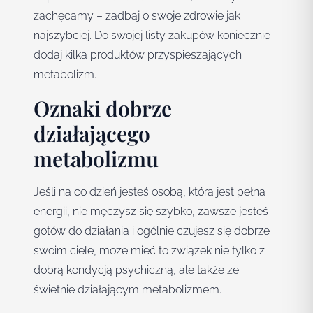
zachęcamy – zadbaj o swoje zdrowie jak
najszybciej. Do swojej listy zakupów koniecznie
dodaj kilka produktów przyspieszających
metabolizm.
Oznaki dobrze
działającego
metabolizmu
Jeśli na co dzień jesteś osobą, która jest pełna
energii, nie męczysz się szybko, zawsze jesteś
gotów do działania i ogólnie czujesz się dobrze
swoim ciele, może mieć to związek nie tylko z
dobrą kondycją psychiczną, ale także ze
świetnie działającym metabolizmem.