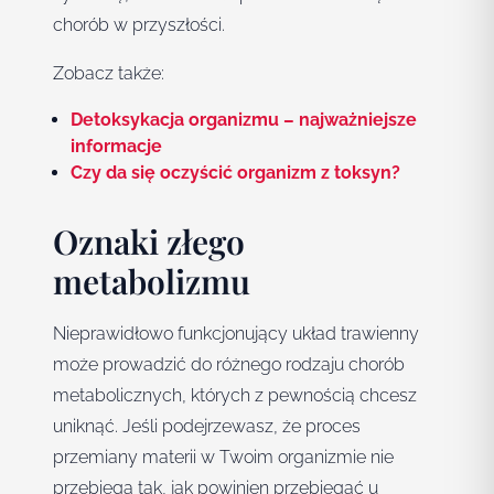
chorób w przyszłości.
Zobacz także:
Detoksykacja organizmu – najważniejsze
informacje
Czy da się oczyścić organizm z toksyn?
Oznaki złego
metabolizmu
Nieprawidłowo funkcjonujący układ trawienny
może prowadzić do różnego rodzaju chorób
metabolicznych, których z pewnością chcesz
uniknąć. Jeśli podejrzewasz, że proces
przemiany materii w Twoim organizmie nie
przebiega tak, jak powinien przebiegać u