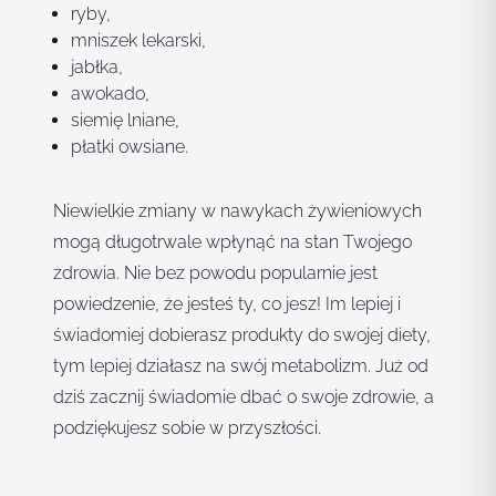
ryby,
mniszek lekarski,
jabłka,
awokado,
siemię lniane,
płatki owsiane.
Niewielkie zmiany w nawykach żywieniowych
mogą długotrwale wpłynąć na stan Twojego
zdrowia. Nie bez powodu popularnie jest
powiedzenie, że jesteś ty, co jesz! Im lepiej i
świadomiej dobierasz produkty do swojej diety,
tym lepiej działasz na swój metabolizm. Już od
dziś zacznij świadomie dbać o swoje zdrowie, a
podziękujesz sobie w przyszłości.