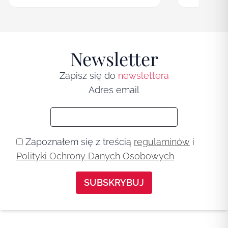
Newsletter
Zapisz się do
newslettera
Adres email
Zapoznałem się z treścią
regulaminów
i
Polityki Ochrony Danych Osobowych