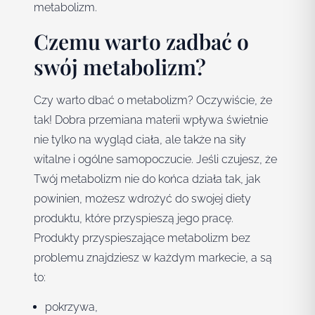
metabolizm.
Czemu warto zadbać o
swój metabolizm?
Czy warto dbać o metabolizm? Oczywiście, że
tak! Dobra przemiana materii wpływa świetnie
nie tylko na wygląd ciała, ale także na siły
witalne i ogólne samopoczucie. Jeśli czujesz, że
Twój metabolizm nie do końca działa tak, jak
powinien, możesz wdrożyć do swojej diety
produktu, które przyspieszą jego pracę.
Produkty przyspieszające metabolizm bez
problemu znajdziesz w każdym markecie, a są
to:
pokrzywa,