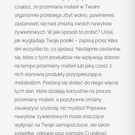
czujesz, że przemiana materii w Twoim
organizmie przebiega zbyt wolno, powinieneś
zastanowić się nad zmianą swoich nawyków
żywieniowych. W jaki sposób to zrobić? Ustal,
jak wyglądają Twoje posiłki – zapisuj przez kilka
dni wszystko to, co zjadasz. Następnie zastanów
się, które z tych produktów nie wpływają dobrze
na tempo przemiany materii lub jaką część z
nich stanowią produkty przyspieszające
metabolizm. Postaraj się dodać do niego więcej
tych dań, które działają korzystnie na proces
przemiany materii, a pozytywne zmiany
zauważysz szybciej, niż myślisz! Poprawa
nawyków żywieniowych może znaczące
wpłynąć na Twoje samopoczucie, ale także
sylwetkę, zdrowie oraz pomoże Ci uniknąć