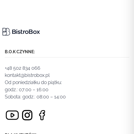
B.O.K CZYNNE:
+48 502 834 066
kontakt@bistrobox.pl
Od poniedziałku do piątku:
godz.: 07:00 – 16:00
Sobota: godz.: 08:00 – 14:00