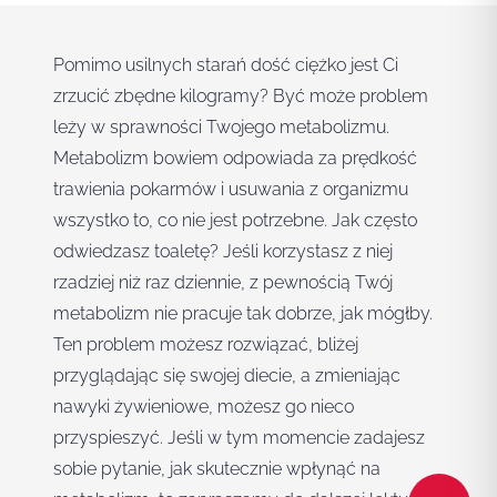
Pomimo usilnych starań dość ciężko jest Ci
zrzucić zbędne kilogramy? Być może problem
leży w sprawności Twojego metabolizmu.
Metabolizm bowiem odpowiada za prędkość
trawienia pokarmów i usuwania z organizmu
wszystko to, co nie jest potrzebne. Jak często
odwiedzasz toaletę? Jeśli korzystasz z niej
rzadziej niż raz dziennie, z pewnością Twój
metabolizm nie pracuje tak dobrze, jak mógłby.
Ten problem możesz rozwiązać, bliżej
przyglądając się swojej diecie, a zmieniając
nawyki żywieniowe, możesz go nieco
przyspieszyć. Jeśli w tym momencie zadajesz
sobie pytanie, jak skutecznie wpłynąć na