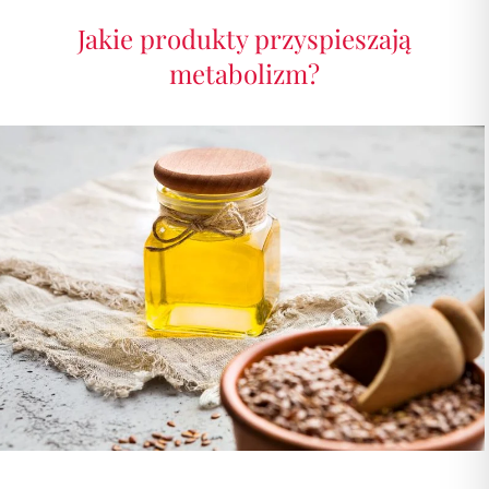
Jakie produkty przyspieszają
metabolizm?