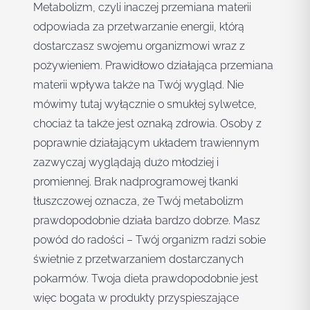
Metabolizm, czyli inaczej przemiana materii
odpowiada za przetwarzanie energii, którą
dostarczasz swojemu organizmowi wraz z
pożywieniem. Prawidłowo działająca przemiana
materii wpływa także na Twój wygląd. Nie
mówimy tutaj wyłącznie o smukłej sylwetce,
chociaż ta także jest oznaką zdrowia. Osoby z
poprawnie działającym układem trawiennym
zazwyczaj wyglądają dużo młodziej i
promiennej. Brak nadprogramowej tkanki
tłuszczowej oznacza, że Twój metabolizm
prawdopodobnie działa bardzo dobrze. Masz
powód do radości – Twój organizm radzi sobie
świetnie z przetwarzaniem dostarczanych
pokarmów. Twoja dieta prawdopodobnie jest
więc bogata w produkty przyspieszające