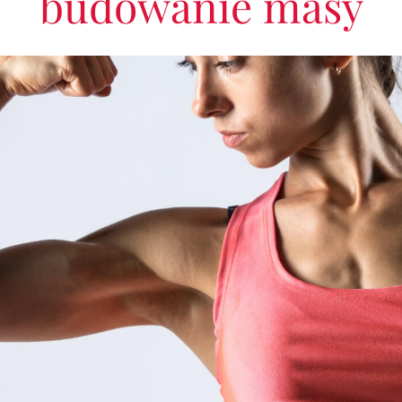
budowanie masy