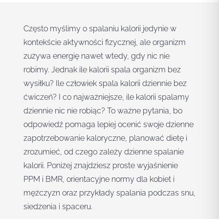
Często myślimy o spalaniu kalorii jedynie w
kontekście aktywności fizycznej, ale organizm
zużywa energię nawet wtedy, gdy nic nie
robimy. Jednak ile kalorii spala organizm bez
wysiłku? Ile człowiek spala kalorii dziennie bez
ćwiczeń? I co najważniejsze, ile kalorii spalamy
dziennie nic nie robiąc? To ważne pytania, bo
odpowiedź pomaga lepiej ocenić swoje dzienne
zapotrzebowanie kaloryczne, planować dietę i
zrozumieć, od czego zależy dzienne spalanie
kalorii. Poniżej znajdziesz proste wyjaśnienie
PPM i BMR, orientacyjne normy dla kobiet i
mężczyzn oraz przykłady spalania podczas snu,
siedzenia i spaceru.