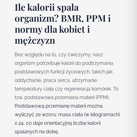
Ile kalorii spala
organizm? BMR, PPM i
normy dla kobiet i
mężczyzn
Bez względu na to, czy ćwiczymy, nasz
organizm potrzebuje kalorii do podtrzymania
podstawowych funkcji życiowych, takich jak
oddychanie, praca serca, utrzymanie
temperatury ciała czy regeneracja komórek. To
tzw. podstawowa przemiana materii (PPM).
Podstawową przemianę materii można
wyliczyć ze wzoru: masa ciała (w kilogramach)
x 24, co daje orientacyjną liczbę kalorii
spalanych na dobę.