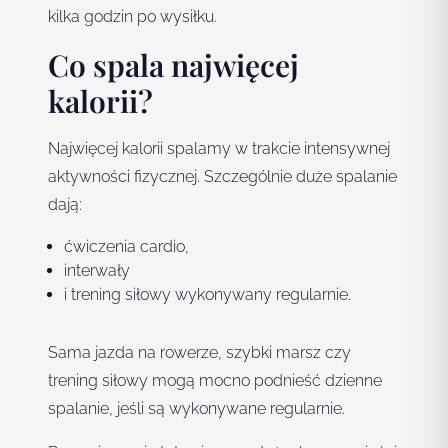
kilka godzin po wysiłku.
Co spala najwięcej
kalorii?
Najwięcej kalorii spalamy w trakcie intensywnej
aktywności fizycznej. Szczególnie duże spalanie
dają:
ćwiczenia cardio,
interwały
i trening siłowy wykonywany regularnie.
Sama jazda na rowerze, szybki marsz czy
trening siłowy mogą mocno podnieść dzienne
spalanie, jeśli są wykonywane regularnie.