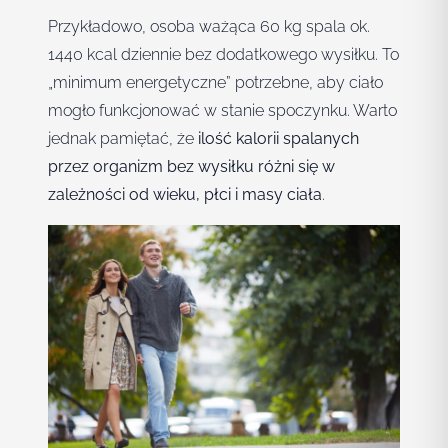
Przykładowo, osoba ważąca 60 kg spala ok.
1440 kcal dziennie bez dodatkowego wysiłku. To
„minimum energetyczne” potrzebne, aby ciało
mogło funkcjonować w stanie spoczynku. Warto
jednak pamiętać, że
ilość kalorii spalanych
przez organizm bez wysiłku różni się w
zależności od wieku, płci i masy ciała
.