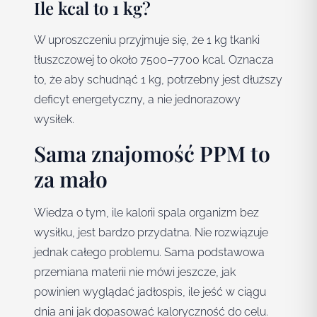
Ile kcal to 1 kg?
W uproszczeniu przyjmuje się, że 1 kg tkanki
tłuszczowej to około 7500–7700 kcal. Oznacza
to, że aby schudnąć 1 kg, potrzebny jest dłuższy
deficyt energetyczny, a nie jednorazowy
wysiłek.
Sama znajomość PPM to
za mało
Wiedza o tym, ile kalorii spala organizm bez
wysiłku, jest bardzo przydatna. Nie rozwiązuje
jednak całego problemu. Sama podstawowa
przemiana materii nie mówi jeszcze, jak
powinien wyglądać jadłospis, ile jeść w ciągu
dnia ani jak dopasować kaloryczność do celu.