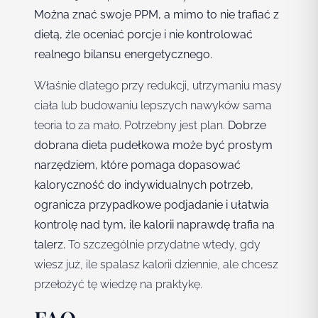
Można znać swoje PPM, a mimo to nie trafiać z
dietą, źle oceniać porcje i nie kontrolować
realnego bilansu energetycznego.
Właśnie dlatego przy redukcji, utrzymaniu masy
ciała lub budowaniu lepszych nawyków sama
teoria to za mało. Potrzebny jest plan.
Dobrze
dobrana dieta pudełkowa może być prostym
narzędziem, które pomaga dopasować
kaloryczność do indywidualnych potrzeb,
ogranicza przypadkowe podjadanie i ułatwia
kontrolę nad tym, ile kalorii naprawdę trafia na
talerz.
To szczególnie przydatne wtedy, gdy
wiesz już, ile spalasz kalorii dziennie, ale chcesz
przełożyć tę wiedzę na praktykę.