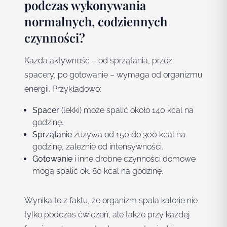
podczas wykonywania
normalnych, codziennych
czynności?
Każda aktywność – od sprzątania, przez
spacery, po gotowanie – wymaga od organizmu
energii. Przykładowo:
Spacer
(lekki) może spalić około 140 kcal na
godzinę.
Sprzątanie
zużywa od 150 do 300 kcal na
godzinę, zależnie od intensywności.
Gotowanie
i inne drobne czynności domowe
mogą spalić ok. 80 kcal na godzinę.
Wynika to z faktu, że organizm spala kalorie nie
tylko podczas ćwiczeń, ale także przy każdej