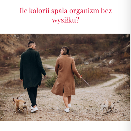
Ile kalorii spala organizm bez
wysiłku?