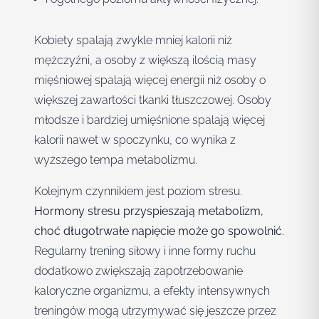
Kobiety spalają zwykle mniej kalorii niż
mężczyźni, a osoby z większą ilością masy
mięśniowej spalają więcej energii niż osoby o
większej zawartości tkanki tłuszczowej. Osoby
młodsze i bardziej umięśnione spalają więcej
kalorii nawet w spoczynku, co wynika z
wyższego tempa metabolizmu.
Kolejnym czynnikiem jest poziom stresu.
Hormony stresu przyspieszają metabolizm,
choć długotrwałe napięcie może go spowolnić.
Regularny trening siłowy i inne formy ruchu
dodatkowo zwiększają zapotrzebowanie
kaloryczne organizmu, a efekty intensywnych
treningów mogą utrzymywać się jeszcze przez