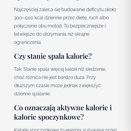
Najczęściej zaleca się budowanie deficytu około
300–500 kcal dziennie przez dietę, ruch albo
połączenie obu metod. To bezpieczniejsze i
łatwiejsze do utrzymania niż skrajne
ograniczenia.
Czy stanie spala kalorie?
Tak. Stanie spala więcej kalorii niż siedzenie,
choć różnica nie jest bardzo duża. Przy
dłuższym czasie może jednak zwiększyć
dzienne spalanie.
Co oznaczają aktywne kalorie i
kalorie spoczynkowe?
Kalorie spoczynkowe to energia zużywana przez