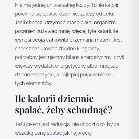
Nie ma jednej uniwersalnej liczby. To, ile kalorii
powinno się spalać dziennie, zależy od celu.
Jeśli chcesz utrzymać masę ciała, organizm
powinien zużywać mniej więcej tyle kalorii, ile
wynosi twoja całkowita przemiana materii.
Jeśli
chcesz redukować zbędne kilogramy,
potrzebny jest ujemny bilans energetyczny, czyli
większy wydatek energetyczny albo mniejsze
dzienne spożycie, a najlepiej połączenie obu
tych elementów.
Ile kalorii dziennie
spalać, żeby schudnąć?
Jeśli celem jest redukcja, nie chodzi o to, by za
wszelką cenę spalać jak najwięcej.