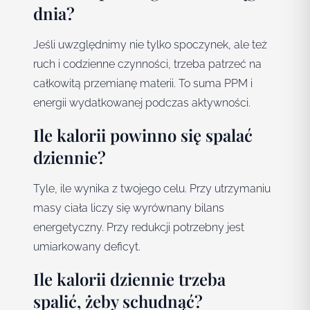
dnia?
Jeśli uwzględnimy nie tylko spoczynek, ale też
ruch i codzienne czynności, trzeba patrzeć na
całkowitą przemianę materii. To suma PPM i
energii wydatkowanej podczas aktywności.
Ile kalorii powinno się spalać
dziennie?
Tyle, ile wynika z twojego celu. Przy utrzymaniu
masy ciała liczy się wyrównany bilans
energetyczny. Przy redukcji potrzebny jest
umiarkowany deficyt.
Ile kalorii dziennie trzeba
spalić, żeby schudnąć?