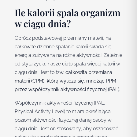
Ile kalorii spala organizm
w ciągu dnia?
Oprócz podstawowej przemiany materii, na
całkowite dzienne spalanie kalorii składa się
energia zużywana na różne aktywności. Zależnie
od stylu życia, nasze ciało spala więcej kalorii w
ciągu dnia. Jest to tzw.
całkowita przemiana
materii
(CPM), którą wylicza się, mnożąc PPM
przez współczynnik aktywności fizycznej (PAL).
Współczynnik aktywności fizycznej (PAL,
Physical Activity Level) to miara określająca
poziom aktywności fizycznej danej osoby w
ciągu dnia. Jest on stosowany, aby oszacować