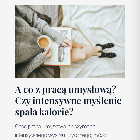
A co z pracą umysłową?
Czy intensywne myślenie
spala kalorie?
Choć praca umysłowa nie wymaga
intensywnego wysiłku fizycznego, mózg