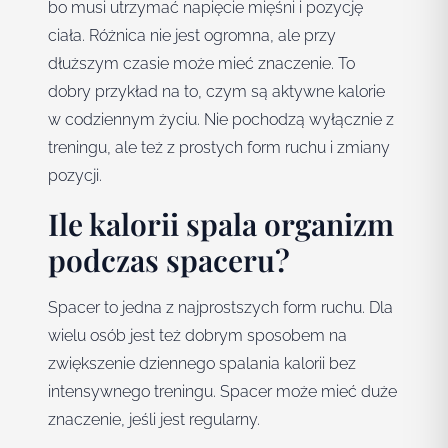
bo musi utrzymać napięcie mięśni i pozycję
ciała. Różnica nie jest ogromna, ale przy
dłuższym czasie może mieć znaczenie. To
dobry przykład na to, czym są aktywne kalorie
w codziennym życiu. Nie pochodzą wyłącznie z
treningu, ale też z prostych form ruchu i zmiany
pozycji.
Ile kalorii spala organizm
podczas spaceru?
Spacer to jedna z najprostszych form ruchu. Dla
wielu osób jest też dobrym sposobem na
zwiększenie dziennego spalania kalorii bez
intensywnego treningu. Spacer może mieć duże
znaczenie, jeśli jest regularny.