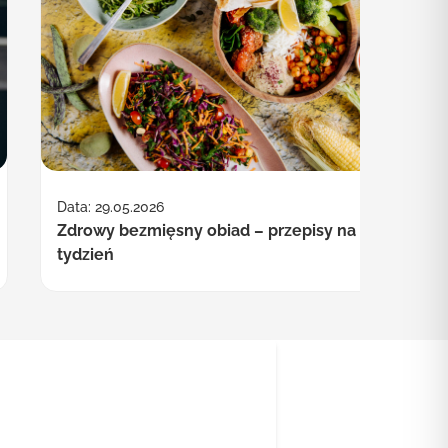
Data: 29.05.2026
Zdrowy bezmięsny obiad – przepisy na cały
tydzień