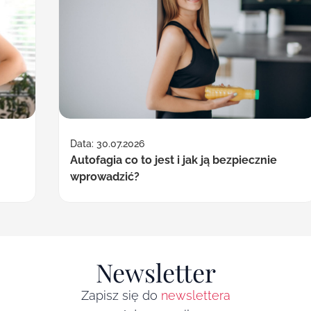
Data: 30.07.2026
Autofagia co to jest i jak ją bezpiecznie
wprowadzić?
Newsletter
Zapisz się do
newslettera