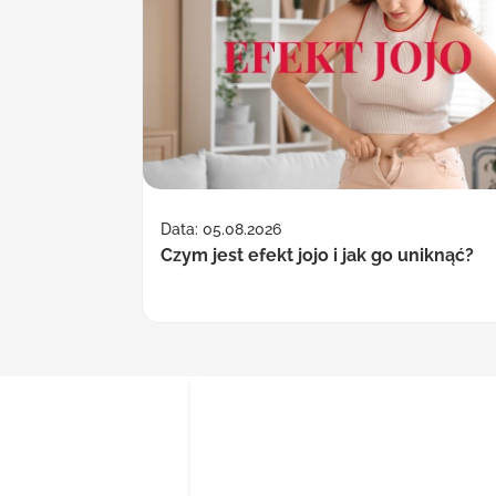
Data: 05.08.2026
Czym jest efekt jojo i jak go uniknąć?