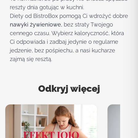
reszty dnia gotując w kuchni.
Diety od BistroBox pomogą Ci wdrożyć dobre
nawyki żywieniowe,
bez straty Twojego
cennego czasu. Wybierz kaloryczność, która
Ci odpowiada i zadbaj jedynie o regularne
jedzenie, bez pośpiechu, a nasi kucharze
zajmą się resztą.
Odkryj więcej