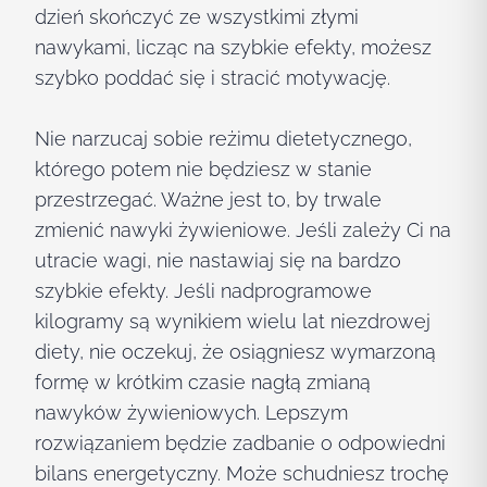
dzień skończyć ze wszystkimi złymi
nawykami, licząc na szybkie efekty, możesz
szybko poddać się i stracić motywację.
Nie narzucaj sobie reżimu dietetycznego,
którego potem nie będziesz w stanie
przestrzegać. Ważne jest to, by trwale
zmienić nawyki żywieniowe. Jeśli zależy Ci na
utracie wagi, nie nastawiaj się na bardzo
szybkie efekty. Jeśli nadprogramowe
kilogramy są wynikiem wielu lat niezdrowej
diety, nie oczekuj, że osiągniesz wymarzoną
formę w krótkim czasie nagłą zmianą
nawyków żywieniowych. Lepszym
rozwiązaniem będzie zadbanie o odpowiedni
bilans energetyczny. Może schudniesz trochę