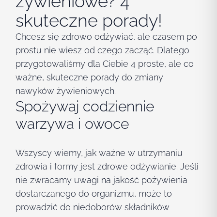
żywieniowe? 4
skuteczne porady!
Chcesz się zdrowo odżywiać, ale czasem po
prostu nie wiesz od czego zacząć. Dlatego
przygotowaliśmy dla Ciebie 4 proste, ale co
ważne, skuteczne porady do zmiany
nawyków żywieniowych.
Spożywaj codziennie
warzywa i owoce
Wszyscy wiemy, jak ważne w utrzymaniu
zdrowia i formy jest zdrowe odżywianie. Jeśli
nie zwracamy uwagi na jakość pożywienia
dostarczanego do organizmu, może to
prowadzić do niedoborów składników