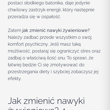
postaci słodkiego batonika, daje jedynie
chwilowy zastrzyk energii, który następnie
przeradza się w ospałość.
Zatem
jak zmienić nawyki żywieniowe?
Należy zadbać przede wszystkim o swój
komfort psychiczny. Jeśli masz taką
możliwość, postaraj się ograniczyć stres oraz
zadbaj o właściwą ilość snu. To sprawi, że
łatwiej będzie Ci się zmotywować do
przestrzegania diety i szybciej zobaczysz jej
efekty.
Jak zmienić nawyki