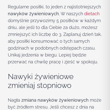
Regularne posiłki, to jeden z najistotniejszych
nawyków żywieniowych
. W naszych
dietach
domyślnie przywozimy 5 posiłków w każdym
dniu, ale jeśli to dla Ciebie za dużo, możesz
zmniejszyć ich liczbę do 3. Zaplanuj dzień tak,
aby posiłki konsumować o tych samych
godzinach w podobnych odstępach czasu.
Unikaj jedzenia w biegu. Lepiej będzie
przerwać na chwilę pracę i zjeść w spokoju.
Nawyki żywieniowe
zmieniaj stopniowo
Nagła
zmiana nawyków żywieniowych
może
być źródłem stresu. Jeśli chcesz z dnia na