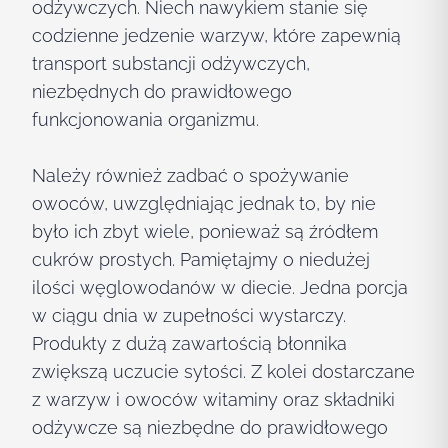
odżywczych. Niech nawykiem stanie się
codzienne jedzenie warzyw, które zapewnią
transport substancji odżywczych,
niezbędnych do prawidłowego
funkcjonowania organizmu.
Należy również zadbać o spożywanie
owoców, uwzględniając jednak to, by nie
było ich zbyt wiele, ponieważ są źródłem
cukrów prostych. Pamiętajmy o niedużej
ilości węglowodanów w diecie. Jedna porcja
w ciągu dnia w zupełności wystarczy.
Produkty z dużą zawartością błonnika
zwiększą uczucie sytości. Z kolei dostarczane
z warzyw i owoców witaminy oraz składniki
odżywcze są niezbędne do prawidłowego