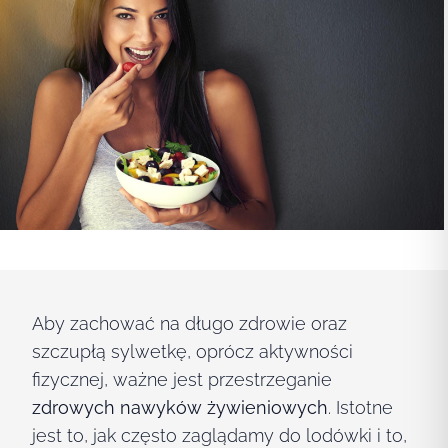
Aby zachować na długo zdrowie oraz
szczupłą sylwetkę, oprócz aktywności
fizycznej, ważne jest przestrzeganie
zdrowych nawyków żywieniowych
. Istotne
jest to, jak często zaglądamy do lodówki i to,