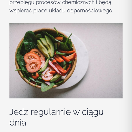
przebiegu procesów chemicznych i będą
wspierać pracę układu odpornościowego.
Jedz regularnie w ciągu
dnia