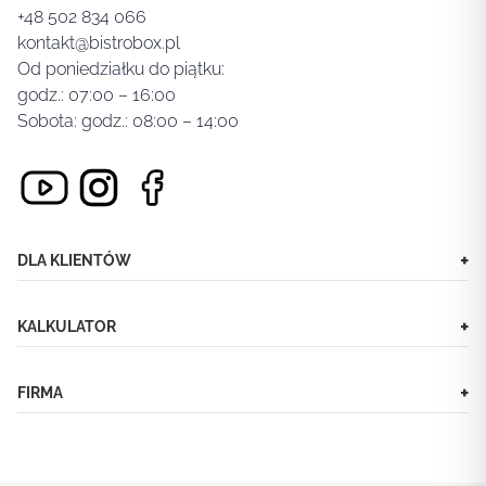
+48 502 834 066
kontakt@bistrobox.pl
Od poniedziałku do piątku:
godz.: 07:00 – 16:00
Sobota: godz.: 08:00 – 14:00
+
DLA KLIENTÓW
+
KALKULATOR
+
FIRMA