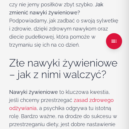
czy nie jemy posiłków zbyt szybko.
Jak
zmienić nawyki żywieniowe?
Podpowiadamy, jak zadbać o swoją sylwetkę
i zdrowie, dzięki zdrowym nawykom oraz
diecie pudełkowej, która pomoże w
trzymaniu się ich na co dzień.
Złe nawyki żywieniowe
– jak z nimi walczyć?
Nawyki żywieniowe
to kluczowa kwestia,
jeśli chcemy przestrzegać
zasad zdrowego
odżywiania
, a psychika odgrywa tu istotną
rolę. Bardzo ważne, na drodze do sukcesu w
przestrzeganiu diety, jest dobre nastawienie