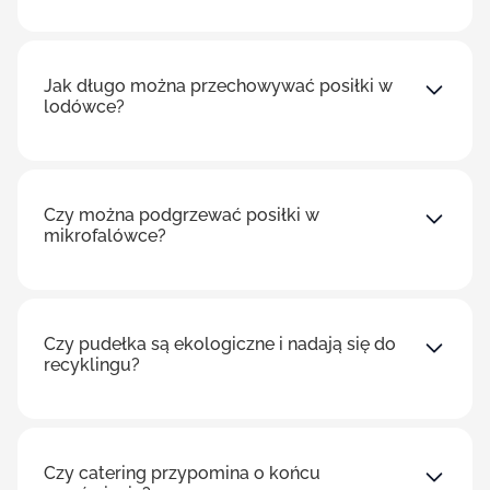
Jak długo można przechowywać posiłki w
lodówce?
Czy można podgrzewać posiłki w
mikrofalówce?
Czy pudełka są ekologiczne i nadają się do
recyklingu?
Czy catering przypomina o końcu