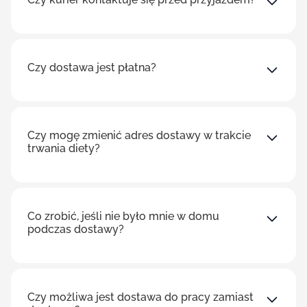
Czy dostawa jest płatna?
Czy mogę zmienić adres dostawy w trakcie
trwania diety?
Co zrobić, jeśli nie było mnie w domu
podczas dostawy?
Czy możliwa jest dostawa do pracy zamiast