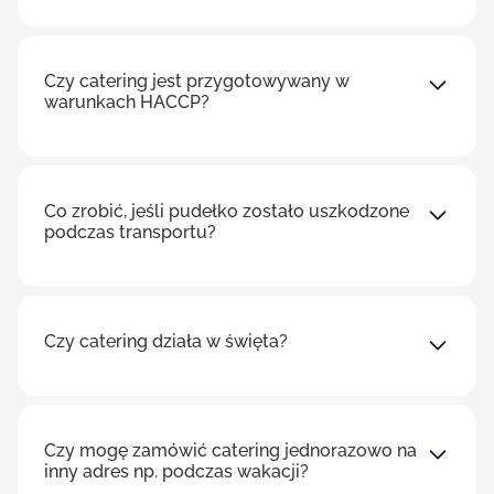
Czy catering jest przygotowywany w
warunkach HACCP?
Co zrobić, jeśli pudełko zostało uszkodzone
podczas transportu?
Czy catering działa w święta?
Czy mogę zamówić catering jednorazowo na
inny adres np. podczas wakacji?