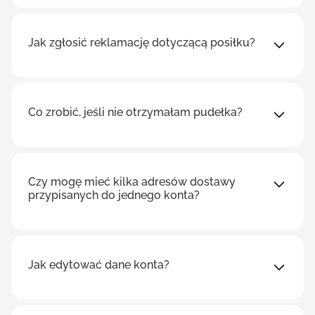
Jak zgłosić reklamację dotyczącą posiłku?
Co zrobić, jeśli nie otrzymałam pudełka?
Czy mogę mieć kilka adresów dostawy
przypisanych do jednego konta?
Jak edytować dane konta?