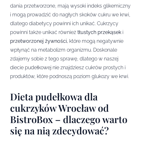
dania przetworzone, mają wysoki indeks glikemiczny
i mogą prowadzić do nagłych skoków cukru we krwi,
dlatego diabetycy powinni ich unikać. Cukrzycy
powinni także unikać również
tłustych przekąsek
i
przetworzonej żywności,
które mogą negatywnie
wpłynąć na metabolizm organizmu. Doskonale
zdajemy sobie z tego sprawę, dlatego w naszej
diecie pudełkowej nie znajdziesz cukrów prostych i
produktów, które podnoszą poziom glukozy we krwi.
Dieta pudełkowa dla
cukrzyków Wrocław od
BistroBox – dlaczego warto
się na nią zdecydować?