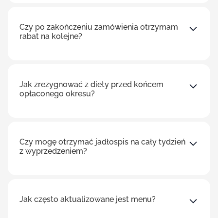
Czy po zakończeniu zamówienia otrzymam
rabat na kolejne?
Jak zrezygnować z diety przed końcem
opłaconego okresu?
Czy mogę otrzymać jadłospis na cały tydzień
z wyprzedzeniem?
Jak często aktualizowane jest menu?