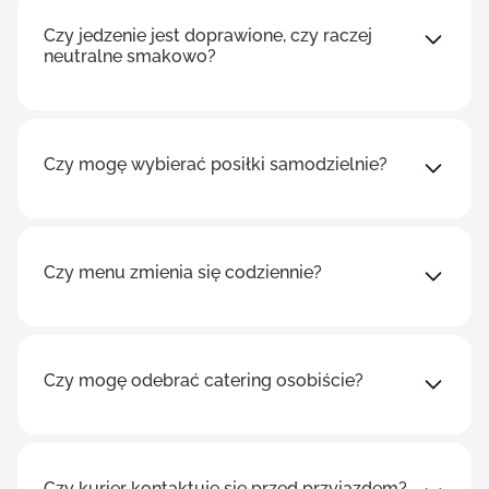
Czy jedzenie jest doprawione, czy raczej
neutralne smakowo?
Czy mogę wybierać posiłki samodzielnie?
Czy menu zmienia się codziennie?
Czy mogę odebrać catering osobiście?
Czy kurier kontaktuje się przed przyjazdem?