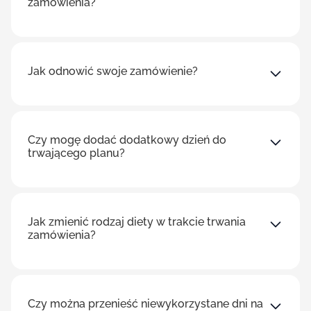
zamówienia?
Jak odnowić swoje zamówienie?
Czy mogę dodać dodatkowy dzień do
trwającego planu?
Jak zmienić rodzaj diety w trakcie trwania
zamówienia?
Czy można przenieść niewykorzystane dni na