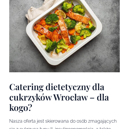
Catering dietetyczny dla
cukrzyków Wrocław – dla
kogo?
Nasza oferta jest skierowana do osób zmagających