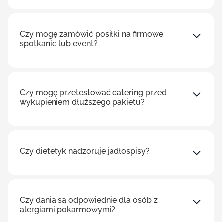
Czy mogę zamówić posiłki na firmowe
spotkanie lub event?
Czy mogę przetestować catering przed
wykupieniem dłuższego pakietu?
Czy dietetyk nadzoruje jadłospisy?
Czy dania są odpowiednie dla osób z
alergiami pokarmowymi?