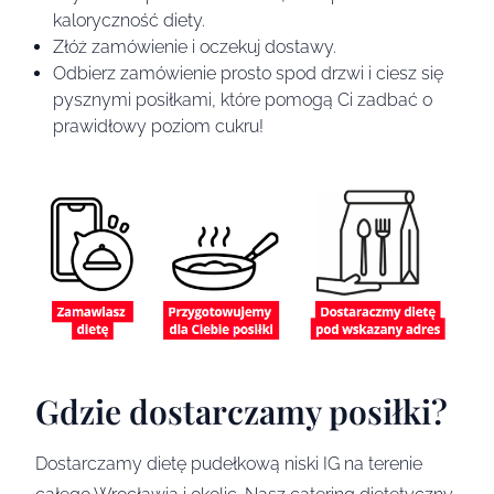
kaloryczność diety.
Złóż zamówienie i oczekuj dostawy.
Odbierz zamówienie prosto spod drzwi i ciesz się
pysznymi posiłkami, które pomogą Ci zadbać o
prawidłowy poziom cukru!
Gdzie dostarczamy posiłki?
Dostarczamy dietę pudełkową niski IG na terenie