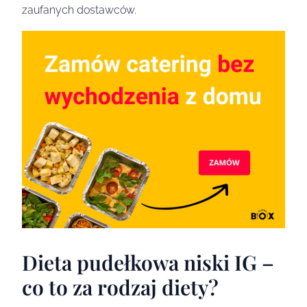
zaufanych dostawców.
Dieta pudełkowa niski IG –
co to za rodzaj diety?