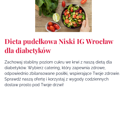
Dieta pudełkowa Niski IG Wrocław
dla diabetyków
Zachowaj stabilny poziom cukru we krwi z naszą dietą dla
diabetyków. Wybierz catering, który zapewnia zdrowe,
odpowiednio zbilansowane posiłki, wspierające Twoje zdrowie.
Sprawdź naszą ofertę i korzystaj z wygody codziennych
dostaw prosto pod Twoje drzwi!