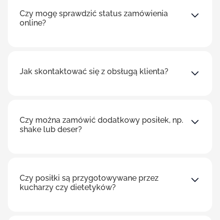
Czy mogę sprawdzić status zamówienia
online?
Jak skontaktować się z obsługą klienta?
Czy można zamówić dodatkowy posiłek, np.
shake lub deser?
Czy posiłki są przygotowywane przez
kucharzy czy dietetyków?