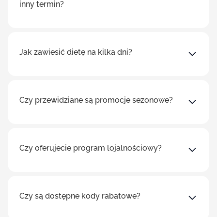
inny termin?
Jak zawiesić dietę na kilka dni?
Czy przewidziane są promocje sezonowe?
Czy oferujecie program lojalnościowy?
Czy są dostępne kody rabatowe?