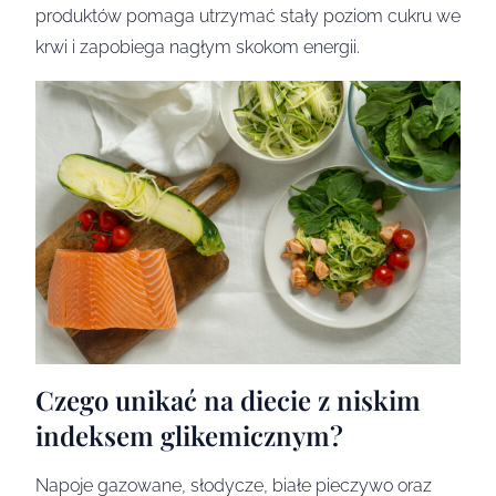
produktów pomaga utrzymać stały poziom cukru we
krwi i zapobiega nagłym skokom energii.
Czego unikać na diecie z niskim
indeksem glikemicznym?
Napoje gazowane, słodycze, białe pieczywo oraz