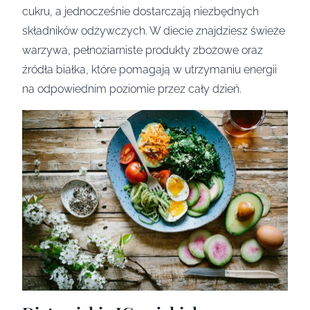
cukru, a jednocześnie dostarczają niezbędnych
składników odżywczych. W diecie znajdziesz świeże
warzywa, pełnoziarniste produkty zbożowe oraz
źródła białka, które pomagają w utrzymaniu energii
na odpowiednim poziomie przez cały dzień.