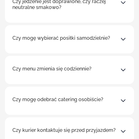
Czy jedzenie jest doprawione, czy raczej
neutralne smakowo?
Czy mogę wybierać posiłki samodzielnie?
Czy menu zmienia się codziennie?
Czy mogę odebrać catering osobiście?
Czy kurier kontaktuje się przed przyjazdem?