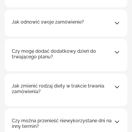
Jak odnowić swoje zamówienie?
Czy mogę dodać dodatkowy dzień do
trwającego planu?
Jak zmienić rodzaj diety w trakcie trwania
zamówienia?
Czy można przenieść niewykorzystane dni na
inny termin?