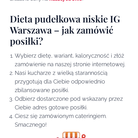
Dieta pudełkowa niskie IG
Warszawa – jak zamówić
posiłki?
Wybierz dietę, wariant, kaloryczność i złóż
zamówienie na naszej stronie internetowej.
Nasi kucharze z wielką starannością
przygotują dla Ciebie odpowiednio
zbilansowane posiłki.
Odbierz dostarczone pod wskazany przez
Ciebie adres gotowe posiłki.
Ciesz się zamówionym cateringiem.
Smacznego!