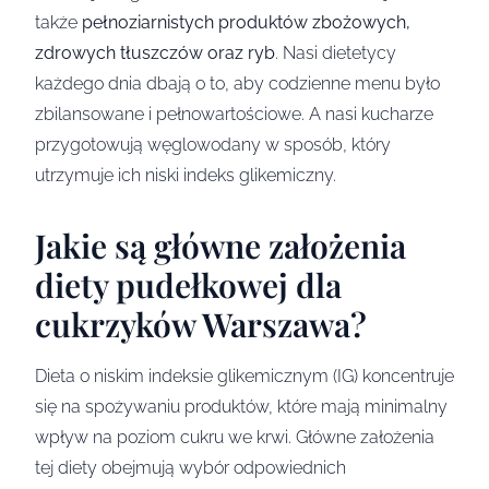
także
pełnoziarnistych produktów zbożowych,
zdrowych tłuszczów oraz ryb
. Nasi dietetycy
każdego dnia dbają o to, aby codzienne menu było
zbilansowane i pełnowartościowe. A nasi kucharze
przygotowują węglowodany w sposób, który
utrzymuje ich niski indeks glikemiczny.
Jakie są główne założenia
diety pudełkowej dla
cukrzyków Warszawa?
Dieta o niskim indeksie glikemicznym (IG) koncentruje
się na spożywaniu produktów, które mają minimalny
wpływ na poziom cukru we krwi. Główne założenia
tej diety obejmują wybór odpowiednich