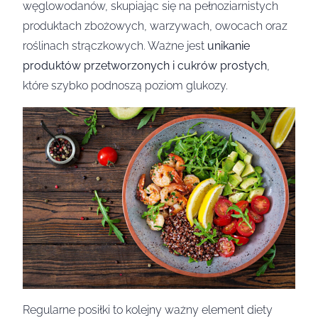
węglowodanów, skupiając się na pełnoziarnistych
produktach zbożowych, warzywach, owocach oraz
roślinach strączkowych. Ważne jest
unikanie
produktów przetworzonych i cukrów prostych
,
które szybko podnoszą poziom glukozy.
Regularne posiłki to kolejny ważny element diety