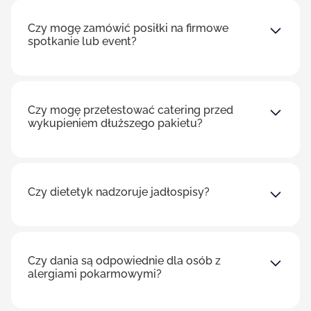
Czy mogę zamówić posiłki na firmowe
spotkanie lub event?
Czy mogę przetestować catering przed
wykupieniem dłuższego pakietu?
Czy dietetyk nadzoruje jadłospisy?
Czy dania są odpowiednie dla osób z
alergiami pokarmowymi?