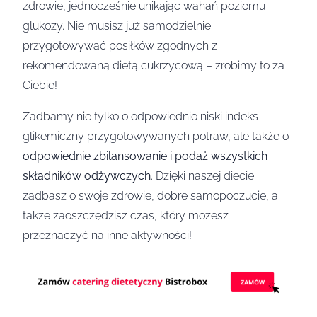
zdrowie, jednocześnie unikając wahań poziomu
glukozy. Nie musisz już samodzielnie
przygotowywać posiłków zgodnych z
rekomendowaną dietą cukrzycową – zrobimy to za
Ciebie!
Zadbamy nie tylko o odpowiednio niski indeks
glikemiczny przygotowywanych potraw, ale także o
odpowiednie zbilansowanie i podaż wszystkich
składników odżywczych
. Dzięki naszej diecie
zadbasz o swoje zdrowie, dobre samopoczucie, a
także zaoszczędzisz czas, który możesz
przeznaczyć na inne aktywności!