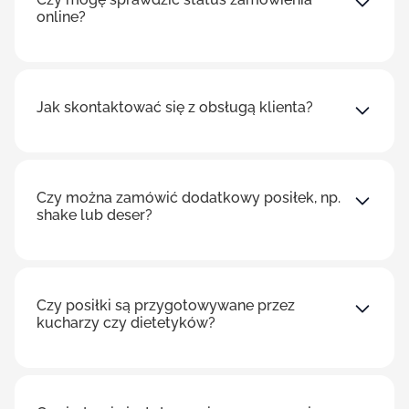
online?
Jak skontaktować się z obsługą klienta?
Czy można zamówić dodatkowy posiłek, np.
shake lub deser?
Czy posiłki są przygotowywane przez
kucharzy czy dietetyków?