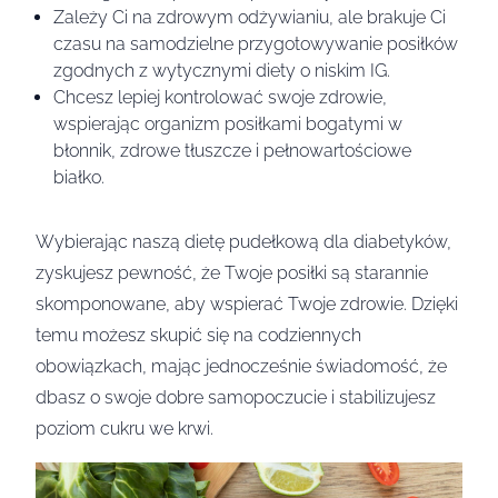
Zależy Ci na zdrowym odżywianiu, ale brakuje Ci
czasu na samodzielne przygotowywanie posiłków
zgodnych z wytycznymi diety o niskim IG.
Chcesz lepiej kontrolować swoje zdrowie,
wspierając organizm posiłkami bogatymi w
błonnik, zdrowe tłuszcze i pełnowartościowe
białko.
Wybierając naszą dietę pudełkową dla diabetyków,
zyskujesz pewność, że Twoje posiłki są starannie
skomponowane, aby wspierać Twoje zdrowie. Dzięki
temu możesz skupić się na codziennych
obowiązkach, mając jednocześnie świadomość, że
dbasz o swoje dobre samopoczucie i stabilizujesz
poziom cukru we krwi.