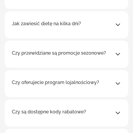
Jak zawiesić dietę na kilka dni?
Czy przewidziane są promocje sezonowe?
Czy oferujecie program lojalnościowy?
Czy są dostępne kody rabatowe?