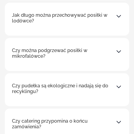
Jak długo można przechowywać posiłki w
lodówce?
Czy można podgrzewać posiłki w
mikrofalówce?
Czy pudełka są ekologiczne i nadają się do
recyklingu?
Czy catering przypomina o końcu
zamówienia?