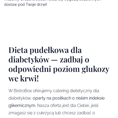
dostaw pod Twoje drzwi!
Dieta pudełkowa dla
diabetyków — zadbaj o
odpowiedni poziom glukozy
we krwi!
W BistroBox oferujemy catering dietetyczny dla
diabetyków,
oparty na posiłkach o niskim indeksie
glikemicznym.
Nasza oferta jest dla Ciebie, jeśli
zmagasz się z cukrzycą lub chcesz zadbać o