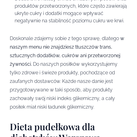
produktów przetworzonych, które często zawierają
ukryte cukry i dodatki mogące wpływać
negatywnie na stabilność poziomu cukru we krwi.
Doskonale zdajemy sobie z tego sprawę, dlatego
w
naszym menu nie znajdziesz tłuszczów trans,
sztucznych dodatków, cukrów ani przetworzonej
żywności.
Do naszych posiłków wykorzystujemy
tylko zdrowe i świeże produkty, pochodzące od
zaufanych dostawców. Każde nasze danie jest
przygotowywane w taki sposób, aby produkty
zachowały swój niski indeks glikemiczny, a cały
posiłek miał niski ładunek glikemiczny.
Dieta pudełkowa dla