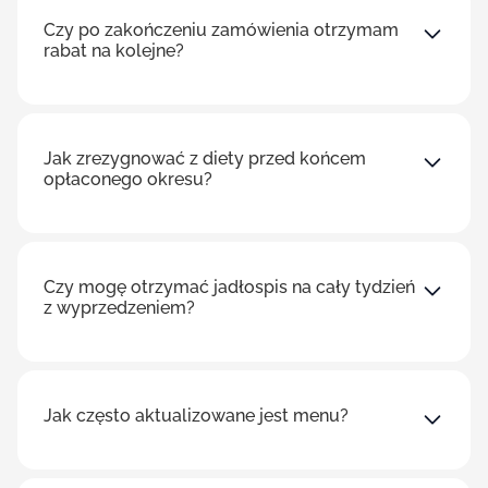
Czy po zakończeniu zamówienia otrzymam
rabat na kolejne?
Jak zrezygnować z diety przed końcem
opłaconego okresu?
Czy mogę otrzymać jadłospis na cały tydzień
z wyprzedzeniem?
Jak często aktualizowane jest menu?