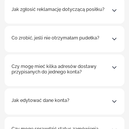
Jak zgłosić reklamację dotyczącą posiłku?
Co zrobić, jeśli nie otrzymałam pudełka?
Czy mogę mieć kilka adresów dostawy
przypisanych do jednego konta?
Jak edytować dane konta?
Czy mogę sprawdzić status zamówienia