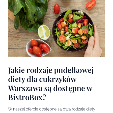
Jakie rodzaje pudełkowej
diety dla cukrzyków
Warszawa są dostępne w
BistroBox?
W naszej ofercie dostępne są dwa rodzaje diety