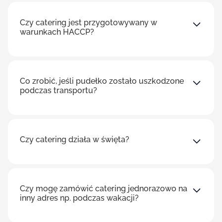
Czy catering jest przygotowywany w
warunkach HACCP?
Co zrobić, jeśli pudełko zostało uszkodzone
podczas transportu?
Czy catering działa w święta?
Czy mogę zamówić catering jednorazowo na
inny adres np. podczas wakacji?