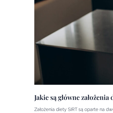
Jakie są główne założenia 
Założenia diety SIRT są oparte na d