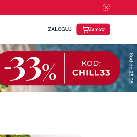
ZALOGUJ
Zamów