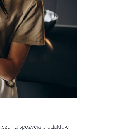
iększeniu spożycia produktów