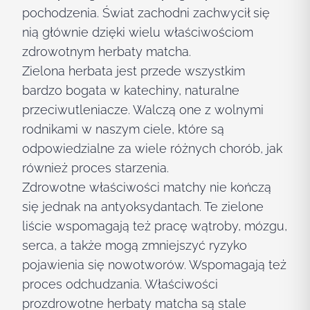
pochodzenia. Świat zachodni zachwycił się
nią głównie dzięki wielu właściwościom
zdrowotnym herbaty matcha.
Zielona herbata jest przede wszystkim
bardzo bogata w katechiny, naturalne
przeciwutleniacze. Walczą one z wolnymi
rodnikami w naszym ciele, które są
odpowiedzialne za wiele różnych chorób, jak
również proces starzenia.
Zdrowotne właściwości matchy nie kończą
się jednak na antyoksydantach. Te zielone
liście wspomagają też pracę wątroby, mózgu,
serca, a także mogą zmniejszyć ryzyko
pojawienia się nowotworów. Wspomagają też
proces odchudzania. Właściwości
prozdrowotne herbaty matcha są stale