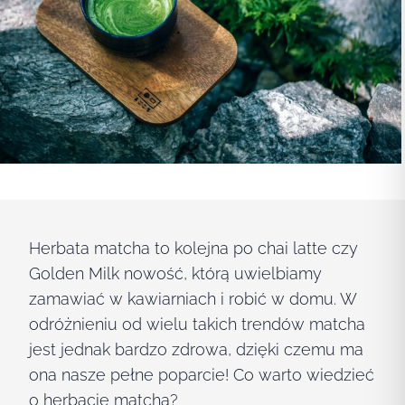
Herbata matcha to kolejna po chai latte czy
Golden Milk nowość, którą uwielbiamy
zamawiać w kawiarniach i robić w domu. W
odróżnieniu od wielu takich trendów matcha
jest jednak bardzo zdrowa, dzięki czemu ma
ona nasze pełne poparcie! Co warto wiedzieć
o herbacie matcha?