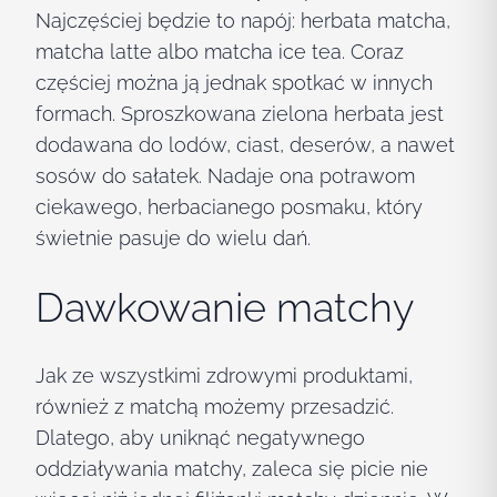
Najczęściej będzie to napój: herbata matcha,
matcha latte albo matcha ice tea. Coraz
częściej można ją jednak spotkać w innych
formach. Sproszkowana zielona herbata jest
dodawana do lodów, ciast, deserów, a nawet
sosów do sałatek. Nadaje ona potrawom
ciekawego, herbacianego posmaku, który
świetnie pasuje do wielu dań.
Dawkowanie matchy
Jak ze wszystkimi zdrowymi produktami,
również z matchą możemy przesadzić.
Dlatego, aby uniknąć negatywnego
oddziaływania matchy, zaleca się picie nie