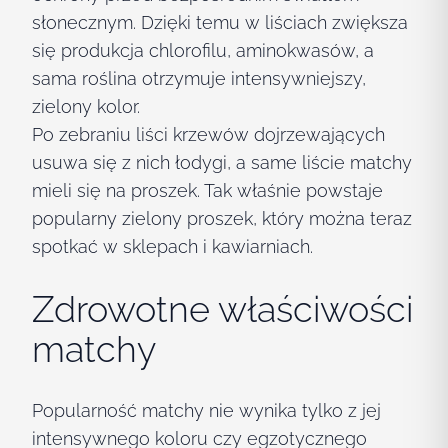
słonecznym. Dzięki temu w liściach zwiększa
się produkcja chlorofilu, aminokwasów, a
sama roślina otrzymuje intensywniejszy,
zielony kolor.
Po zebraniu liści krzewów dojrzewających
usuwa się z nich łodygi, a same liście matchy
mieli się na proszek. Tak właśnie powstaje
popularny zielony proszek, który można teraz
spotkać w sklepach i kawiarniach.
Zdrowotne właściwości
matchy
Popularność matchy nie wynika tylko z jej
intensywnego koloru czy egzotycznego