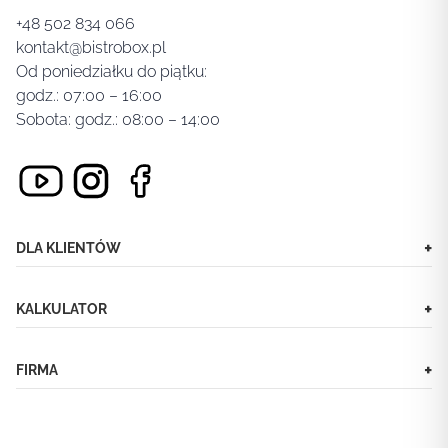
+48 502 834 066
kontakt@bistrobox.pl
Od poniedziałku do piątku:
godz.: 07:00 – 16:00
Sobota: godz.: 08:00 – 14:00
+
DLA KLIENTÓW
+
KALKULATOR
+
FIRMA