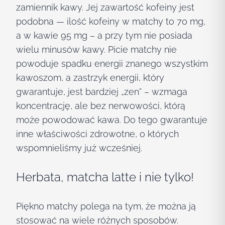
zamiennik kawy. Jej zawartość kofeiny jest
podobna — ilość kofeiny w matchy to 70 mg,
a w kawie 95 mg – a przy tym nie posiada
wielu minusów kawy. Picie matchy nie
powoduje spadku energii znanego wszystkim
kawoszom, a zastrzyk energii, który
gwarantuje, jest bardziej „zen” – wzmaga
koncentrację, ale bez nerwowości, którą
może powodować kawa. Do tego gwarantuje
inne właściwości zdrowotne, o których
wspomnieliśmy już wcześniej.
Herbata, matcha latte i nie tylko!
Piękno matchy polega na tym, że można ją
stosować na wiele różnych sposobów.