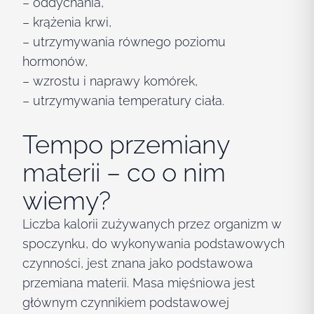
– oddychania,
– krążenia krwi,
– utrzymywania równego poziomu
hormonów,
– wzrostu i naprawy komórek,
– utrzymywania temperatury ciała.
Tempo przemiany
materii – co o nim
wiemy?
Liczba kalorii zużywanych przez organizm w
spoczynku, do wykonywania podstawowych
czynności, jest znana jako podstawowa
przemiana materii. Masa mięśniowa jest
głównym czynnikiem podstawowej