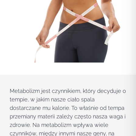
Metabolizm jest czynnikiem, który decyduje o
tempie, w jakim nasze ciało spala
dostarczane mu kalorie. To właśnie od tempa
przemiany materii zależy często nasza waga i
zdrowie. Na metabolizm wpływa wiele
czynników, między innymi nasze geny, na