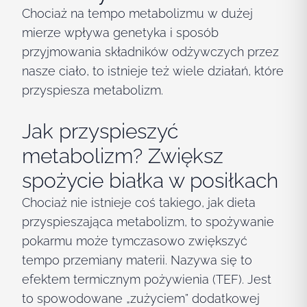
Chociaż na tempo metabolizmu w dużej
mierze wpływa genetyka i sposób
przyjmowania składników odżywczych przez
nasze ciało, to istnieje też wiele działań, które
przyspiesza metabolizm.
Jak przyspieszyć
metabolizm? Zwiększ
spożycie białka w posiłkach
Chociaż nie istnieje coś takiego, jak dieta
przyspieszająca metabolizm, to spożywanie
pokarmu może tymczasowo zwiększyć
tempo przemiany materii. Nazywa się to
efektem termicznym pożywienia (TEF). Jest
to spowodowane „zużyciem” dodatkowej