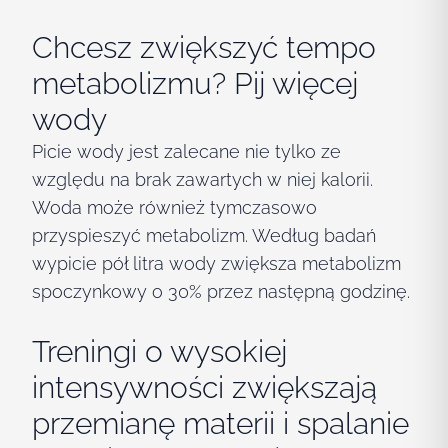
Chcesz zwiększyć tempo
metabolizmu? Pij więcej
wody
Picie wody jest zalecane nie tylko ze
względu na brak zawartych w niej kalorii.
Woda może również tymczasowo
przyspieszyć metabolizm. Według badań
wypicie pół litra wody zwiększa metabolizm
spoczynkowy o 30% przez następną godzinę.
Treningi o wysokiej
intensywności zwiększają
przemianę materii i spalanie