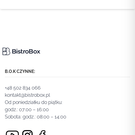
B.O.K CZYNNE:
+48 502 834 066
kontakt@bistrobox.pl
Od poniedziałku do piątku:
godz.: 07:00 – 16:00
Sobota: godz.: 08:00 – 14:00