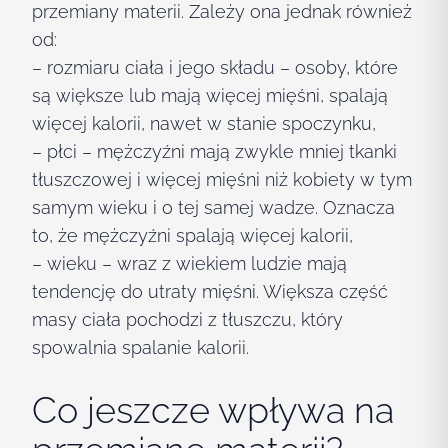
przemiany materii. Zależy ona jednak również
od:
– rozmiaru ciała i jego składu – osoby, które
są większe lub mają więcej mięśni, spalają
więcej kalorii, nawet w stanie spoczynku,
– płci – mężczyźni mają zwykle mniej tkanki
tłuszczowej i więcej mięśni niż kobiety w tym
samym wieku i o tej samej wadze. Oznacza
to, że mężczyźni spalają więcej kalorii,
– wieku – wraz z wiekiem ludzie mają
tendencję do utraty mięśni. Większa część
masy ciała pochodzi z tłuszczu, który
spowalnia spalanie kalorii.
Co jeszcze wpływa na