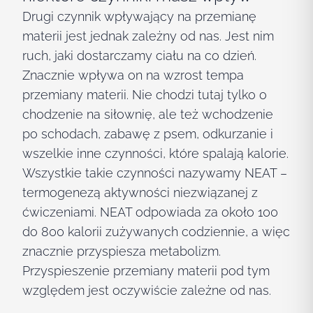
Drugi czynnik wpływający na przemianę
materii jest jednak zależny od nas. Jest nim
ruch, jaki dostarczamy ciału na co dzień.
Znacznie wpływa on na wzrost tempa
przemiany materii. Nie chodzi tutaj tylko o
chodzenie na siłownię, ale też wchodzenie
po schodach, zabawę z psem, odkurzanie i
wszelkie inne czynności, które spalają kalorie.
Wszystkie takie czynności nazywamy NEAT –
termogenezą aktywności niezwiązanej z
ćwiczeniami. NEAT odpowiada za około 100
do 800 kalorii zużywanych codziennie, a więc
znacznie przyspiesza metabolizm.
Przyspieszenie przemiany materii pod tym
względem jest oczywiście zależne od nas.