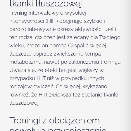
tkanki tłuszczowej
Trening interwałowy o wysokiej
intensywności (HIIT) obejmuje szybkie i
bardzo intensywne okresy aktywności. Jeśli
ten rodzaj ćwiczeń jest zalecany dla Twojego
wieku, może on pomóc Ci spalić więcej
tłuszczu, poprzez zwiększenie tempa
metabolizmu, nawet po zakończeniu treningu.
Uważa się, że efekt ten jest większy w
przypadku HIIT niż w przypadku innych
rodzajów ćwiczeń. Co więcej, wykazano
również, że HIIT zwiększa też spalanie tkanki
tłuszczowej.
Treningi z obciążeniem
powołują przyspieszenie