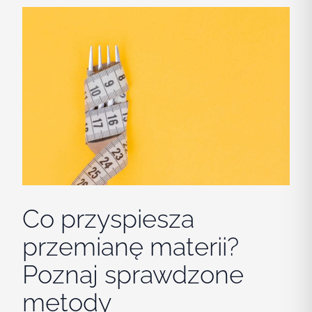
Co przyspiesza
przemianę materii?
Poznaj sprawdzone
metody