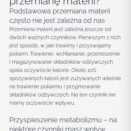
przemianę materii?
Podstawowa przemiana materii
często nie jest zależna od nas
Przemiana materii jest zależna jeszcze od
dwóch ważnych czynników. Pierwszym z nich
jest sposób, w jaki trawimy i przyswajamy
pokarm. Trawienie, wchłanianie, przenoszenie
i magazynowanie składników odżywczych
spala oczywiście kalorie. Około 10%
spożywanych kalorii jest zużywanych właśnie
na trawienie pokarmu i przyjmowanie
składników odżywczych. Na ten czynnik nie
mamy oczywiście wpływu.
Przyspieszenie metabolizmu – na
niektóre czynniki masz wpływ