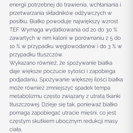
energii potrzebnej do trawienia, wchłaniania i
przetwarzania składników odżywczych w
posiłku. Białko powoduje największy wzrost
TEF. Wymaga wydatkowania od 20 do 30 %
zawartych w nim kalorii w porównaniu z 5 do
10 % w przypadku węglowodanów i do 3 % w
przypadku tłuszczów.
Wykazano również, że spożywanie białka
daje większe poczucie sytości i zapobiega
podjadaniu. Spożywanie większej ilości białka
może również zmniejszyć spadek tempa
metabolizmu często związany z utratą tkanki
tłuszczowej. Dzieje się tak, ponieważ białko
pomaga zapobiegać utracie mięśni, co jest
częstym skutkiem ubocznym redukcji masy
ciała.