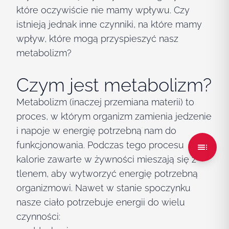
które oczywiście nie mamy wpływu. Czy
istnieją jednak inne czynniki, na które mamy
wpływ, które mogą przyspieszyć nasz
metabolizm?
Czym jest metabolizm?
Metabolizm (inaczej przemiana materii) to
proces, w którym organizm zamienia jedzenie
i napoje w energię potrzebną nam do
funkcjonowania. Podczas tego procesu
kalorie zawarte w żywności mieszają się z
tlenem, aby wytworzyć energię potrzebną
organizmowi. Nawet w stanie spoczynku
nasze ciało potrzebuje energii do wielu
czynności: