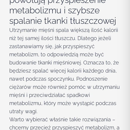
metabolizmu i szybsze
spalanie tkanki tłuszczowej
Utrzymanie mięśni spala większą ilość kalorii
niż tej samej ilości tłuszczu. Dlatego jeżeli
zastanawiamy się, jak przyspieszyć
metabolizm, to odpowiedzią może być
budowanie tkanki mięśniowej. Oznacza to, że
będziesz spalać więcej kalorii każdego dnia,
nawet podczas spoczynku. Podnoszenie
ciężarów może również pomóc w utrzymaniu
mięśni i przeciwdziałać spadkowi
metabolizmu, który może wystąpić podczas
utraty wagi.
Warto wybierać właśnie takie rozwiązania –
chcemy przecież przyspieszyć metabolizm, a